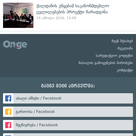
ქალდანის უწყებამ საკანონმდებლო
ცვლილებების პროექტი წარადგინა
14 აპრილი 2016, 13:09
ჩვენ შესახებ
რეკლამა
სარედაქციო კოდექსი
მასალის გამოყენების პირობები
კონტაქტი
გაიგე მეტი პირველმა:
ახალი ამბები / Facebook
გართობა / Facebook
მეცნიერება / Facebook