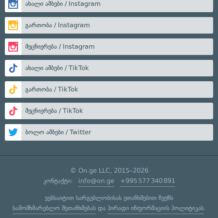
ახალი ამბები / Instagram
გართობა / Instagram
მეცნიერება / Instagram
ახალი ამბები / TikTok
გართობა / TikTok
მეცნიერება / TikTok
ბოლო ამბები / Twitter
© On.ge LLC, 2015–2026
კონტაქტი:
info@on.ge
+995 577 340 891
ვებსაიტით სარგებლობისას ეთანხმებით ჩვენს
სამომხმარებლო შეთანხმებას
და
პირადი ინფორმაციის პოლიტიკას
.