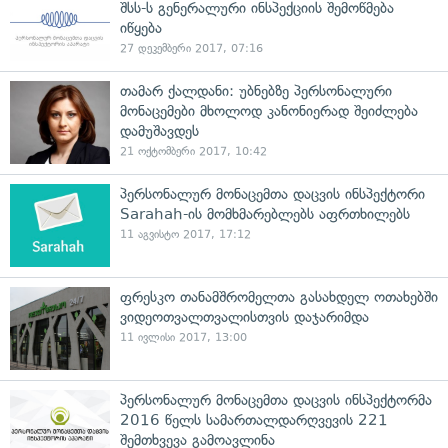
შსს-ს გენერალური ინსპექციის შემოწმება
იწყება
27 დეკემბერი 2017, 07:16
თამარ ქალდანი: უბნებზე პერსონალური
მონაცემები მხოლოდ კანონიერად შეიძლება
დამუშავდეს
21 ოქტომბერი 2017, 10:42
პერსონალურ მონაცემთა დაცვის ინსპექტორი
Sarahah-ის მომხმარებლებს აფრთხილებს
11 აგვისტო 2017, 17:12
ფრესკო თანამშრომელთა გასახდელ ოთახებში
ვიდეოთვალთვალისთვის დაჯარიმდა
11 ივლისი 2017, 13:00
პერსონალურ მონაცემთა დაცვის ინსპექტორმა
2016 წელს სამართალდარღვევის 221
შემთხვევა გამოავლინა