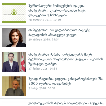
პერსონალური მონაცემების დაცვის
ინსპექტორი: ფოტოსურათიანი სიები
დამატებით შესასწავლია
28 ნოემბერი 2018, 10:19
ინსპექტორი: არ გადააზიაროთ ბავშვზე
ძალადობის ამსახველი ვიდეო
20 აპრილი 2018, 14:34
ინსპექტორმა პაპუნა უგრეხელიძის მიერ
პერსონალური ინფორმაციის გაცემის საკითხის
შესწავლა დაიწყო
27 მარტი 2018, 14:14
ზვიად რატიანის ვიდეოს გასაჯაროებისთვის შსს
2000 ლარით დააჯარიმეს
2 მარტი 2018, 08:39
ჯანმრთელობის შესახებ ინფორმაციის გაცემაზე