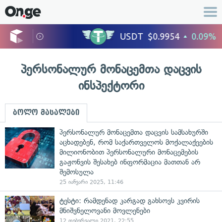
პერსონალურ მონაცემთა დაცვის
ინსპექტორი
ბოლო მასალები
პერსონალურ მონაცემთა დაცვის სამსახურში
აცხადებენ, რომ საქართველოს მოქალაქეების
მილიონობით პერსონალური მონაცემების
გაჟონვის შესახებ ინფორმაცია მათთან არ
შემოსულა
25 იანვარი 2025, 11:46
ტესტი: რამდენად კარგად გახსოვს კვირის
მნიშვნელოვანი მოვლენები
12 თებერვალი 2021, 22:55