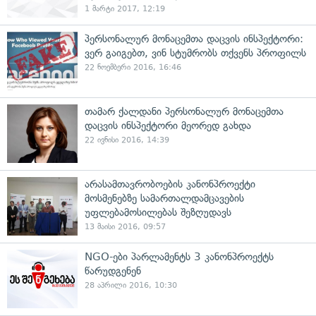
1 მარტი 2017, 12:19
პერსონალურ მონაცემთა დაცვის ინსპექტორი:
ვერ გაიგებთ, ვინ სტუმრობს თქვენს პროფილს
22 ნოემბერი 2016, 16:46
თამარ ქალდანი პერსონალურ მონაცემთა
დაცვის ინსპექტორი მეორედ გახდა
22 ივნისი 2016, 14:39
არასამთავრობოების კანონპროექტი
მოსმენებზე სამართალდამცავების
უფლებამოსილებას შეზღუდავს
13 მაისი 2016, 09:57
NGO-ები პარლამენტს 3 კანონპროექტს
წარუდგენენ
28 აპრილი 2016, 10:30