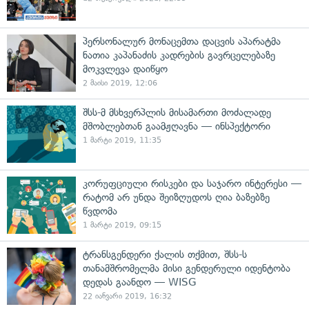
პერსონალურ მონაცემთა დაცვის აპარატმა
ნათია კაპანაძის კადრების გავრცელებაზე
მოკვლევა დაიწყო
2 მაისი 2019, 12:06
შსს-მ მსხვერპლის მისამართი მოძალადე
მშობლებთან გაამჟღავნა — ინსპექტორი
1 მარტი 2019, 11:35
კორუფციული რისკები და საჯარო ინტერესი —
რატომ არ უნდა შეიზღუდოს ღია ბაზებზე
წვდომა
1 მარტი 2019, 09:15
ტრანსგენდერი ქალის თქმით, შსს-ს
თანამშრომელმა მისი გენდერული იდენტობა
დედას გაანდო — WISG
22 იანვარი 2019, 16:32