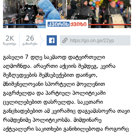
2K
26
წაკითხვა
გაზიარება
გასული 7 დღე საკმაოდ დატვირთული
აღმოჩნდა. არაერთი აქციის შემდეგ, კვირა
შეზღუდვების შემსუბუქებით დაიწყო,
მნიშვნელოვანი სპორტული მოვლენით
გაგრძელდა და პარტიულ პოლიტიკაში
ცვლილებებით დასრულდა. საკუთარი
განცხადებებით ამ კვირაშიც დაგვამასოვრა თავი
რამდენიმე პოლიტიკოსმა. მიმდინარე
აქტუალური საკითხები განიხილებოდა როგორც