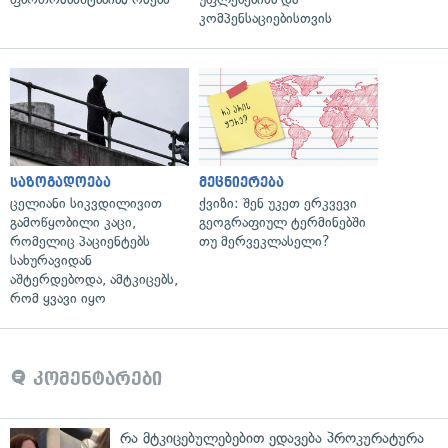
კომპენსაციებისთვის
საზოგადოება
მეცნიერება
ცელიანი სიკვდილივით
ქვიზი: შენ უკეთ ერკვევი
გამოწყობილი კაცი,
გეოგრაფიულ ტერმინებში
რომელიც პაციენტებს
თუ მერვეკლასელი?
სახურავიდან
აშტერდებოდა, ამტკიცებს,
რომ ყვავი იყო
კომენტარები
რა მტკიცებულებებით ედავება პროკურატურა