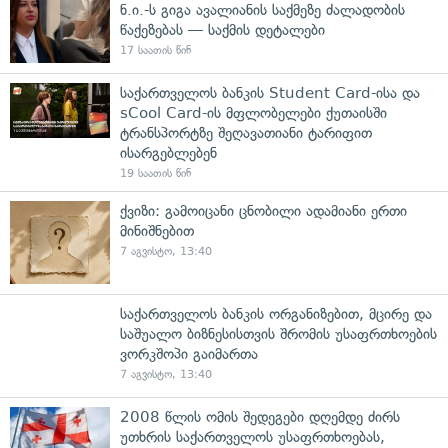
ნ.ი.-ს გიგა ავალიანის საქმეზე ძალადობის
წაქეზებას — საქმის დეტალები
17 საათის წინ
საქართველოს ბანკის Student Card-ისა და
sCool Card-ის მფლობელები ქუთაისში
ტრანსპორტზე შეღავათიანი ტარიფით
ისარგებლებენ
19 საათის წინ
ქვიზი: გამოიცანი ცნობილი ადამიანი ერთი
მინიშნებით
7 აგვისტო, 13:40
საქართველოს ბანკის ორგანიზებით, მცირე და
საშუალო ბიზნესისთვის შრომის უსაფრთხოების
ვორკშოპი გაიმართა
7 აგვისტო, 13:40
2008 წლის ომის შედეგები დღემდე ძირს
უთხრის საქართველოს უსაფრთხოებას,