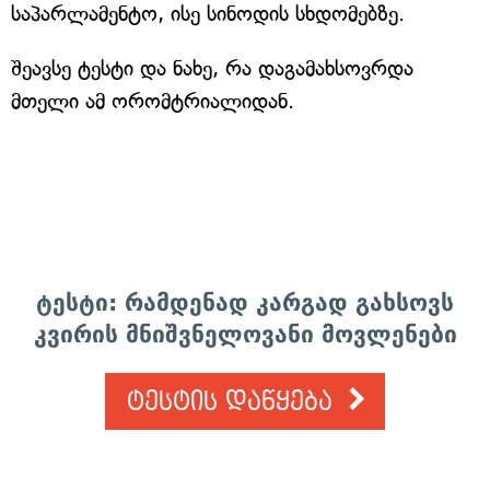
საპარლამენტო, ისე სინოდის სხდომებზე.
შეავსე ტესტი და ნახე, რა დაგამახსოვრდა
მთელი ამ ორომტრიალიდან.
ტესტი: რამდენად კარგად გახსოვს
კვირის მნიშვნელოვანი მოვლენები
ტესტის დაწყება