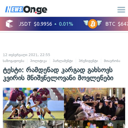
12 თებერვალი 2021, 22:55
საზოგადოება
პოლიტიკა
პარლამენტი
პრეზიდენტი
მთავრობა
ტესტი: რამდენად კარგად გახსოვს
კვირის მნიშვნელოვანი მოვლენები