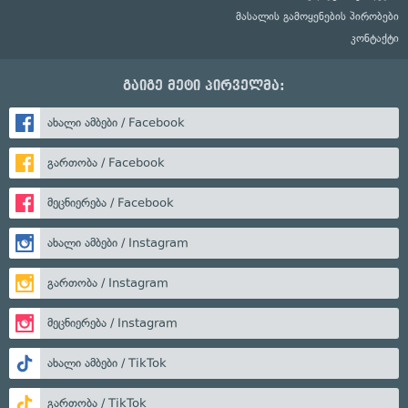
მასალის გამოყენების პირობები
კონტაქტი
გაიგე მეტი პირველმა:
ახალი ამბები / Facebook
გართობა / Facebook
მეცნიერება / Facebook
ახალი ამბები / Instagram
გართობა / Instagram
მეცნიერება / Instagram
ახალი ამბები / TikTok
გართობა / TikTok