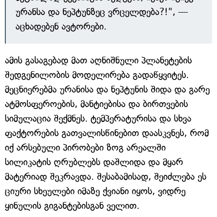
ურანსა და ნეპტუნზეც ვრცელდება?!", —
აცხადებენ ავტორები.
ამის გასაგებად მათ აღნიშნული პლანეტების
შედგენილობის მოდელირება გადაწყვიტეს.
მეცნიერებმა ურანისა და ნეპტუნის შიდა და გარე
ატმოსფეროების, მანტიებისა და ბირთვების
სიმულაცია შექმნეს. ტემპერატურისა და სხვა
ფაქტორების გათვალისწინებით დაასკვნეს, რომ
იქ არსებული პირობები ზოგ არეალში
სილიკატის ღრუბლებს დაშლიდა და მყარ
მატერიად შეკრავდა. შესაბამისად, შეიძლება ეს
ციური სხეულები იმაზე ქვიანი იყოს, ვიდრე
ყინულის გიგანტებისგან ველით.