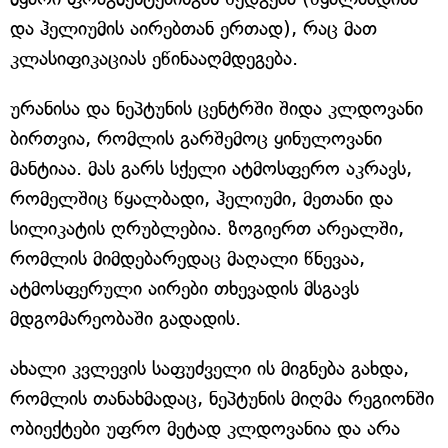
და ჰელიუმის აირებთან ერთად), რაც მათ
კლასიფიკაციას ეწინააღმდეგება.
ურანისა და ნეპტუნის ცენტრში შიდა კლდოვანი
ბირთვია, რომლის გარშემოც ყინულოვანი
მანტიაა. მას გარს სქელი ატმოსფერო აკრავს,
რომელშიც წყალბადი, ჰელიუმი, მეთანი და
სილიკატის ღრუბლებია. ზოგიერთ არეალში,
რომლის მიმდებარედაც მაღალი წნევაა,
ატმოსფერული აირები თხევადის მსგავს
მდგომარეობაში გადადის.
ახალი კვლევის საფუძველი ის მიგნება გახდა,
რომლის თანახმადაც, ნეპტუნის მიღმა რეგიონში
ობიექტები უფრო მეტად კლდოვანია და არა