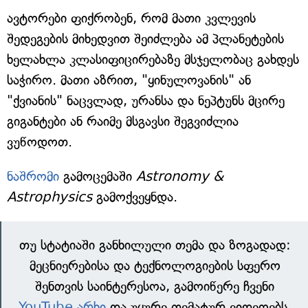
ავტორები ფიქრობენ, რომ მათი კვლევის
შედეგების მიხედვით შეიძლება ამ პლანეტების
ხელახლა კლასიფიცირებაზე მსჯელობაც გახდეს
საჭირო. მათი აზრით, "ყინულოვანის" ან
"ქვიანის" ნაცვლად, ურანსა და ნეპტუნს მცირე
გიგანტები ან რაიმე მსგავსი შეგვიძლია
ვუწოდოთ.
ნაშრომი
გამოცემაში
Astronomy &
Astrophysics
გამოქვეყნდა.
თუ სტატიაში განხილული თემა და ზოგადად:
მეცნიერებისა და ტექნოლოგიების სფერო
შენთვის საინტერესოა, გამოიწერე ჩვენი
YouTube არხი
და უყურე თემატურ ვიდეოებს.