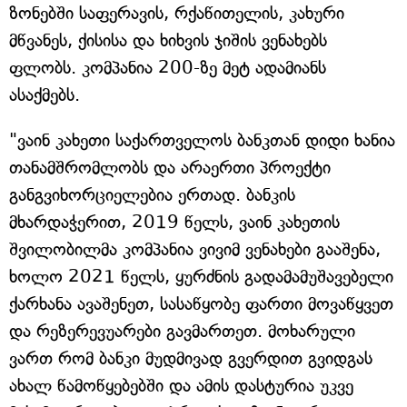
ზონებში საფერავის, რქაწითელის, კახური
მწვანეს, ქისისა და ხიხვის ჯიშის ვენახებს
ფლობს. კომპანია 200-ზე მეტ ადამიანს
ასაქმებს.
"ვაინ კახეთი საქართველოს ბანკთან დიდი ხანია
თანამშრომლობს და არაერთი პროექტი
განგვიხორციელებია ერთად. ბანკის
მხარდაჭერით, 2019 წელს, ვაინ კახეთის
შვილობილმა კომპანია ვივიმ ვენახები გააშენა,
ხოლო 2021 წელს, ყურძნის გადამამუშავებელი
ქარხანა ავაშენეთ, სასაწყობე ფართი მოვაწყვეთ
და რეზერევუარები გავმართეთ. მოხარული
ვართ რომ ბანკი მუდმივად გვერდით გვიდგას
ახალ წამოწყებებში და ამის დასტურია უკვე