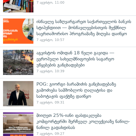
7 აგვისტო, 11:00
ისწავლე საზღვარგარეთ საქართველოს ბანკის
სტიპენდიით — მოსწავლეებისთვის შექმნილ
საერთაშორისო პროგრამაზე მიღება დაიწყო
7 აგვისტო, 10:57
აგვისტოს ომიდან 18 წელი გავიდა —
ევროპული სახელმწიფოების საგარეო
უწყებების განცხადებები
7 აგვისტო, 10:39
POG: გიორგი ბარამიძის განცხადებაზე
გამოძიება სამშობლოს ღალატისა და
საბოტაჟის ფაქტზე დაიწყო
7 აგვისტო, 09:31
მიიღეთ 25%-იანი ფასდაკლება
კომფორტერში შერჩეულ კოლექციაზე ნაწილ-
ნაწილ გადახდისას
7 აგვისტო, 09:27