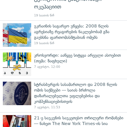
ოკუპაციით
19 საათის წინ
უკრაინის საგარეო უწყება: 2008 წლის
აგრესიაზე რეაგირების ნაკლებობამ გზა
გაუხსნა ფართომასშტაბიან ომებს
19 საათის წინ
კროსვორდი: ააწყვე სიტყვა არეული ასოებით
(თემა: ზაფხული)
7 აგვისტო, 12:00
სტრასბურგის სასამართლო და 2008 წლის
ომის საქმეები — საიას ბრძოლა
დაზარალებულთა უფლებებისა და
კომპენსაციებისთვის
7 აგვისტო, 11:53
21-ე საუკუნის საუკეთესო თრილერი რომანები
— ნახეთ The New York Times-ის სია