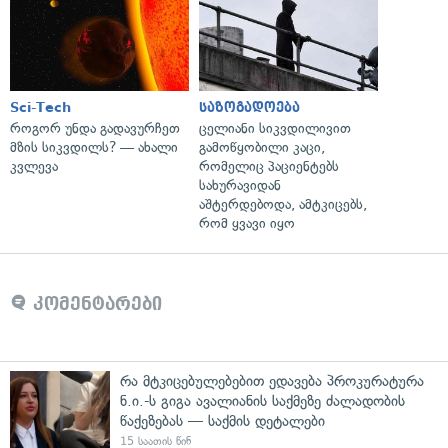
Sci-Tech
საზოგადოება
როგორ უნდა გადავურჩეთ
ცელიანი სიკვდილივით
მზის სიკვდილს? — ახალი
გამოწყობილი კაცი,
კვლევა
რომელიც პაციენტებს
სახურავიდან
აშტერდებოდა, ამტკიცებს,
რომ ყვავი იყო
კომენტარები
რა მტკიცებულებებით ედავება პროკურატურა
ნ.ი.-ს გიგა ავალიანის საქმეზე ძალადობის
წაქეზებას — საქმის დეტალები
15 საათის წინ