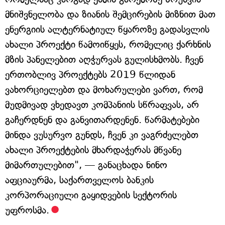
მნიშვნელობა და ზიანის შემცირების მიზნით მათ
ენერგიის ალტერნატიულ წყაროზე გადასვლის
ახალი პროექტი წამოიწყეს, რომელიც ქარხნის
მზის პანელებით აღჭურვას გულისხმობს. ჩვენ
ერთობლივ პროექტებს 2019 წლიდან
ვახორციელებთ და მოხარულები ვართ, რომ
მუდმივად ვხედავთ კომპანიის სწრაფვას, არ
გაჩერდნენ და განვითარდენენ. წარმატებები
მინდა ვუსურვო გუნდს, ჩვენ კი ვაგრძელებთ
ახალი პროექტების მხარდაჭერას მწვანე
მიმართულებით", — განაცხადა ნინო
აფციაურმა, საქართველოს ბანკის
კორპორაციული გაყიდვების სექტორის
უფროსმა.