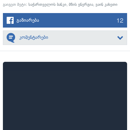
გაიგეთ მეტი:
საქართველოს ბანკი
,
მზის ენერგია
,
ვაინ კახეთი
12
გაზიარება
კომენტარები