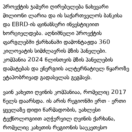
პროექტის ჯამური ღირებულება ნახევარი
მილიონი ლარია და ის საქართველოს ბანკისა
და EBRD-ის ფინანსური ინვესტიციით
ხორციელდება. აღნიშნული პროექტის
ფარგლებში ქარხანაში დამონტაჟდა 360
კილოვატის სიმძლავრის მზის პანელები.
კომპანია 2024 წლისთვის მზის პანელების
დამატებას და ენერგიის ალტერნატიულ წყაროზე
ეტაპობრივად გადასვლას გეგმავს.
ვაინ კახეთი ღვინის კომპანიაა, რომელიც 2017
წელს დაარსდა. ის არის რეგიონში ერთ - ერთი
ყველაზე დიდი წარმადობის, უახლესი
ტექნოლოგიით აღჭურვილ ღვინის ქარხანა,
რომელიც კახეთის რეგიონის საუკეთესო