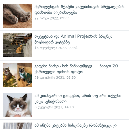
მერილენდის შტატში კატებისთვის ბრჭყალების
დაძრობა აიკრძალება
22 მარტი 2022, 09:05
თეგეტასა და Animal Project-ის ზრუნვა
მიუსაფარ კატებზე
18 თებერვალი 2022, 09:31
კატები ნაძვის ხის წინააღმდეგ — ნახეთ 20
ქართველი ფისოს ფოტო
29 დეკემბერი 2021, 08:30
ამ კითხვარით გაიგებთ, არის თუ არა თქვენი
კატა ფსიქოპათი
8 დეკემბერი 2021, 14:18
ამ ანცმა კატებმა სახურავზე რომანტიკული