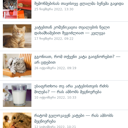
შემოწმებისას თავისივე ჟღალმა ბეწვმა გაყიდა
25 ნოემბერი 2022, 13:30
კატებთან კომუნიკაცია თვალების ნელი
დახამხამებით შეგიძლიათ — კვლევა
17 ნოემბერი 2022, 09:22
გგონიათ, რომ თქვენი კატა გაიგნორებთ? —
არ ცდებით
26 ოქტომბერი 2022, 09:19
უსაფრთხოა თუ არა კატებისთვის რძის
მიღება? — რას ამბობს მეცნიერება
10 ოქტომბერი 2022, 10:33
რატომ გვლოკავენ კატები — რას ამბობს
მეცნიერება
12 სექტემბერი 2022, 10:21