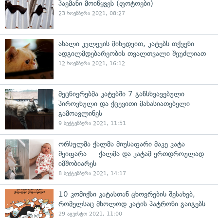
პაემანი მოიწყვეს (ფოტოები)
23 ნოემბერი 2021, 08:27
ახალი კვლევის მიხედვით, კატებს თქვენი
ადგილმდებარეობის თვალთვალი შეუძლიათ
12 ნოემბერი 2021, 16:12
მეცნიერებმა კატებში 7 განსხვავებული
პიროვნული და ქცევითი მახასიათებელი
გამოავლინეს
9 სექტემბერი 2021, 11:51
ორსულმა ქალმა მიუსაფარი მაკე კატა
შეიფარა — ქალმა და კატამ ერთდროულად
იმშობიარეს
8 სექტემბერი 2021, 14:17
10 კომიქსი კატასთან ცხოვრების შესახებ,
რომელსაც მხოლოდ კატის პატრონი გაიგებს
29 აგვისტო 2021, 11:00