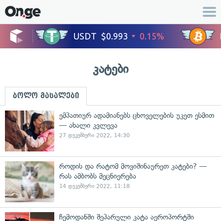
კატები
ბოლო მასალები
ემპათიურ ადამიანებს ცხოველების უკეთ ესმით
— ახალი კვლევა
27 დეკემბერი 2022, 14:30
როდის და რატომ მოვიშინაურეთ კატები? —
რას ამბობს მეცნიერება
14 დეკემბერი 2022, 11:18
ჩემოდანში შეპარული კატა აეროპორტში