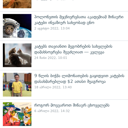
პოლონეთის მეცნიერებათა აკადემიამ შინაური
კატები ინვაზიურ სახეობად ცნო
2 აგვისტო 2022, 13:04
კატებს თავიანთი მეგობრების სახელების
დამახსოვრება შეუძლიათ — კვლევა
24 მაისი 2022, 10:01
9 წლის ბიჭმა ლიმონათების გაყიდვით კატების
დასახმარებლად $2 ათასი შეაგროვა
18 აპრილი 2022, 13:40
როგორ მოვუაროთ შინაურ ცხოველებს
6 აპრილი 2022, 14:32