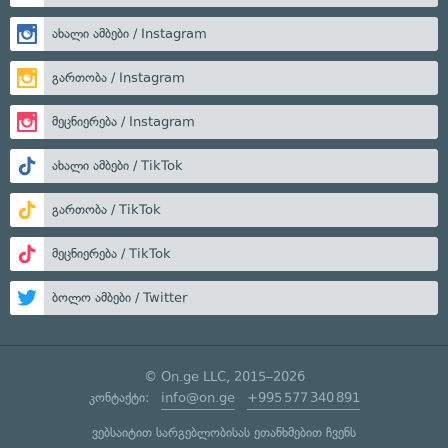
ახალი ამბები / Instagram
გართობა / Instagram
მეცნიერება / Instagram
ახალი ამბები / TikTok
გართობა / TikTok
მეცნიერება / TikTok
ბოლო ამბები / Twitter
© On.ge LLC, 2015–2026
კონტაქტი:
info@on.ge
+995 577 340 891
ვებსაიტით სარგებლობისას ეთანხმებით ჩვენს