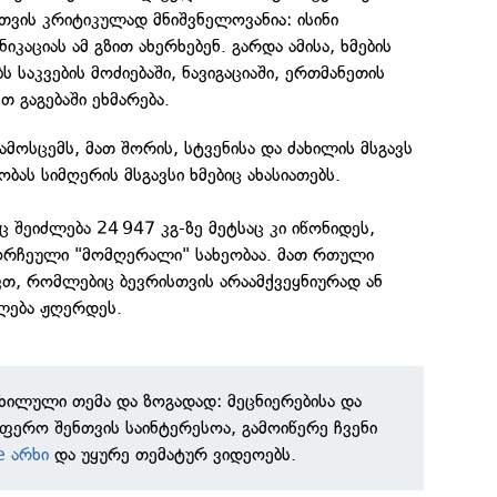
სთვის კრიტიკულად მნიშვნელოვანია: ისინი
იკაციას ამ გზით ახერხებენ. გარდა ამისა, ხმების
ბს საკვების მოძიებაში, ნავიგაციაში, ერთმანეთის
თ გაგებაში ეხმარება.
გამოსცემს, მათ შორის, სტვენისა და ძახილის მსგავს
ობას სიმღერის მსგავსი ხმებიც ახასიათებს.
ც შეიძლება 24 947 კგ-ზე მეტსაც კი იწონიდეს,
ორჩეული "მომღერალი" სახეობაა. მათ რთული
ვთ, რომლებიც ბევრისთვის არაამქვეყნიურად ან
ლება ჟღერდეს.
ნხილული თემა და ზოგადად: მეცნიერებისა და
ფერო შენთვის საინტერესოა, გამოიწერე ჩვენი
e არხი
და უყურე თემატურ ვიდეოებს.