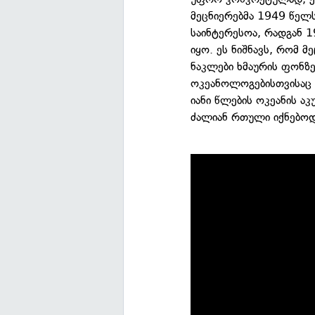
მეცნიერებმა 1949 წელს
საინტერესოა, რადგან 1
იყო. ეს ნიშნავს, რომ მ
ნაკლები ხმაურის ფონზე
ოკეანოლოგებისთვისაც 
იანი წლების ოკეანის ა
ძალიან რთული იქნებოდ