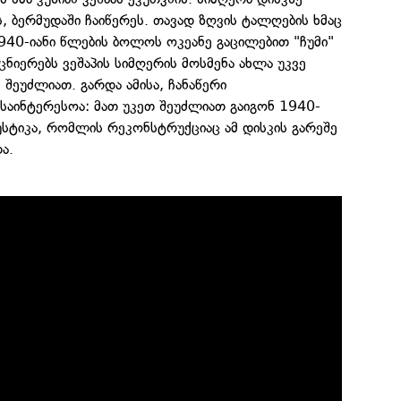
, ბერმუდაში ჩაიწერეს. თავად ზღვის ტალღების ხმაც
940-იანი წლების ბოლოს ოკეანე გაცილებით "ჩუმი"
ეცნიერებს ვეშაპის სიმღერის მოსმენა ახლა უკვე
 შეუძლიათ. გარდა ამისა, ჩანაწერი
საინტერესოა: მათ უკეთ შეუძლიათ გაიგონ 1940-
კუსტიკა, რომლის რეკონსტრუქციაც ამ დისკის გარეშე
ა.