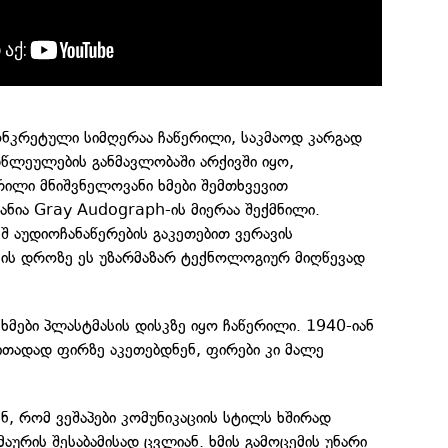
ონკრეტული სიმღერაა ჩაწერილი, საკმაოდ კარგად
თწლეულების განმავლობაში არქივში იყო,
ერილი მნიშვნელოვანი ხმები შემთხვევით
პანია Gray Audograph-ის მიერაა შექმნილი.
 აუდიოჩანაწერების გაკეთებით ვერავის
ავის დროზე ეს უზარმაზარ ტექნოლოგიურ მიღწევად
 ხმები პლასტმასის დისკზე იყო ჩაწერილი. 1940-იან
ითადად ფირზე აკეთებდნენ, ფირები კი მალე
ნ, რომ ვეშაპები კომუნიკაციის სტილს ხშირად
აურის შესაბამისად ცვლიან. ხმის გამოცემის უნარი