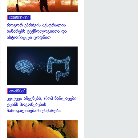
მეცნიერება
როგორ ებრძვის ავსტრალია
ხანძრებს ტექნოლოგიითა და
ისტორიული ცოდნით
გადახედვა
ადამიანი
გადახედვა
კვლევა აჩვენებს, რომ ნაწლავები
ტვინს მოგონებების
ჩამოყალიბებაში ეხმარება
გადახედვა