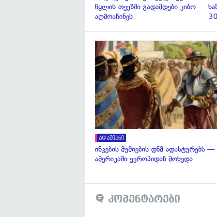
წყლის თევზში გადამდები კიბო
ხა
აღმოაჩინეს
30
ადამიანი
ინკების მუმიების დნმ ადასტურებს —
ამერიკაში ევროპიდან მოხვდა
კომენტარები