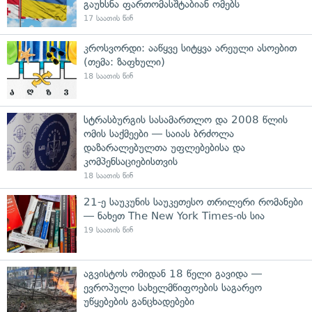
გაუხსნა ფართომასშტაბიან ომებს
17 საათის წინ
კროსვორდი: ააწყვე სიტყვა არეული ასოებით
(თემა: ზაფხული)
18 საათის წინ
სტრასბურგის სასამართლო და 2008 წლის
ომის საქმეები — საიას ბრძოლა
დაზარალებულთა უფლებებისა და
კომპენსაციებისთვის
18 საათის წინ
21-ე საუკუნის საუკეთესო თრილერი რომანები
— ნახეთ The New York Times-ის სია
19 საათის წინ
აგვისტოს ომიდან 18 წელი გავიდა —
ევროპული სახელმწიფოების საგარეო
უწყებების განცხადებები