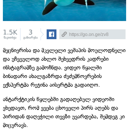
1.5K
3
წაკითხვა
გაზიარება
მეცნიერისა და მკვლელი ვეშაპის მოულოდნელი
და უჩვეულოდ ახლო შეხვედრის კადრები
ინსტაგრამზე გამოჩნდა. ვიდეო წყალში
ბინადარი ახალგაზრდა ძუძუმწოვრების
ექსპერტმა რეჯინა აისერტმა გადაიღო.
ანტარქტიკის წყლებში გადაღებულ ვიდეოში
ვხედავთ, რომ ვეება ცხოველი პირს აღებს და
პირიდან დაღეჭილი თევზი უვარდება, შემდეგ კი
მიცურავს.