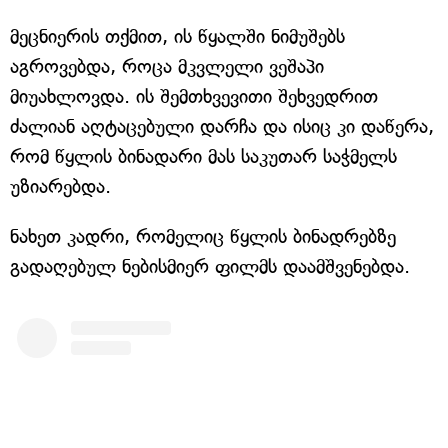
მეცნიერის თქმით, ის წყალში ნიმუშებს
აგროვებდა, როცა მკვლელი ვეშაპი
მიუახლოვდა. ის შემთხვევითი შეხვედრით
ძალიან აღტაცებული დარჩა და ისიც კი დაწერა,
რომ წყლის ბინადარი მას საკუთარ საჭმელს
უზიარებდა.
ნახეთ კადრი, რომელიც წყლის ბინადრებზე
გადაღებულ ნებისმიერ ფილმს დაამშვენებდა.