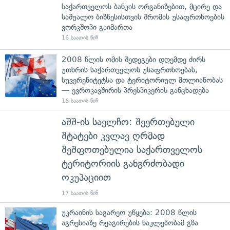
საქართველოს ბანკის ორგანიზებით, მცირე და
საშუალო ბიზნესისთვის შრომის უსაფრთხოების
ვორკშოპი გაიმართა
16 საათის წინ
2008 წლის ომის შედეგები დღემდე ძირს
უთხრის საქართველოს უსაფრთხოებას,
სუვერენიტეტსა და ტერიტორიულ მთლიანობას
— ევროკავშირის პრესპიკერის განცხადება
16 საათის წინ
აშშ-ის საელჩო: შეერთებული
შტატები კვლავ ღრმად
შეშფოთებულია საქართველოს
ტერიტორიის განგრძობადი
ოკუპაციით
17 საათის წინ
უკრაინის საგარეო უწყება: 2008 წლის
აგრესიაზე რეაგირების ნაკლებობამ გზა