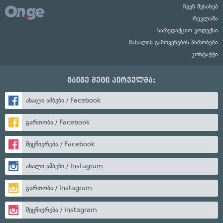
ჩვენ შესახებ
რეკლამა
სარედაქციო კოდექსი
მასალის გამოყენების პირობები
კონტაქტი
გაიგე მეტი პირველმა:
ახალი ამბები / Facebook
გართობა / Facebook
მეცნიერება / Facebook
ახალი ამბები / Instagram
გართობა / Instagram
მეცნიერება / Instagram