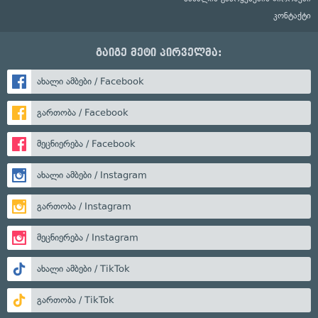
კონტაქტი
გაიგე მეტი პირველმა:
ახალი ამბები / Facebook
გართობა / Facebook
მეცნიერება / Facebook
ახალი ამბები / Instagram
გართობა / Instagram
მეცნიერება / Instagram
ახალი ამბები / TikTok
გართობა / TikTok