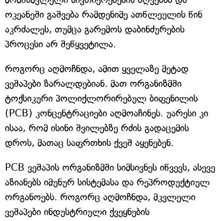
ოკეანეში გაშვება რამდენიმე ათწლეულის წინ
აკრძალეს, თუმცა გარემოს დაბინძურების
პროცესი არ შეწყვეტილა.
როგორც აღმოჩნდა, ამით ყველაზე მეტად
ვეშაპები ზარალდებიან. მათ ორგანიზმში
ტოქსიკური პოლიქლორირებულ ბიფენილის
(PCB) კონცენტრაციები აღმოაჩინეს. უარესი კი
ისაა, რომ ისინი შვილებზე რძის გადაცემის
დროს, მათაც საფრთხის ქვეშ აყენებენ.
PCB ვეშაპის ორგანიზმში სიმსივნეს იწვევს, ასევე
აზიანებს იმუნურ სისტემასა და რეპროდუქტიულ
ორგანოებს. როგორც აღმოჩნდა, მკვლელი
ვეშაპები ინდუსტრიული ქვეყნების