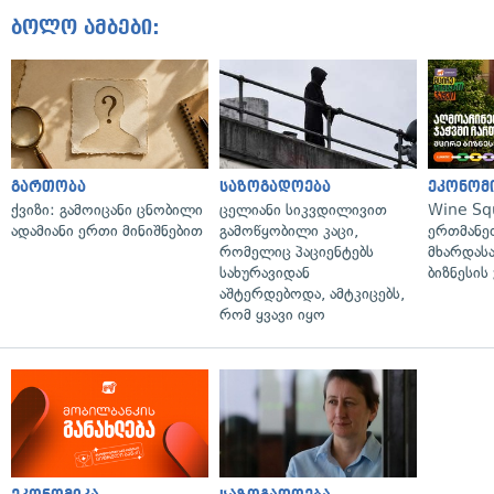
ბოლო ამბები:
გართობა
საზოგადოება
ეკონომ
ქვიზი: გამოიცანი ცნობილი
ცელიანი სიკვდილივით
Wine Sq
ადამიანი ერთი მინიშნებით
გამოწყობილი კაცი,
ერთმანე
რომელიც პაციენტებს
მხარდასა
სახურავიდან
ბიზნესის
აშტერდებოდა, ამტკიცებს,
რომ ყვავი იყო