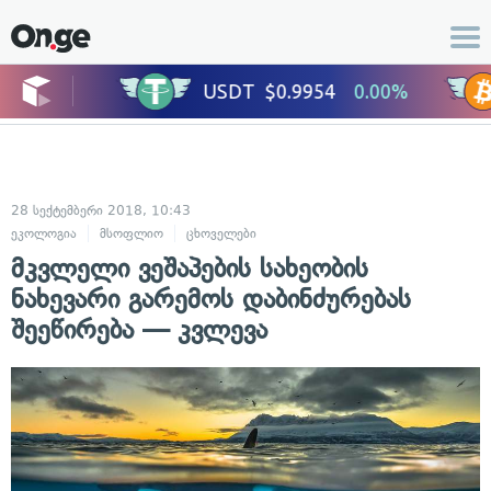
28 სექტემბერი 2018, 10:43
ეკოლოგია
მსოფლიო
ცხოველები
მკვლელი ვეშაპების სახეობის
ნახევარი გარემოს დაბინძურებას
შეეწირება — კვლევა