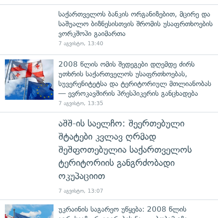
საქართველოს ბანკის ორგანიზებით, მცირე და
საშუალო ბიზნესისთვის შრომის უსაფრთხოების
ვორკშოპი გაიმართა
7 აგვისტო, 13:40
2008 წლის ომის შედეგები დღემდე ძირს
უთხრის საქართველოს უსაფრთხოებას,
სუვერენიტეტსა და ტერიტორიულ მთლიანობას
— ევროკავშირის პრესპიკერის განცხადება
7 აგვისტო, 13:35
აშშ-ის საელჩო: შეერთებული
შტატები კვლავ ღრმად
შეშფოთებულია საქართველოს
ტერიტორიის განგრძობადი
ოკუპაციით
7 აგვისტო, 13:07
უკრაინის საგარეო უწყება: 2008 წლის