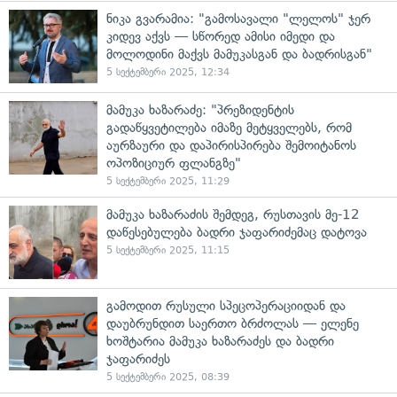
ნიკა გვარამია: "გამოსავალი "ლელოს" ჯერ
კიდევ აქვს — სწორედ ამისი იმედი და
მოლოდინი მაქვს მამუკასგან და ბადრისგან"
5 სექტემბერი 2025, 12:34
მამუკა ხაზარაძე: "პრეზიდენტის
გადაწყვეტილება იმაზე მეტყველებს, რომ
აურზაური და დაპირისპირება შემოიტანოს
ოპოზიციურ ფლანგზე"
5 სექტემბერი 2025, 11:29
მამუკა ხაზარაძის შემდეგ, რუსთავის მე-12
დაწესებულება ბადრი ჯაფარიძემაც დატოვა
5 სექტემბერი 2025, 11:15
გამოდით რუსული სპეცოპერაციიდან და
დაუბრუნდით საერთო ბრძოლას — ელენე
ხოშტარია მამუკა ხაზარაძეს და ბადრი
ჯაფარიძეს
5 სექტემბერი 2025, 08:39