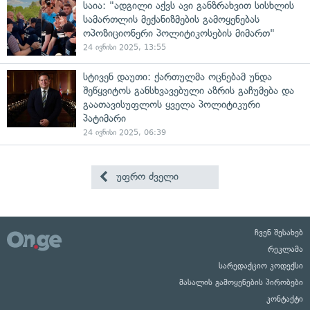
საია: "ადგილი აქვს ავი განზრახვით სისხლის
სამართლის მექანიზმების გამოყენებას
ოპოზიციონერი პოლიტიკოსების მიმართ"
24 ივნისი 2025, 13:55
სტივენ დაუთი: ქართულმა ოცნებამ უნდა
შეწყვიტოს განსხვავებული აზრის გაჩუმება და
გაათავისუფლოს ყველა პოლიტიკური
პატიმარი
24 ივნისი 2025, 06:39
უფრო ძველი
ჩვენ შესახებ
რეკლამა
სარედაქციო კოდექსი
მასალის გამოყენების პირობები
კონტაქტი