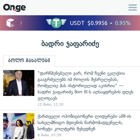
ბადრი ჯაფარიძე
ბოლო მასალები
"დარწმუნებული ვარ, რომ ჩვენი ეკლესია
გააგრძელებს იმ როლის შესრულებას,
რომელიც მას ისტორიულად აკისრია" —
ბადრი ჯაფარიძე შიო III-ს აღსაყდრების დღეს
ულოცავს
12 მაისი, 11:20
ქართველი ოპოზიციონერი ლიდერები აშშ-ის
სახელმწიფო მდივნის წარმომადგენელს,
სონეტა კოლტერს შეხვდნენ
8 მაისი, 07:59