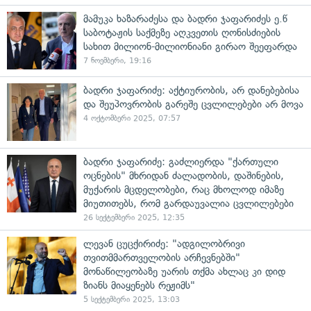
მამუკა ხაზარაძესა და ბადრი ჯაფარიძეს ე.წ
საბოტაჟის საქმეზე აღკვეთის ღონისძიების
სახით მილიონ-მილიონიანი გირაო შეეფარდა
7 ნოემბერი, 19:16
ბადრი ჯაფარიძე: აქტიურობის, არ დანებებისა
და შეუპოვრობის გარეშე ცვლილებები არ მოვა
4 ოქტომბერი 2025, 07:57
ბადრი ჯაფარიძე: გაძლიერდა "ქართული
ოცნების" მხრიდან ძალადობის, დაშინების,
მუქარის მცდელობები, რაც მხოლოდ იმაზე
მიუთითებს, რომ გარდაუვალია ცვლილებები
26 სექტემბერი 2025, 12:35
ლევან ცუცქირიძე: "ადგილობრივი
თვითმმართველობის არჩევნებში"
მონაწილეობაზე უარის თქმა ახლაც კი დიდ
ზიანს მიაყენებს რეჟიმს"
5 სექტემბერი 2025, 13:03