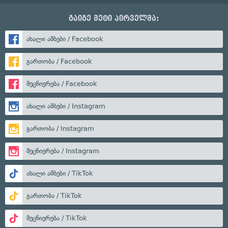
გაიგე მეტი პირველმა:
ახალი ამბები / Facebook
გართობა / Facebook
მეცნიერება / Facebook
ახალი ამბები / Instagram
გართობა / Instagram
მეცნიერება / Instagram
ახალი ამბები / TikTok
გართობა / TikTok
მეცნიერება / TikTok