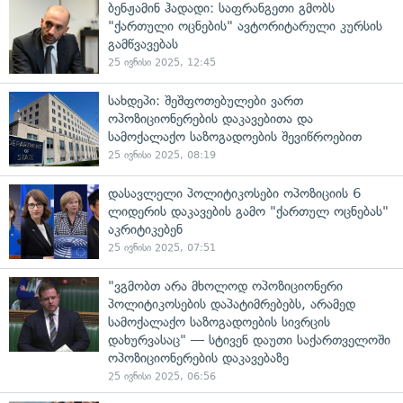
ბენჟამინ ჰადადი: საფრანგეთი გმობს
"ქართული ოცნების" ავტორიტარული კურსის
გამწვავებას
25 ივნისი 2025, 12:45
სახდეპი: შეშფოთებულები ვართ
ოპოზიციონერების დაკავებითა და
სამოქალაქო საზოგადოების შევიწროებით
25 ივნისი 2025, 08:19
დასავლელი პოლიტიკოსები ოპოზიციის 6
ლიდერის დაკავების გამო "ქართულ ოცნებას"
აკრიტიკებენ
25 ივნისი 2025, 07:51
"ვგმობთ არა მხოლოდ ოპოზიციონერი
პოლიტიკოსების დაპატიმრებებს, არამედ
სამოქალაქო საზოგადოების სივრცის
დახურვასაც" — სტივენ დაუთი საქართველოში
ოპოზიციონერების დაკავებაზე
25 ივნისი 2025, 06:56