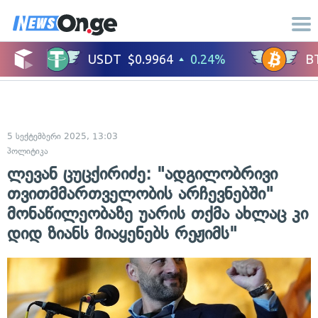
5 სექტემბერი 2025, 13:03
პოლიტიკა
ლევან ცუცქირიძე: "ადგილობრივი
თვითმმართველობის არჩევნებში"
მონაწილეობაზე უარის თქმა ახლაც კი
დიდ ზიანს მიაყენებს რეჟიმს"