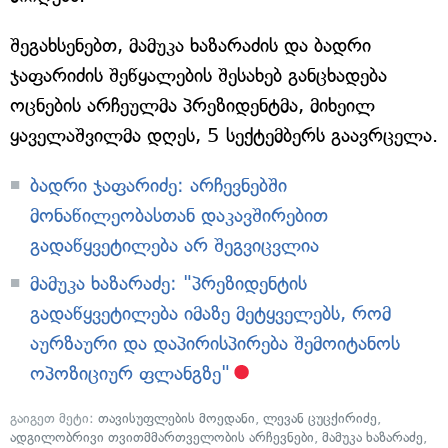
შეგახსენებთ, მამუკა ხაზარაძის და ბადრი
ჯაფარიძის შეწყალების შესახებ განცხადება
ოცნების არჩეულმა პრეზიდენტმა, მიხეილ
ყაველაშვილმა დღეს, 5 სექტემბერს გაავრცელა.
ბადრი ჯაფარიძე: არჩევნებში
მონაწილეობასთან დაკავშირებით
გადაწყვეტილება არ შეგვიცვლია
მამუკა ხაზარაძე: "პრეზიდენტის
გადაწყვეტილება იმაზე მეტყველებს, რომ
აურზაური და დაპირისპირება შემოიტანოს
ოპოზიციურ ფლანგზე"
გაიგეთ მეტი:
თავისუფლების მოედანი
,
ლევან ცუცქირიძე
,
ადგილობრივი თვითმმართველობის არჩევნები
,
მამუკა ხაზარაძე
,