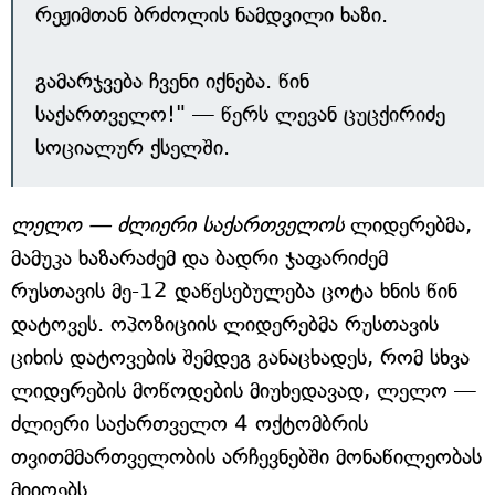
რეჟიმთან ბრძოლის ნამდვილი ხაზი.
გამარჯვება ჩვენი იქნება. წინ
საქართველო!" — წერს ლევან ცუცქირიძე
სოციალურ ქსელში.
ლელო — ძლიერი საქართველოს
ლიდერებმა,
მამუკა ხაზარაძემ და ბადრი ჯაფარიძემ
რუსთავის მე-12 დაწესებულება ცოტა ხნის წინ
დატოვეს. ოპოზიციის ლიდერებმა რუსთავის
ციხის დატოვების შემდეგ განაცხადეს, რომ სხვა
ლიდერების მოწოდების მიუხედავად, ლელო ­—
ძლიერი საქართველო 4 ოქტომბრის
თვითმმართველობის არჩევნებში მონაწილეობას
მიიღებს.