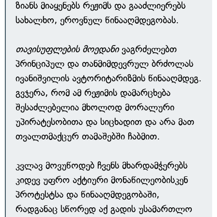
ზიანს მიაყენებს რეჟიმს და გააძლიერებს
სახალხო, ეროვნულ წინააღმდეგობას.
თავისუფლების მოედანი
ვაგრძელებთ
პრინციპულ და თანმიმდევრულ ბრძოლას
ივანიშვილის ავტორიტარიზმის წინააღმდეგ.
გვჯერა, რომ ამ რეჟიმის დამარცხება
შესაძლებელია მხოლოდ მორალური
უპირატესობითა და სიცხადით და არა მათ
თვალთმაქცურ თამაშებში ჩაბმით.
კვლავ მოვუწოდებ ჩვენს მხარდამჭერებს
კიდევ უფრო აქტიური მონაწილეობისკენ
პროტესტსა და წინააღმდეგობაში,
რადგანაც სწორედ აქ გადის უსამართლო