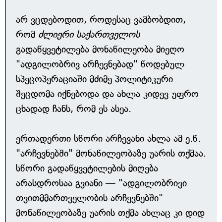
არ ვცდებოდით, როდესაც ვამბობდით,
რომ
ძლიერი საქართველოს
გადაწყვეტილება მონაწილეობა მიეღო
"ადგილობრივ არჩევნებად" წოდებულ
სპეცოპერაციაში მძიმე პოლიტიკური
შეცდომა იქნებოდა და ახლა კიდევ უფრო
ცხადად ჩანს, რომ ეს ასეა.
ერთადერთი სწორი არჩევანი ახლა ამ ე.წ.
"არჩევნებში" მონაწილეობაზე უარის თქმაა.
სწორი გადაწყვეტილების მიღება
არასდროსაა გვიანი — "ადგილობრივი
თვითმმართველობის არჩევნებში"
მონაწილეობაზე უარის თქმა ახლაც კი დიდ