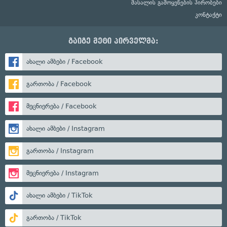
მასალის გამოყენების პირობები
კონტაქტი
გაიგე მეტი პირველმა:
ახალი ამბები / Facebook
გართობა / Facebook
მეცნიერება / Facebook
ახალი ამბები / Instagram
გართობა / Instagram
მეცნიერება / Instagram
ახალი ამბები / TikTok
გართობა / TikTok