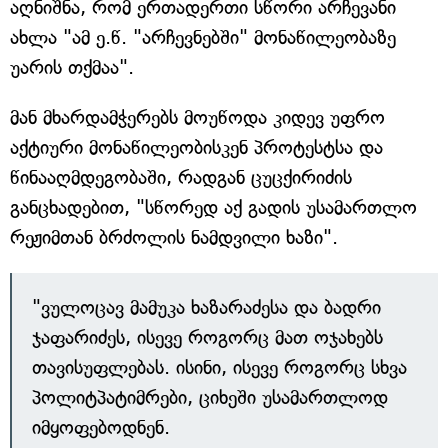
აღნიშნა, რომ ერთადერთი სწორი არჩევანი
ახლა "ამ ე.წ. "არჩევნებში" მონაწილეობაზე
უარის თქმაა".
მან მხარდამჭერებს მოუწოდა კიდევ უფრო
აქტიური მონაწილეობისკენ პროტესტსა და
წინააღმდეგობაში, რადგან ცუცქირიძის
განცხადებით, "სწორედ აქ გადის უსამართლო
რეჟიმთან ბრძოლის ნამდვილი ხაზი".
"ვულოცავ მამუკა ხაზარაძესა და ბადრი
ჯაფარიძეს, ისევე როგორც მათ ოჯახებს
თავისუფლებას. ისინი, ისევე როგორც სხვა
პოლიტპატიმრები, ციხეში უსამართლოდ
იმყოფებოდნენ.