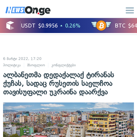
6 მარტი 2022, 17:20
პოლიტიკა
მსოფლიო
კონფლიქტები
საერთაშორისო ურთიერთობები
ალბანეთმა დედაქალაქ ტირანას
ქუჩას, სადაც რუსეთის საელჩოა
თავისუფალი უკრაინა დაარქვა