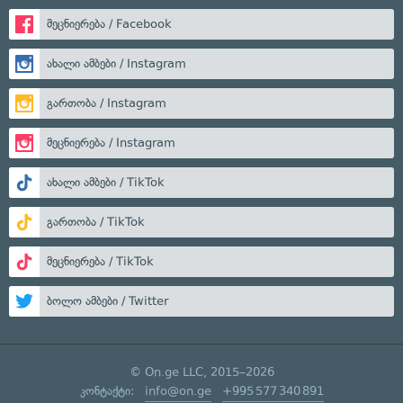
მეცნიერება / Facebook
ახალი ამბები / Instagram
გართობა / Instagram
მეცნიერება / Instagram
ახალი ამბები / TikTok
გართობა / TikTok
მეცნიერება / TikTok
ბოლო ამბები / Twitter
© On.ge LLC, 2015–2026
კონტაქტი:
info@on.ge
+995 577 340 891