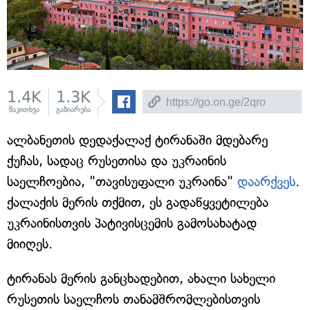
1.4K
1.3K
წაკითხვა
გაზიარება
ალბანეთის დედაქალაქ ტირანაში მდებარე
ქუჩას, სადაც რუსეთისა და უკრაინის
საელჩოებია, "თავისუფალი უკრაინა"
დაარქვეს
.
ქალაქის მერის თქმით, ეს გადაწყვეტილება
უკრაინისთვის პატივისცემის გამოსახატად
მიიღეს.
ტირანას მერის განცხადებით, ახალი სახელი
რუსეთის საელჩოს თანამშრომლებისთვის