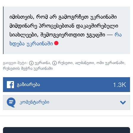
იმისთვის, რომ არ გამოგრჩეთ უკრაინაში
მიმდინარე პროცესებთან დაკავშირებული
სიახლეები, შემოგვიერთდით ჯგუფში —
რა
ხდება უკრაინაში
გაიგეთ მეტი:
უკრაინა
,
რუსეთი
,
ალბანეთი
,
ომი უკრაინაში
,
რუსეთის შეჭრა უკრაინაში
1.3K
გაზიარება
კომენტარები