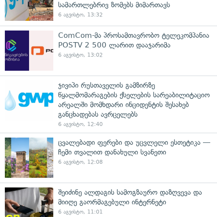
სამართლებრივ ზომებს მიმართავს
6 აგვისტო, 13:32
ComCom-მა პროსამთავრობო ტელეკომპანია
POSTV 2 500 ლარით დააჯარიმა
6 აგვისტო, 13:02
ჯივიპი რუსთაველის გამზირზე
წყალმომარაგების ქსელების სარეაბილიტაციო
არეალში მომხდარი ინციდენტის შესახებ
განცხადებას ავრცელებს
6 აგვისტო, 12:40
ცვალებადი ფერები და უცვლელი ესთეტიკა —
ჩემი თვალით დანახული სვანეთი
6 აგვისტო, 12:08
შეიძინე ალდაგის სამოგზაურო დაზღვევა და
მიიღე გაორმაგებული ინტერნეტი
6 აგვისტო, 11:01