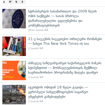
სტრასბურგის სასამართლო და 2008 წლის
ომის საქმეები — საიას ბრძოლა
დაზარალებულთა უფლებებისა და
კომპენსაციებისთვის
ერთი საათის წინ
21-ე საუკუნის საუკეთესო თრილერი რომანები
— ნახეთ The New York Times-ის სია
2 საათის წინ
ისწავლე საზღვარგარეთ საქართველოს ბანკის
სტიპენდიით — მოსწავლეებისთვის შექმნილ
საერთაშორისო პროგრამაზე მიღება დაიწყო
2 საათის წინ
აგვისტოს ომიდან 18 წელი გავიდა —
ევროპული სახელმწიფოების საგარეო
უწყებების განცხადებები
3 საათის წინ