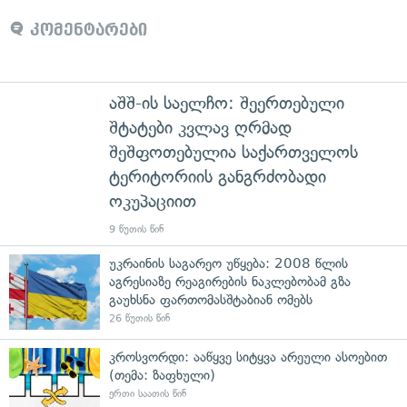
კომენტარები
აშშ-ის საელჩო: შეერთებული
შტატები კვლავ ღრმად
შეშფოთებულია საქართველოს
ტერიტორიის განგრძობადი
ოკუპაციით
9 წუთის წინ
უკრაინის საგარეო უწყება: 2008 წლის
აგრესიაზე რეაგირების ნაკლებობამ გზა
გაუხსნა ფართომასშტაბიან ომებს
26 წუთის წინ
კროსვორდი: ააწყვე სიტყვა არეული ასოებით
(თემა: ზაფხული)
ერთი საათის წინ