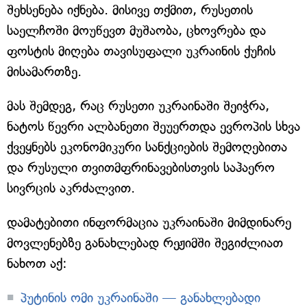
შეხსენება იქნება. მისივე თქმით, რუსეთის
საელჩოში მოუწევთ მუშაობა, ცხოვრება და
ფოსტის მიღება თავისუფალი უკრაინის ქუჩის
მისამართზე.
მას შემდეგ, რაც რუსეთი უკრაინაში შეიჭრა,
ნატოს წევრი ალბანეთი შეუერთდა ევროპის სხვა
ქვეყნებს ეკონომიკური სანქციების შემოღებითა
და რუსული თვითმფრინავებისთვის საჰაერო
სივრცის აკრძალვით.
დამატებითი ინფორმაცია უკრაინაში მიმდინარე
მოვლენებზე განახლებად რეჟიმში შეგიძლიათ
ნახოთ აქ:
პუტინის ომი უკრაინაში — განახლებადი