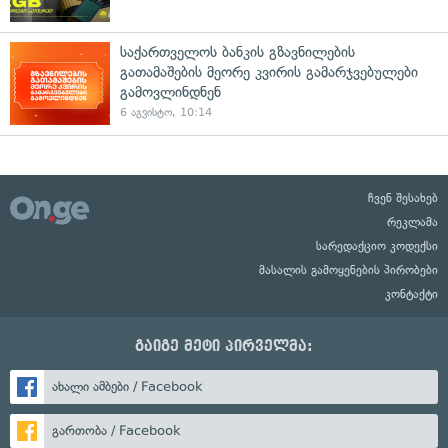
საქართველოს ბანკის გზავნილების
გათამაშების მეორე კვირის გამარჯვებულები
გამოვლინდნენ
6 აგვისტო, 10:14
ჩვენ შესახებ
რეკლამა
სარედაქციო კოდექსი
მასალის გამოყენების პირობები
კონტაქტი
გაიგე მეტი პირველმა:
ახალი ამბები / Facebook
გართობა / Facebook