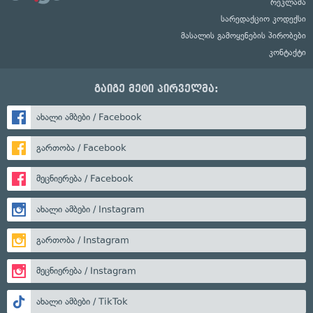
რეკლამა
სარედაქციო კოდექსი
მასალის გამოყენების პირობები
კონტაქტი
გაიგე მეტი პირველმა:
ახალი ამბები / Facebook
გართობა / Facebook
მეცნიერება / Facebook
ახალი ამბები / Instagram
გართობა / Instagram
მეცნიერება / Instagram
ახალი ამბები / TikTok