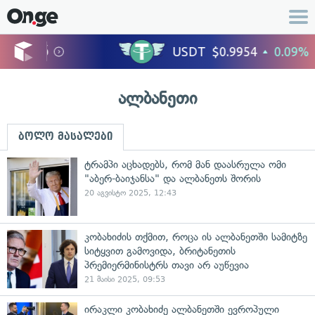
ალბანეთი
ბოლო მასალები
ტრამპი აცხადებს, რომ მან დაასრულა ომი
"აბერ-ბაიჯანსა" და ალბანეთს შორის
20 აგვისტო 2025, 12:43
კობახიძის თქმით, როცა ის ალბანეთში სამიტზე
სიტყვით გამოვიდა, ბრიტანეთის
პრემიერმინისტრს თავი არ აუწევია
21 მაისი 2025, 09:53
ირაკლი კობახიძე ალბანეთში ევროპული