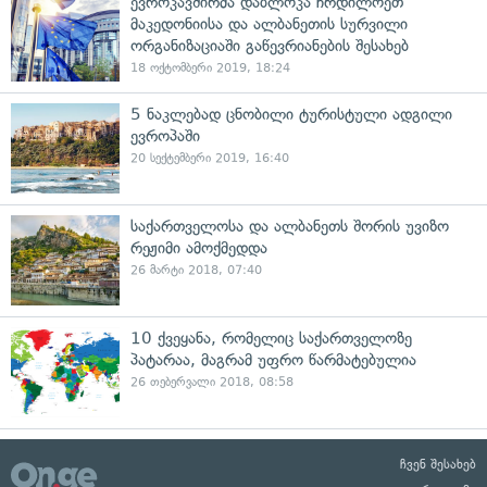
ევროკავშირმა დაბლოკა ჩრდილოეთ
მაკედონიისა და ალბანეთის სურვილი
ორგანიზაციაში გაწევრიანების შესახებ
18 ოქტომბერი 2019, 18:24
5 ნაკლებად ცნობილი ტურისტული ადგილი
ევროპაში
20 სექტემბერი 2019, 16:40
საქართველოსა და ალბანეთს შორის უვიზო
რეჟიმი ამოქმედდა
26 მარტი 2018, 07:40
10 ქვეყანა, რომელიც საქართველოზე
პატარაა, მაგრამ უფრო წარმატებულია
26 თებერვალი 2018, 08:58
ჩვენ შესახებ