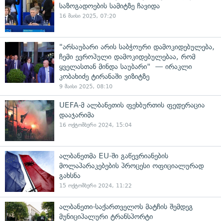
საზოგადოების სამიტზე ჩავიდა
16 მაისი 2025, 07:20
"არსაუბარი არის საბჭოური დამოკიდებულება,
ჩემი ევროპული დამოკიდებულებაა, რომ
ყველასთან მინდა საუბარი" — ირაკლი
კობახიძე ტირანაში ვიზიტზე
9 მაისი 2025, 08:10
UEFA-მ ალბანეთის ფეხბურთის ფედერაცია
დააჯარიმა
16 ოქტომბერი 2024, 15:04
ალბანეთმა EU-ში გაწევრიანების
მოლაპარაკებების პროცესი ოფიციალურად
გახსნა
15 ოქტომბერი 2024, 11:22
ალბანეთი-საქართველოს მატჩის შემდეგ
მუნიციპალური ტრანსპორტი