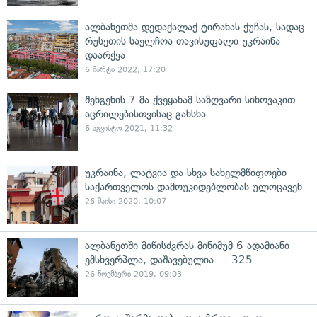
ალბანეთმა დედაქალაქ ტირანას ქუჩას, სადაც
რუსეთის საელჩოა თავისუფალი უკრაინა
დაარქვა
6 მარტი 2022, 17:20
შენგენის 7-მა ქვეყანამ საზღვარი სინოვაკით
აცრილებისთვისაც გახსნა
6 აგვისტო 2021, 11:32
უკრაინა, ლატვია და სხვა სახელმწიფოები
საქართველოს დამოუკიდებლობას ულოცავენ
26 მაისი 2020, 10:07
ალბანეთში მიწისძვრას მინიმუმ 6 ადამიანი
ემსხვერპლა, დაშავებულია — 325
26 ნოემბერი 2019, 09:03