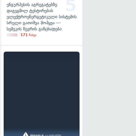
ენგურჰესის აგრეგატებზე
დაგეგმილ ტესტირებას
ელექტროენერგეტიკული სისტემის
სრული გათიშვა მოჰყვა —
სემეკის წევრის განცხადება
171
ნახვა