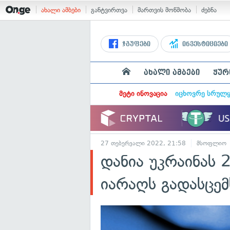
ახალი ამბები
განტვირთვა
მართვის მოწმობა
ძებნა
ჯგუფები
ინვესტიციები
ახალი ამბები
ჟურ
მეტი ინოვაცია
იცხოვრე სრულ
27 თებერვალი 2022, 21:58
მსოფლიო
დანია უკრაინას 
იარაღს გადასცემ