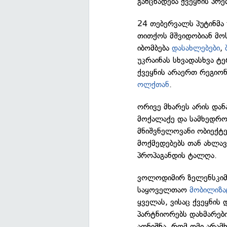
განცხადება ქვეყნის პრ
24 თებერვალს პუტინმა 
თითქოს მშვიდობიან მოს
იბომბება
დასახლებები
,
უკრაინას სხვადასხვა ტ
ქვეყნის არაერთ რეგიონ
ოლქთან
.
ორივე მხარეს არის დან
მოქალაქე და სამხედრო
მნიშვნელოვანი ობიექტე
მოქმედებებს თან ახლა
პროპაგანდის ტალღა.
ვოლოდიმირ ზელენსკიმ 
საყოველთაო
მობილიზა
ყველას, ვისაც ქვეყნის
პარტნიორებს დახმარები
აღნიშნა, რომ ომი არამ