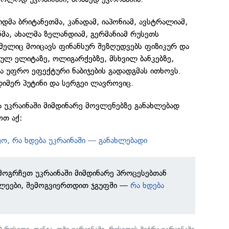
იდმა ბრიტანეთმა, კანადამ, იაპონიამ, ავსტრალიამ,
ნმა, ახალმა ზელანდიამ, გერმანიამ რუსეთს
მელიც მოიცავს ფინანსურ შეზღუდვებს ფიზიკურ და
ულ ელიტაზე, ოლიგარქებზე, მსხვილ ბანკებზე,
ინა უფრო ეფექტური ნაბიჯების გადადგმას ითხოვს.
იმერ პუტინი და სერგეი ლავროვიც.
 უკრაინაში მიმდინარე მოვლენებზე განახლებად
ოთ აქ:
ო, რა ხდება უკრაინაში — განახლებადი
ამოგრჩეთ უკრაინაში მიმდინარე პროცესებთან
ხლეები, შემოგვიერთდით ჯგუფში —
რა ხდება