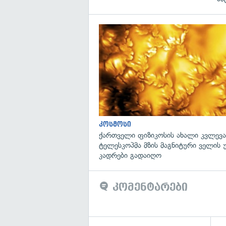
კოსმოსი
ქართველი ფიზიკოსის ახალი კვლევა
ტელესკოპმა მზის მაგნიტური ველის
კადრები გადაიღო
კომენტარები