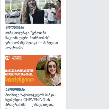
გადახედვა
პოლიტიკა
თინა ბოკუჩავა "ერთიანი
ნაციონალური მოძრაობის"
ყრილობაზე მივიდა — პირველი
კომენტარი
ეკონომიკა
მოიპოვე საქართველოს ბანკის
სტიპენდია CHEVENING-ის
პროგრამაში — განაცხადების