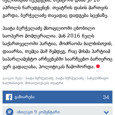
აპრილს წარუდგენენ. თეატრის დასის მართვის
გარდა, ბურჭულაძე თავადაც დადგება სცენაზე.
პაატა ბურჭულაძე მსოფლიოში ცნობილი
საოპერო მომღერალია. მან 2016 წელს
საქართველოში პარტია,
მოძრაობა ხალხისთვის,
დააარსა, თუმცა მაშ შემდეგ, რაც მისმა პარტიამ
საპარლამენტო არჩევნებში საარჩევნო ბარიერიც
ვერ გადალახა, პოლიტიკას ჩამოშორდა.
გაიგეთ მეტი:
პაატა ბურჭულაძე
,
პაატა ბურჭულაძე - სახელმწიფო
ხალხისთვის
,
მიხაილოვსკის თეატრი
34
გაზიარება
იხილეთ 9 კომენტარი