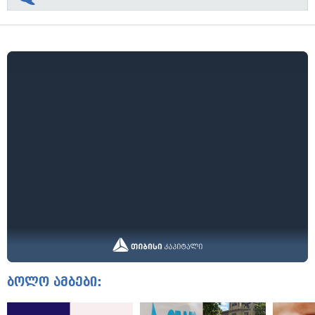
ბოლო ამბები: