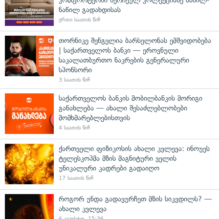
ნაწილ გადახდისას
ერთი საათის წინ
თორნიკე შენგელია ბარსელონას ემშვიდობება
| საქართველოს ბანკი — ეროვნული
საკალათბურთო ნაკრების გენერალური
სპონსორი
3 საათის წინ
საქართველოს ბანკის მობილბანკის მორიგი
განახლება — ახალი შესაძლებლობები
მომხმარებლებისთვის
4 საათის წინ
ქართველი ფიზიკოსის ახალი კვლევა: ინოუეს
ტელესკოპმა მზის მაგნიტური ველის
უნიკალური კადრები გადაიღო
17 საათის წინ
როგორ უნდა გადავურჩეთ მზის სიკვდილს? —
ახალი კვლევა
6 აგვისტო, 15:36