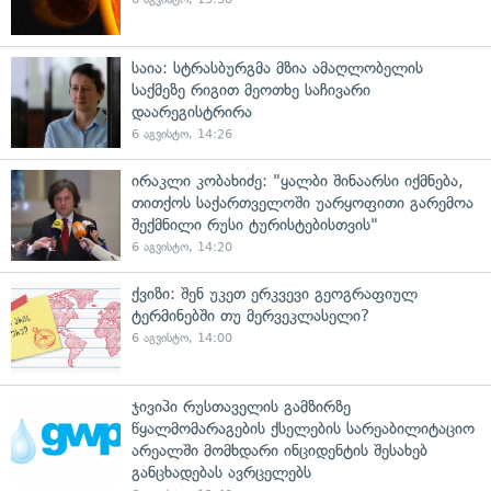
საია: სტრასბურგმა მზია ამაღლობელის
საქმეზე რიგით მეოთხე საჩივარი
დაარეგისტრირა
6 აგვისტო, 14:26
ირაკლი კობახიძე: "ყალბი შინაარსი იქმნება,
თითქოს საქართველოში უარყოფითი გარემოა
შექმნილი რუსი ტურისტებისთვის"
6 აგვისტო, 14:20
ქვიზი: შენ უკეთ ერკვევი გეოგრაფიულ
ტერმინებში თუ მერვეკლასელი?
6 აგვისტო, 14:00
ჯივიპი რუსთაველის გამზირზე
წყალმომარაგების ქსელების სარეაბილიტაციო
არეალში მომხდარი ინციდენტის შესახებ
განცხადებას ავრცელებს