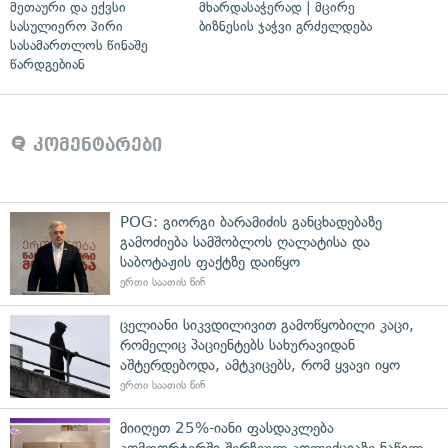
მეთაური და ექვსი
მხარდასაჭერად | მცირე
სასულიერო პირი
ბიზნესის ჯაჭვი გრძელდება
სასამართლოს წინაშე
წარდგებიან
კომენტარები
POG: გიორგი ბარამიძის განცხადებაზე
გამოძიება სამშობლოს ღალატისა და
საბოტაჟის ფაქტზე დაიწყო
ერთი საათის წინ
ცელიანი სიკვდილივით გამოწყობილი კაცი,
რომელიც პაციენტებს სახურავიდან
აშტერდებოდა, ამტკიცებს, რომ ყვავი იყო
ერთი საათის წინ
მიიღეთ 25%-იანი ფასდაკლება
კომფორტერში შერჩეულ კოლექციაზე ნაწილ-