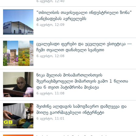
6 აგვისტო, 12:40
"თბილისის თავისუფალი ინდუსტრიული ზონა"
განცხადებას ავრცელებს
6 აგვისტო, 12:09
ცვალებადი ფერები და უცვლელი ესთეტიკა —
ჩემი თვალით დანახული სვანეთი
6 აგვისტო, 12:08
ნიკა მელიას მოსამართლისთვის
შეურაცხმყოფელი მიმართვის გამო 1 წლითა
და 6 თვით პატიმრობა მიესაჯა
6 აგვისტო, 11:08
შეიძინე ალდაგის სამოგზაურო დაზღვევა და
მიიღე გაორმაგებული ინტერნეტი
6 აგვისტო, 11:01