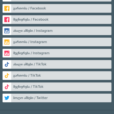
გართობა / Facebook
მეცნიერება / Facebook
ახალი ამბები / Instagram
გართობა / Instagram
მეცნიერება / Instagram
ახალი ამბები / TikTok
გართობა / TikTok
მეცნიერება / TikTok
ბოლო ამბები / Twitter