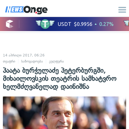
14 აპრილი 2017, 06:26
თეატრი
საზოგადოება
კულტურა
პაატა ბურჭულაძე პეტერბურგში,
მიხაილოვსკის თეატრის სამხატვრო
ხელმძღვანელად დაინიშნა