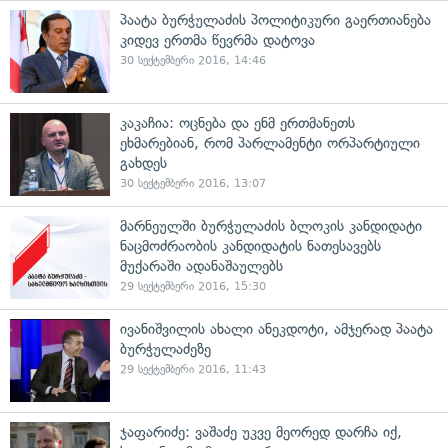
პაატა ბურჭულაძის პოლიტიკური გაერთიანება
კიდევ ერთმა წევრმა დატოვა
30 სექტემბერი 2016, 14:46
კაკაჩია: ოცნება და ენმ ერთმანეთს
ეხმარებიან, რომ პარლამენტი ორპარტიული
გახდეს
30 სექტემბერი 2016, 13:07
მარნეულში ბურჭულაძის ბლოკის კანდიდატი
ნაცმოძრაობის კანდიდატის ნათესავებს
მუქარაში ადანაშაულებს
29 სექტემბერი 2016, 15:30
ივანიშვილის ახალი ანეკდოტი, ამჯერად პაატა
ბურჭულაძეზე
29 სექტემბერი 2016, 11:43
ჯაფარიძე: ვაშაძე უკვე მეორედ დარჩა იქ,