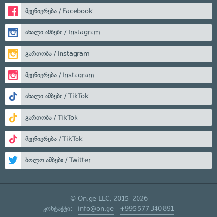
მეცნიერება / Facebook
ახალი ამბები / Instagram
გართობა / Instagram
მეცნიერება / Instagram
ახალი ამბები / TikTok
გართობა / TikTok
მეცნიერება / TikTok
ბოლო ამბები / Twitter
© On.ge LLC, 2015–2026
კონტაქტი:
info@on.ge
+995 577 340 891