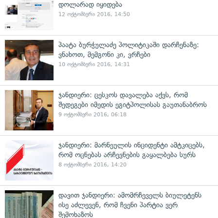
დოლარად იყიდება
12 ოქტომბერი 2016, 14:50
პაატა ბურჭულაძე პოლიტიკაში დარჩენაზე:
ვნახოთ, მემგონი კი, ვრჩები
10 ოქტომბერი 2016, 14:31
ჯანდიერი: ცესკოს დავალება აქვს, რომ
შედეგები იმედის ეგიტპოლისას გაუთანაბროს
9 ოქტომბერი 2016, 06:18
ჯანდიერი: მარნეულის ინციდენტი ამტკიცებს,
რომ ოცნებას არჩევნების გაყალბება სურს
8 ოქტომბერი 2016, 14:20
დავით ჯანდიერი: ამომრჩეველს ბიულეტენს
ისე აძლევენ, რომ ჩვენი პარტია ვერ
შემოხაზოს