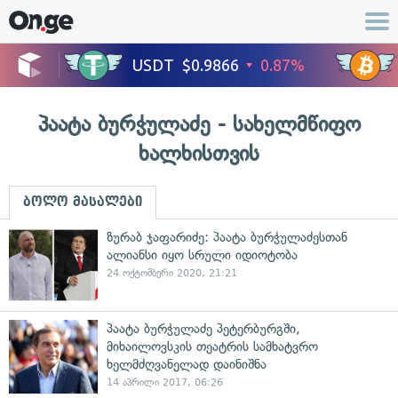
პაატა ბურჭულაძე - სახელმწიფო
ხალხისთვის
ბოლო მასალები
ზურაბ ჯაფარიძე: პაატა ბურჭულაძესთან
ალიანსი იყო სრული იდიოტობა
24 ოქტომბერი 2020, 21:21
პაატა ბურჭულაძე პეტერბურგში,
მიხაილოვსკის თეატრის სამხატვრო
ხელმძღვანელად დაინიშნა
14 აპრილი 2017, 06:26