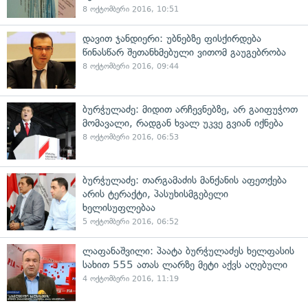
8 ოქტომბერი 2016, 10:51
დავით ჯანდიერი: უბნებზე ფისქირდება
წინასწარ შეთანხმებული ვითომ გაუგებრობა
8 ოქტომბერი 2016, 09:44
ბურჭულაძე: მიდით არჩევნებზე, არ გაიფუჭოთ
მომავალი, რადგან ხვალ უკვე გვიან იქნება
8 ოქტომბერი 2016, 06:53
ბურჭულაძე: თარგამაძის მანქანის აფეთქება
არის ტერაქტი, პასუხისმგებელი
ხელისუფლებაა
5 ოქტომბერი 2016, 06:52
ლაფანაშვილი: პაატა ბურჭულაძეს ხელფასის
სახით 555 ათას ლარზე მეტი აქვს აღებული
4 ოქტომბერი 2016, 11:19