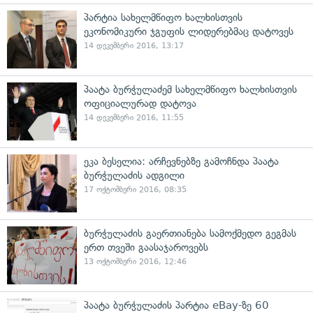
პარტია სახელმწიფო ხალხისთვის
ეკონომიკური ჯგუფის ლიდერებმაც დატოვეს
14 დეკემბერი 2016, 13:17
პაატა ბურჭულაძემ სახელმწიფო ხალხისთვის
ოფიციალურად დატოვა
14 დეკემბერი 2016, 11:55
ეკა ბესელია: არჩევნებზე გამოჩნდა პაატა
ბურჭულაძის ადგილი
17 ოქტომბერი 2016, 08:35
ბურჭულაძის გაერთიანება სამოქმედო გეგმას
ერთ თვეში გაასაჯაროვებს
13 ოქტომბერი 2016, 12:46
პაატა ბურჭულაძის პარტია eBay-ზე 60