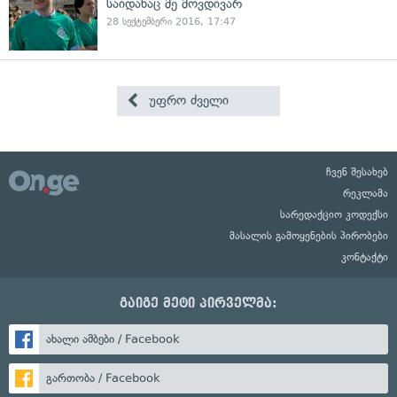
საიდანაც მე მოვდივარ
28 სექტემბერი 2016, 17:47
უფრო ძველი
ჩვენ შესახებ
რეკლამა
სარედაქციო კოდექსი
მასალის გამოყენების პირობები
კონტაქტი
გაიგე მეტი პირველმა:
ახალი ამბები / Facebook
გართობა / Facebook