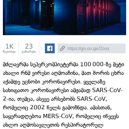
1K
23
წაკითხვა
გაზიარება
მძლავრმა სუპერკომპიუტერმა 100 000-ზე მეტი
ახალი რნმ ვირუსი აღმოაჩინა, მათ შორის ცხრა
აქამდე უცნობი კორონავირუსი. ყველაზე
სახიფათო კორონავირუსი ამჟამად SARS-CoV-
2-ია, თუმცა, ასევე არსებობს SARS-CoV,
რომელიც 2002 წელს გამოჩნდა. ამასთან,
საყურადღებოა MERS-CoV, რომელიც იწვევს
ახლო აღმოსავლეთის რესპირატორულ