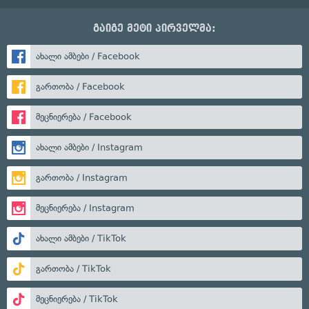
გაიგე მეტი პირველმა:
ახალი ამბები / Facebook
გართობა / Facebook
მეცნიერება / Facebook
ახალი ამბები / Instagram
გართობა / Instagram
მეცნიერება / Instagram
ახალი ამბები / TikTok
გართობა / TikTok
მეცნიერება / TikTok