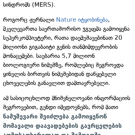
სინდრომს (MERS).
როგორც ჟურნალი
Nature იტყობინება
,
მკვლევართა საერთაშორისო ჯგუფმა გამოიყენა
სუპერკომპიუტერი, რათა დაემუშავებინათ 20
მილიონი გიგაბაიტი გენის თანმიმდევრობის
მონაცემები. საუბარია 5,7 მილიონ
ბიოლოგიური ნიმუშზე, რომლებიც შეგროვდა
ყინულის ბირთვის ნიმუშებიდან დაწყებული
ცხოველების განავლით დამთავრებული.
ამ სასიცოცხლოდ მნიშვნელოვანი ინფორმაციის
შეგროვებით, გუნდი იმედოვნებს, რომ მათი
ნამუშევარი შეიძლება გამოიყენონ
მომავალი დაავადებების გავრცელების