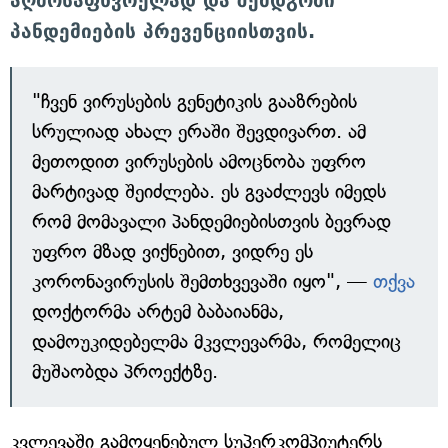
აღმოსაფხვრელად და შემდგომი
პანდემიების პრევენციისთვის.
"ჩვენ ვირუსების გენეტიკის გააზრების
სრულიად ახალ ერაში შევდივართ. ამ
მეთოდით ვირუსების ამოცნობა უფრო
მარტივად შეიძლება. ეს გვაძლევს იმედს
რომ მომავალი პანდემიებისთვის ბევრად
უფრო მზად ვიქნებით, ვიდრე ეს
კორონავირუსის შემთხვევაში იყო", —
თქვა
დოქტორმა არტემ ბაბაიანმა,
დამოუკიდებელმა მკვლევარმა, რომელიც
მუშაობდა პროექტზე.
კვლევაში გამოყენებულ სუპერკომპიუტერს