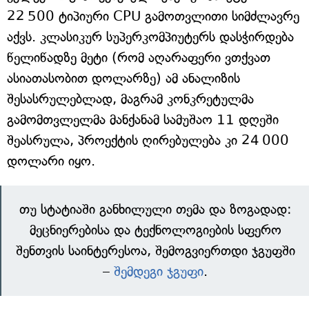
22 500 ტიპიური CPU გამოთვლითი სიმძლავრე
აქვს. კლასიკურ სუპერკომპიუტერს დასჭირდება
წელიწადზე მეტი (რომ აღარაფერი ვთქვათ
ასიათასობით დოლარზე) ამ ანალიზის
შესასრულებლად, მაგრამ კონკრეტულმა
გამომთვლელმა მანქანამ სამუშაო 11 დღეში
შეასრულა, პროექტის ღირებულება კი 24 000
დოლარი იყო.
თუ სტატიაში განხილული თემა და ზოგადად:
მეცნიერებისა და ტექნოლოგიების სფერო
შენთვის საინტერესოა, შემოგვიერთდი ჯგუფში
–
შემდეგი ჯგუფი
.