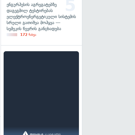
ენგურჰესის აგრეგატებზე
დაგეგმილ ტესტირებას
ელექტროენერგეტიკული სისტემის
სრული გათიშვა მოჰყვა —
სემეკის წევრის განცხადება
172
ნახვა