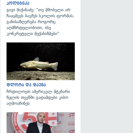
პოლიტიკა
გივი მიქანაძე: "თუ მშობელი არ
ჩააცმევს ბავშვს სკოლის ფორმას,
განისაზღვრება როგორც
აღმზრდელობითი, ისე
კონკრეტული მექანიზმები"
გადახედვა
ფლორა და ფაუნა
გადახედვა
ჩრდილოეთ ამერიკულ მტკნარი
წყლის თევზში გადამდები კიბო
აღმოაჩინეს
გადახედვა