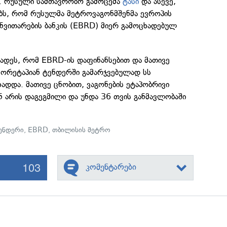
. რუსული სამთავრობო გამოცემა
ტასი
და ასევე,
ებს, რომ რუსულმა მეტროვაგონმშენმა ევროპის
ნვითარების ბანკის (EBRD) მიერ გამოცხადებულ
ხადეს, რომ EBRD-ის დაფინანსებით და მათივე
 ორეტაპიან ტენდერში გამარჯვებულად სს
ადდა. მათივე ცნობით, ვაგონების ეტაპობრივი
 არის დაგეგმილი და უნდა 36 თვის განმავლობაში
ენდერი
,
EBRD
,
თბილისის მეტრო
103
კომენტარები