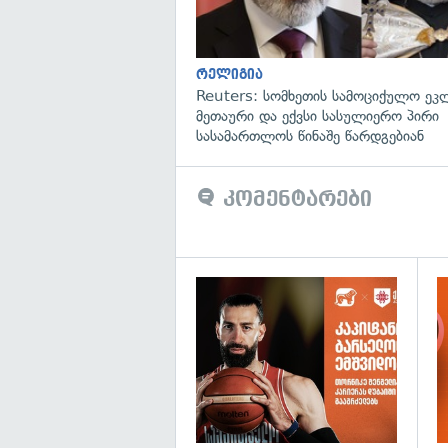
რელიგია
Reuters: სომხეთის სამოციქულო ეკ
მეთაური და ექვსი სასულიერო პირი
სასამართლოს წინაშე წარდგებიან
კომენტარები