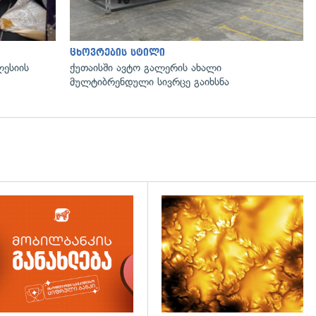
ცხოვრების სტილი
ლესიის
ქუთაისში ავტო გალერის ახალი
მულტიბრენდული სივრცე გაიხსნა