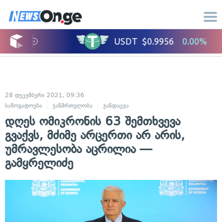
28 დეკემბერი 2021, 09:36
საზოგადოება
ჯანმრთელობა
ჯანდაცვა
დღეს ომიკრონის 63 შემთხვევა
გვაქვს, მძიმე არცერთი არ არის,
უმრავლესობა აცრილია —
გამყრელიძე