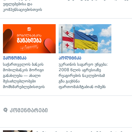
უფლებებისა და
კომპენსაციებისთვის
ეკონომიკა
პოლიტიკა
საქართველოს ბანკის
უკრაინის საგარეო უწყება:
მობილბანკის მორიგი
2008 წლის აგრესიაზე
განახლება — ახალი
რეაგირების ნაკლებობამ
შესაძლებლობები
გზა გაუხსნა
მომხმარებლებისთვის
ფართომასშტაბიან ომებს
კომენტარები