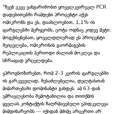
"ჩვენ უკვე ვანგარიშობთ ყოველკვირეულ PCR
დადებითებში რამდენი პროცენტი აქვს
ომიკრონს და ეს, დაახლოებით, 1,1%-ის
ფარგლებში მერყეობს, ცოტა ოდნავ კიდევ მეტი.
მოგეხსენებათ, ყოველდღიურად ეს პროცენტი
შეიცვლება, ომიკრონის გაორმაგების
რეპლიკაციის პერიოდი ძალიან მოკლეა და
სწრაფად ვრცელდება.
ვპროგნოზირებთ, რომ 2-3 კვირის ფარგლებში
ის გარკვეულად, შესაძლებელია, დელტასთან
მიმართებაში დომინანტი გახდეს. ამ 63-დან
უმრავლესობა შემოტანილია და თითქმის
ყველას კონტაქტის ჩაღრმავებული ეპიდკვლევა
მიმდინარეობს — იქიდან მძიმე არცერთი არ