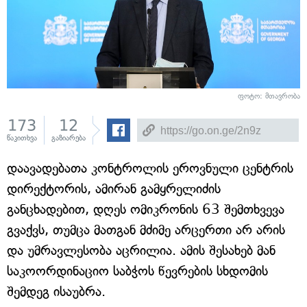
ფოტო: მთავრობა
173
12
წაკითხვა
გაზიარება
დაავადებათა კონტროლის ეროვნული ცენტრის
დირექტორის, ამირან გამყრელიძის
განცხადებით, დღეს ომიკრონის 63 შემთხვევა
გვაქვს, თუმცა მათგან მძიმე არცერთი არ არის
და უმრავლესობა აცრილია. ამის შესახებ მან
საკოორდინაციო საბჭოს წევრების სხდომის
შემდეგ ისაუბრა.