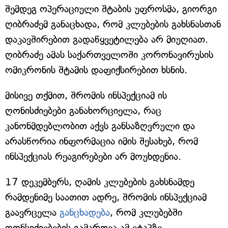
შემდეგ ოპერაციული შტაბის უფროსმა, გიორგი
ღიბრაძემ განაცხადა, რომ კლუბების გახსნასთან
დაკავშირებით გადაწყვეტილება არ მიუღიათ.
ღიბრაძე ამას საქართველოში კორონავირუსის
ომიკრონის შტამის დაფიქსირებით ხსნის.
მისივე თქმით, შრომის ინსპექციამ ის
ღონისძიებები განახორციელა, რაც
კანონმდებლობით აქვს განსაზღვრული და
არასწორია ინფორმაცია იმის შესახებ, რომ
ინსპექციას რეაგირებები არ მოუხდენია.
17 დეკემბერს, ღამის კლუბების გახსნამდე
რამდენიმე საათით ადრე, შრომის ინსპექციამ
გაავრცელა
განცხადება
, რომ კლუბებში
ღონსიძიებების გამართვა ამ ეტაპზე