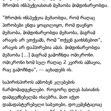
შრომის ინსპექციასთან მუშაობა მიმდინარეობდა.
"შრომის ინსპექცია მუშაობდა, რომ რაღაც
პირობები უნდა ყოფილიყო, რომ დაეწყო
მუშაობა, მიმდინარეობდა მუშაობა, მაგრამ
არავის არ უთქვამს, რომ "თქვენ გაიხსნებით",
არავის არ დაჰპირებია ამას. მიმდინარეობდა
მუშაობა [...] მაგრამ გამოჩნდა ომიკრონი.
ომიკრონი ხომ სულ რაღაც 2 კვირის ამბავია,
რაც გამოჩნდა", — აცხადებს ის.
საპირისპიროს ამბობენ კლუბების
წარმომადგენლები. როგორც დღეს ბასიანის
დამფუძნებელმა ისაუბრა, მათ აქვთ
დამადასტურებელი საბუთები, დოკუმენტაციაც