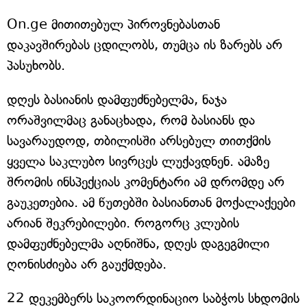
On.ge მითითებულ პიროვნებასთან
დაკავშირებას ცდილობს, თუმცა ის ზარებს არ
პასუხობს.
დღეს ბასიანის დამფუძნებელმა, ნაჯა
ორაშვილმაც განაცხადა, რომ ბასიანს და
სავარაუდოდ, თბილისში არსებულ თითქმის
ყველა საკლუბო სივრცეს ლუქავდნენ. ამაზე
შრომის ინსპექციას კომენტარი ამ დრომდე არ
გაუკეთებია. ამ წუთებში ბასიანთან მოქალაქეები
არიან შეკრებილები. როგორც კლუბის
დამფუძნებელმა აღნიშნა, დღეს დაგეგმილი
ღონისძიება არ გაუქმდება.
22 დეკემბერს საკოორდინაციო საბჭოს სხდომის