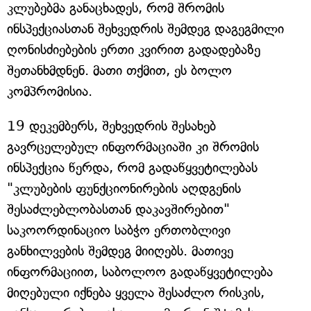
კლუბებმა განაცხადეს, რომ შრომის
ინსპექციასთან შეხვედრის შემდეგ დაგეგმილი
ღონისძიებების ერთი კვირით გადადებაზე
შეთანხმდნენ. მათი თქმით, ეს ბოლო
კომპრომისია.
19 დეკემბერს, შეხვედრის შესახებ
გავრცელებულ ინფორმაციაში კი შრომის
ინსპექცია წერდა, რომ გადაწყვეტილებას
"კლუბების ფუნქციონირების აღდგენის
შესაძლებლობასთან დაკავშირებით"
საკოორდინაციო საბჭო ერთობლივი
განხილვების შემდეგ მიიღებს. მათივე
ინფორმაციით, საბოლოო გადაწყვეტილება
მიღებული იქნება ყველა შესაძლო რისკის,