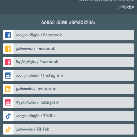
კონტაქტი
გაიგე მეტი პირველმა:
ახალი ამბები / Facebook
გართობა / Facebook
მეცნიერება / Facebook
ახალი ამბები / Instagram
გართობა / Instagram
მეცნიერება / Instagram
ახალი ამბები / TikTok
გართობა / TikTok