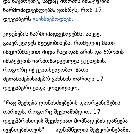
და საუბრებიც, სადაც შრომის ინსპექციის
წარმომადგენლებმა უთხრეს, რომ 17
დეკემბერს
გაიხსნებოდნენ.
კლუბების წარმომადგენლებმა, ასევე,
გაავრცელეს შეტყობინება, რომელიც მათი
ინფორმაციით შიდა ჩატიდან არის და შრომის
ინსპექციის წარმომადგენლეს ეკუთვნის.
როგორც იქ ვკითხულობთ, მათი
შეთანხმებისამებრ გახსნის თარიღი 17
დეკემბერი უნდა ყოფილიყო.
"რაც შეეხება ღონისძიებების დაორგანიზების
თარიღს, როგორც შევთანხმდით, 17
დეკემბრისთვის შეუძლიათ მომზადების დაწყება
ივენთებისთვის", — აღნიშნულია შეტყობინებაში.