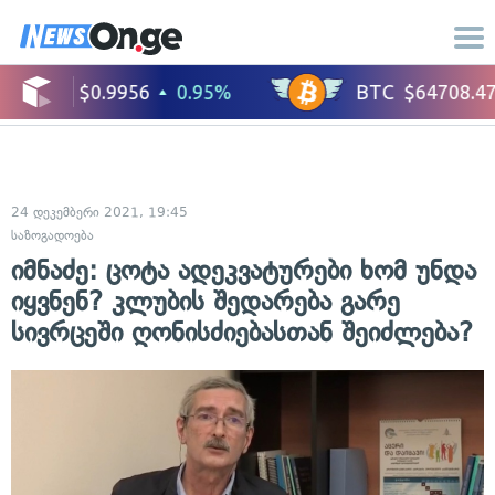
24 დეკემბერი 2021, 19:45
საზოგადოება
იმნაძე: ცოტა ადეკვატურები ხომ უნდა
იყვნენ? კლუბის შედარება გარე
სივრცეში ღონისძიებასთან შეიძლება?