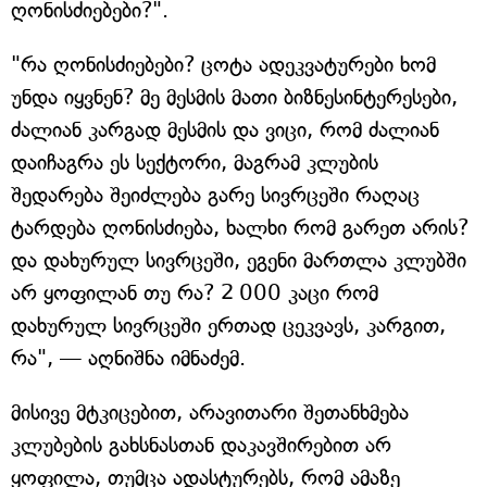
ღონისძიებები?".
"რა ღონისძიებები? ცოტა ადეკვატურები ხომ
უნდა იყვნენ? მე მესმის მათი ბიზნესინტერესები,
ძალიან კარგად მესმის და ვიცი, რომ ძალიან
დაიჩაგრა ეს სექტორი, მაგრამ კლუბის
შედარება შეიძლება გარე სივრცეში რაღაც
ტარდება ღონისძიება, ხალხი რომ გარეთ არის?
და დახურულ სივრცეში, ეგენი მართლა კლუბში
არ ყოფილან თუ რა? 2 000 კაცი რომ
დახურულ სივრცეში ერთად ცეკვავს, კარგით,
რა", — აღნიშნა იმნაძემ.
მისივე მტკიცებით, არავითარი შეთანხმება
კლუბების გახსნასთან დაკავშირებით არ
ყოფილა, თუმცა ადასტურებს, რომ ამაზე