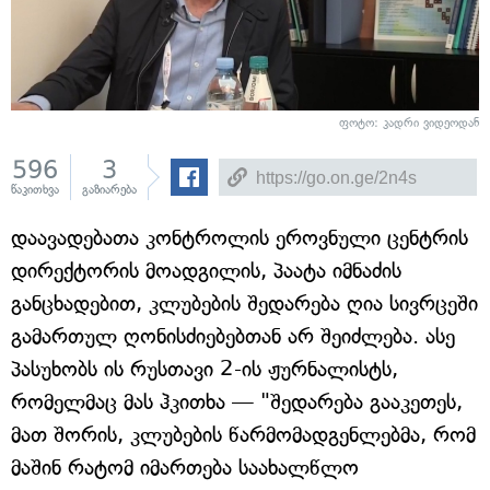
ფოტო: კადრი ვიდეოდან
596
3
წაკითხვა
გაზიარება
დაავადებათა კონტროლის ეროვნული ცენტრის
დირექტორის მოადგილის, პაატა იმნაძის
განცხადებით, კლუბების შედარება ღია სივრცეში
გამართულ ღონისძიებებთან არ შეიძლება. ასე
პასუხობს ის რუსთავი 2-ის ჟურნალისტს,
რომელმაც მას ჰკითხა — "შედარება გააკეთეს,
მათ შორის, კლუბების წარმომადგენლებმა, რომ
მაშინ რატომ იმართება საახალწლო