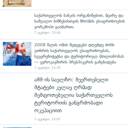
საქართველოს ბანკის ორგანიზებით, მცირე და
საშუალო ბიზნესისთვის შრომის უსაფრთხოების
ვორკშოპი გაიმართა
7 აგვისტო, 13:40
2008 წლის ომის შედეგები დღემდე ძირს
უთხრის საქართველოს უსაფრთხოებას,
სუვერენიტეტსა და ტერიტორიულ მთლიანობას
— ევროკავშირის პრესპიკერის განცხადება
7 აგვისტო, 13:35
აშშ-ის საელჩო: შეერთებული
შტატები კვლავ ღრმად
შეშფოთებულია საქართველოს
ტერიტორიის განგრძობადი
ოკუპაციით
7 აგვისტო, 13:07