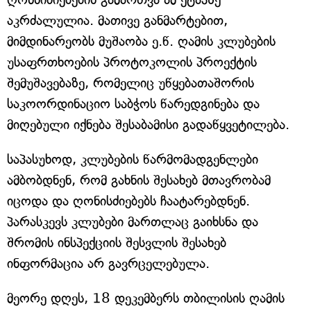
აკრძალულია. მათივე განმარტებით,
მიმდინარეობს მუშაობა ე.წ. ღამის კლუბების
უსაფრთხოების პროტოკოლის პროექტის
შემუშავებაზე, რომელიც უწყებათაშორის
საკოორდინაციო საბჭოს წარედგინება და
მიღებული იქნება შესაბამისი გადაწყვეტილება.
საპასუხოდ, კლუბების წარმომადგენლები
ამბობდნენ, რომ გახნის შესახებ მთავრობამ
იცოდა და ღონისძიებებს ჩაატარებდნენ.
პარასკევს კლუბები მართლაც გაიხსნა და
შრომის ინსპექციის შესვლის შესახებ
ინფორმაცია არ გავრცელებულა.
მეორე დღეს, 18 დეკემბერს თბილისის ღამის