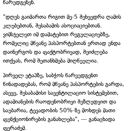
წარუდგენენ.
"დღეს გაიმართა რიგით მე-5 შეხვედრა ღამის
კლუბებთან, შესაბამის ასოციაციებთან.
ვიმსჯელეთ იმ დამატებით რეგულაციებზე,
რომელიც მწვანე პასპორტებთან ერთად უნდა
დაინერგოს და ფაქტობრივად, შეიძლება
ითქვას, რომ შეთანხმება მიღწეულია.
პირველ ეტაპზე, საბჭოს წარვუდგენთ
წინადადებას, რომ მწვანე პასპორტების გარდა,
ასევე, შესაბამისი სავენტილაციო სისტემებით,
ადამიანების რაოდენობრივი შეზღუდვით და
საუბარია, ტევადობის 50%-ზე მოხდეს მათი
ფუნქციონირების განახლება", — განაცხადა
ფერაძემ.