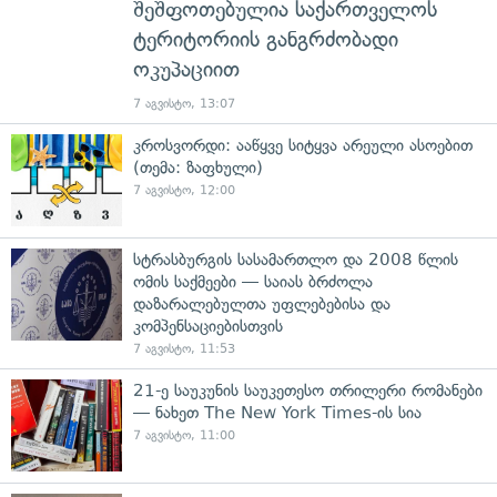
შეშფოთებულია საქართველოს
ტერიტორიის განგრძობადი
ოკუპაციით
7 აგვისტო, 13:07
კროსვორდი: ააწყვე სიტყვა არეული ასოებით
(თემა: ზაფხული)
7 აგვისტო, 12:00
სტრასბურგის სასამართლო და 2008 წლის
ომის საქმეები — საიას ბრძოლა
დაზარალებულთა უფლებებისა და
კომპენსაციებისთვის
7 აგვისტო, 11:53
21-ე საუკუნის საუკეთესო თრილერი რომანები
— ნახეთ The New York Times-ის სია
7 აგვისტო, 11:00