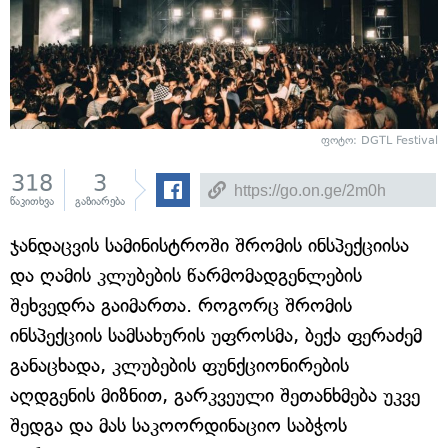
ფოტო: DGTL Festival
318
3
წაკითხვა
გაზიარება
ჯანდაცვის სამინისტროში შრომის ინსპექციისა
და ღამის კლუბების წარმომადგენლების
შეხვედრა გაიმართა. როგორც შრომის
ინსპექციის სამსახურის უფროსმა, ბექა ფერაძემ
განაცხადა, კლუბების ფუნქციონირების
აღდგენის მიზნით, გარკვეული შეთანხმება უკვე
შედგა და მას საკოორდინაციო საბჭოს