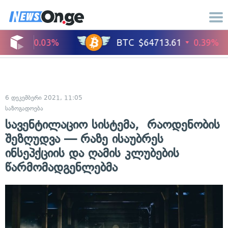
6 დეკემბერი 2021, 11:05
საზოგადოება
სავენტილაციო სისტემა, რაოდენობის
შეზღუდვა — რაზე ისაუბრეს
ინსეპქციის და ღამის კლუბების
წარმომადგენლებმა