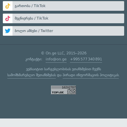
გართობა / TikTok
მეცნიერება / TikTok
ბოლო ამბები / Twitter
© On.ge LLC, 2015–2026
კონტაქტი:
info@on.ge
+995 577 340 891
ვებსაიტით სარგებლობისას ეთანხმებით ჩვენს
სამომხმარებლო შეთანხმებას
და
პირადი ინფორმაციის პოლიტიკას
.