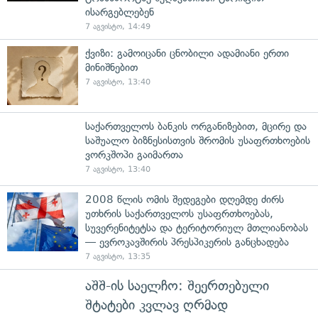
ისარგებლებენ
7 აგვისტო, 14:49
ქვიზი: გამოიცანი ცნობილი ადამიანი ერთი
მინიშნებით
7 აგვისტო, 13:40
საქართველოს ბანკის ორგანიზებით, მცირე და
საშუალო ბიზნესისთვის შრომის უსაფრთხოების
ვორკშოპი გაიმართა
7 აგვისტო, 13:40
2008 წლის ომის შედეგები დღემდე ძირს
უთხრის საქართველოს უსაფრთხოებას,
სუვერენიტეტსა და ტერიტორიულ მთლიანობას
— ევროკავშირის პრესპიკერის განცხადება
7 აგვისტო, 13:35
აშშ-ის საელჩო: შეერთებული
შტატები კვლავ ღრმად