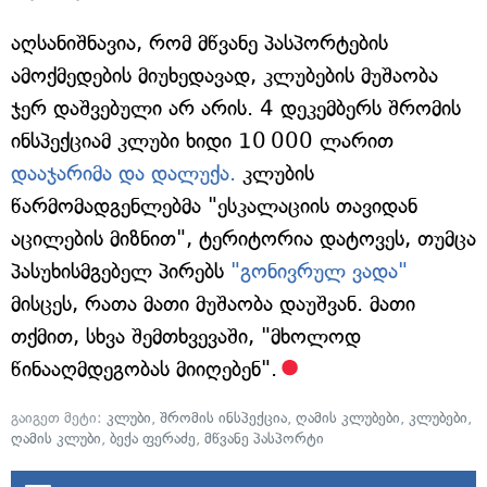
აღსანიშნავია, რომ მწვანე პასპორტების
ამოქმედების მიუხედავად, კლუბების მუშაობა
ჯერ დაშვებული არ არის. 4 დეკემბერს შრომის
ინსპექციამ კლუბი ხიდი 10 000 ლარით
დააჯარიმა და დალუქა.
კლუბის
წარმომადგენლებმა "ესკალაციის თავიდან
აცილების მიზნით", ტერიტორია დატოვეს, თუმცა
პასუხისმგებელ პირებს
"გონივრულ ვადა"
მისცეს, რათა მათი მუშაობა დაუშვან. მათი
თქმით, სხვა შემთხვევაში, "მხოლოდ
წინააღმდეგობას მიიღებენ".
გაიგეთ მეტი:
კლუბი
,
შრომის ინსპექცია
,
ღამის კლუბები
,
კლუბები
,
ღამის კლუბი
,
ბექა ფერაძე
,
მწვანე პასპორტი