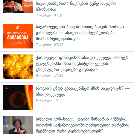
საკალათბურთო ნაკრების გენერალური
სპონსორი
7 აგვისტო, 07:20
საქართველოს ბანკის მობილბანკის მორიგი
განახლება — ახალი შესაძლებლობები
მომხმარებლებისთვის
7 აგვისტო, 07:12
ქართველი ფიზიკოსის ახალი კვლევა: ინოუეს
ტელესკოპმა მზის მაგნიტური ველის
უნიკალური კადრები გადაიღო
6 აგვისტო, 17:20
როგორ უნდა გადავურჩეთ მზის სიკვდილს? —
ახალი კვლევა
6 აგვისტო, 15:36
ირაკლი კობახიძე: "ყალბი შინაარსი იქმნება,
თითქოს საქართველოში უარყოფითი გარემოა
შექმნილი რუსი ტურისტებისთვის"