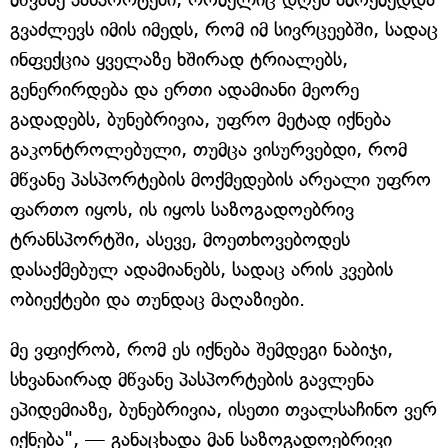
გვაძლევს იმის იმედს, რომ იმ სივრცეებში, სადაც
ინფექცია ყველაზე ხშირად ტრიალებს,
გენერირდება და ერთი ადამიანი მეორე
გადადებს, ბუნებრივია, უფრო მეტად იქნება
გაკონტროლებული, თუმცა ვისურვებდი, რომ
მწვანე პასპორტების მოქმედების არეალი უფრო
ფართო იყოს, ის იყოს საზოგადოებრივ
ტრანსპორტში, ასევე, მოეთხოვებოდეს
დასაქმებულ ადამიანებს, სადაც არის კვების
ობიექტები და თუნდაც მაღაზიები.
მე ვფიქრობ, რომ ეს იქნება შემდეგი ნაბიჯი,
სხვანაირად მწვანე პასპორტების გავლენა
ეპიდემიაზე, ბუნებრივია, ისეთი თვალსაჩინო ვერ
იქნება", — განაცხადა მან საზოგადოებრივი