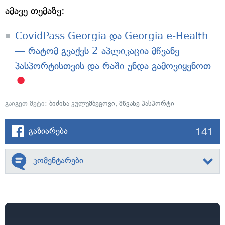
ამავე თემაზე:
CovidPass Georgia და Georgia e-Health
— რატომ გვაქვს 2 აპლიკაცია მწვანე
პასპორტისთვის და რაში უნდა გამოვიყენოთ
გაიგეთ მეტი:
ბიძინა კულუმბეგოვი
,
მწვანე პასპორტი
141
გაზიარება
კომენტარები