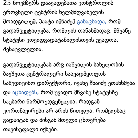
25 ნოემბერს დაავადებათა კონტროლის
ეროვნული ცენტრის ხელმძღვანელის
მოადგილემ, პაატა იმნაძემ
განაცხადა,
რომ
გადაწყვეტილება, რომლის თანახმადაც, მწვანე
სტატუსი კოვიდგადატანილისთვის უვადოა,
შესაცვლელია.
გადაწყვეტილებას არც იაშვილის სახელობის
ბავშვთა ცენტრალური საავადმყოფოს
სამედიცინო დირექტორი, ივანე ჩხაიძე ეთანხმება
და
აცხადებს,
რომ უვადო მწვანე სტატუსზე
საუბარი წარმოუდგენელია, რადგან
კორონავირუსი არ არის წითელა, რომელსაც
გადაიტან და მისგან მთელი ცხოვრება
თავისუფალი იქნები.