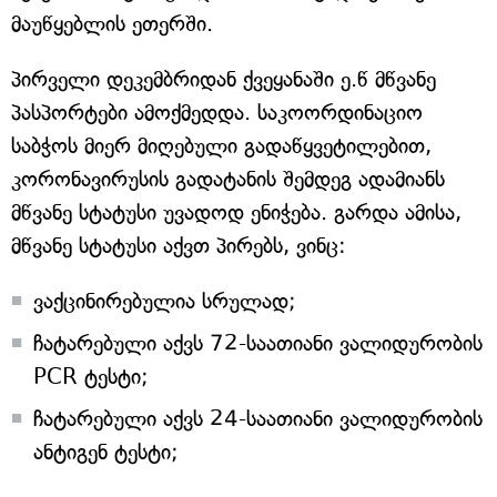
მაუწყებლის ეთერში.
პირველი დეკემბრიდან ქვეყანაში ე.წ მწვანე
პასპორტები ამოქმედდა. საკოორდინაციო
საბჭოს მიერ მიღებული გადაწყვეტილებით,
კორონავირუსის გადატანის შემდეგ ადამიანს
მწვანე სტატუსი უვადოდ ენიჭება. გარდა ამისა,
მწვანე სტატუსი აქვთ პირებს, ვინც:
ვაქცინირებულია სრულად;
ჩატარებული აქვს 72-საათიანი ვალიდურობის
PCR ტესტი;
ჩატარებული აქვს 24-საათიანი ვალიდურობის
ანტიგენ ტესტი;