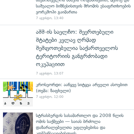
საშუალო ბიზნესისთვის შრომის უსაფრთხოების
ვორკშოპი გაიმართა
7 აგვისტო, 13:40
აშშ-ის საელჩო: შეერთებული
შტატები კვლავ ღრმად
შეშფოთებულია საქართველოს
ტერიტორიის განგრძობადი
ოკუპაციით
7 აგვისტო, 13:07
კროსვორდი: ააწყვე სიტყვა არეული ასოებით
(თემა: ზაფხული)
7 აგვისტო, 12:00
სტრასბურგის სასამართლო და 2008 წლის
ომის საქმეები — საიას ბრძოლა
დაზარალებულთა უფლებებისა და
კომპენსაციებისთვის