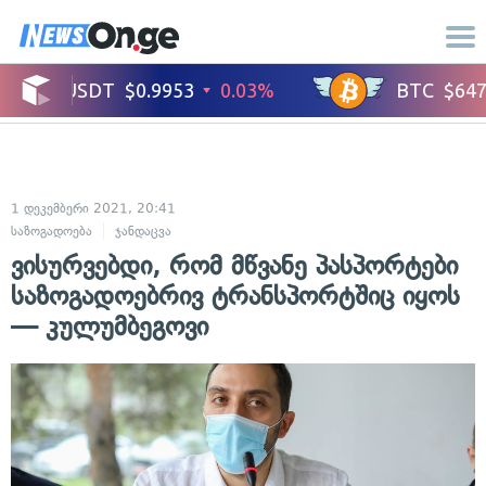
1 დეკემბერი 2021, 20:41
საზოგადოება
ჯანდაცვა
ვისურვებდი, რომ მწვანე პასპორტები
საზოგადოებრივ ტრანსპორტშიც იყოს
— კულუმბეგოვი