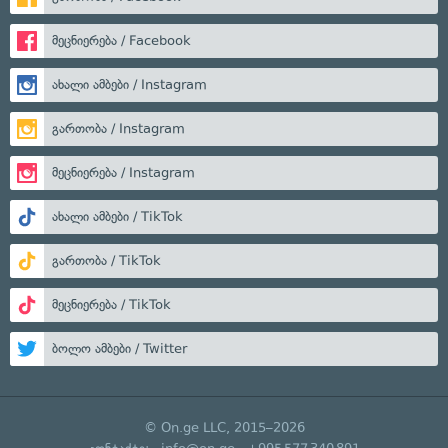
მეცნიერება / Facebook
ახალი ამბები / Instagram
გართობა / Instagram
მეცნიერება / Instagram
ახალი ამბები / TikTok
გართობა / TikTok
მეცნიერება / TikTok
ბოლო ამბები / Twitter
© On.ge LLC, 2015–2026