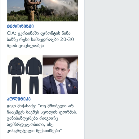
ტერორიზმი
CIA: უკრაინაში ფრონტის წინა
ხაზზე რუსი სამხედროები 20-30
წუთს ცოცხლობენ
გადახედვა
პოლიტიკა
გივი მიქანაძე: "თუ მშობელი არ
ჩააცმევს ბავშვს სკოლის ფორმას,
განისაზღვრება როგორც
აღმზრდელობითი, ისე
კონკრეტული მექანიზმები"