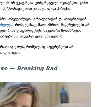
ალს ის არ ეკადრება. კონკრეტული თვისებების გამო
ნ, პერსონაჟი ქალი კი სძულთ და პირიქით.
ებმა პოპულარული სერიალებიდან და ფილმებიდან
ახელეს
, რომლებსაც, მათი აზრით, მაყურებლები არ
აცები რომ ყოფილიყვნენ. საკუთარი მოსაზრების
ინტერესო არგუმენტებიც მოიყვანეს.
პერსონაჟ ქალს, რომელსაც მაყურებელი არ
 ყოფილიყო:
აითი —
Breaking Bad