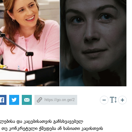
ლებისა და კაცებისათვის განსხვავებულ
 თუ კონკრეტული ქმედება ან ხასიათი კაცისთვის