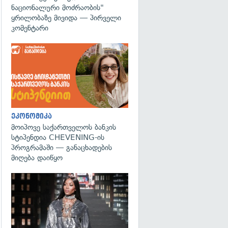
ნაციონალური მოძრაობის"
ყრილობაზე მივიდა — პირველი
კომენტარი
ეკონომიკა
მოიპოვე საქართველოს ბანკის
სტიპენდია CHEVENING-ის
პროგრამაში — განაცხადების
მიღება დაიწყო
გადახედვა