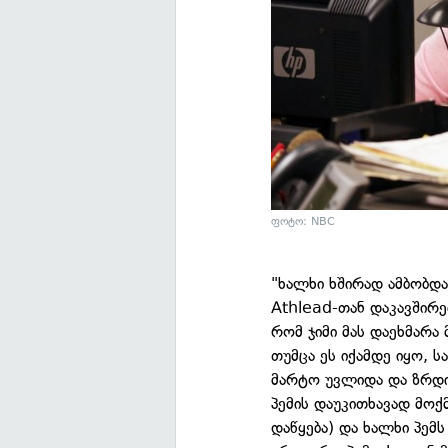
ფოტო: NBC
"ხალხი ხშირად ამბობდა
Athlead-თან დაკავშირე
რომ ჯიმი მას დაეხმარა
თუმცა ეს იქამდე იყო, 
მარტო უვლიდა და ზრდი
პემის დაუკითხავად მოქ
დაწყება) და ხალხი პემს