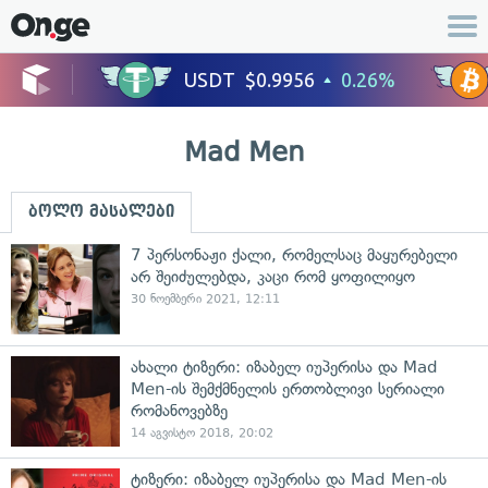
Mad Men
ბოლო მასალები
7 პერსონაჟი ქალი, რომელსაც მაყურებელი
არ შეიძულებდა, კაცი რომ ყოფილიყო
30 ნოემბერი 2021, 12:11
ახალი ტიზერი: იზაბელ იუპერისა და Mad
Men-ის შემქმნელის ერთობლივი სერიალი
რომანოვებზე
14 აგვისტო 2018, 20:02
ტიზერი: იზაბელ იუპერისა და Mad Men-ის