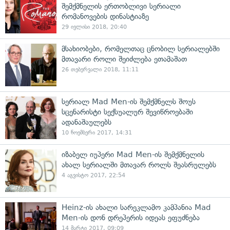
შემქმნელის ერთობლივი სერიალი
რომანოვების დინასტიაზე
29 ივლისი 2018, 20:40
მსახიობები, რომელთაც ცნობილ სერიალებში
მთავარი როლი შეიძლება ეთამაშათ
26 თებერვალი 2018, 11:11
სერიალ Mad Men-ის შემქმნელს შოუს
სცენარისტი სექსუალურ შევიწროებაში
ადანაშაულებს
10 ნოემბერი 2017, 14:31
იზაბელ იუპერი Mad Men-ის შემქმნელის
ახალ სერიალში მთავარ როლს შეასრულებს
4 აგვისტო 2017, 22:54
Heinz-ის ახალი სარეკლამო კამპანია Mad
Men-ის დონ დრეპერის იდეას ეფუძნება
14 მარტი 2017, 09:09