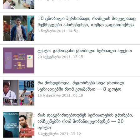
10 ცნობილი პერსონაჟი, რომლის მოკვლასაც
შექმნელები აპირებდნენ, თუმცა გადაიფიქრეს
3 ნოემბერი 2021, 14:52
ტესტი: გამოიცანი ცნობილი სერიალი ავეჯით
20 სექტემბერი 2021, 15:15
რა მოხდებოდა, მეგობრებს სხვა ცნობილ
სერიალებში რომ ეთამაშათ — 8 ფოტო
16 სექტემბერი 2021, 08:19
რას დაგვპირდებოდნენ სერიალების გმირები,
არჩევნებში რომ მონაწილეობდნენ — 20
ფოტო
6 სექტემბერი 2021, 15:12