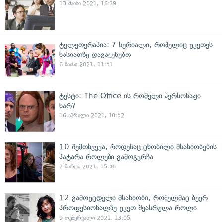
13 მაისი 2021, 16:39
ტელეთერაპია: 7 სერიალი, რომელიც უკეთეს
ხასიათზე დაგაყენებთ
6 მაისი 2021, 11:51
ტესტი: The Office-ის რომელი პერსონაჟი
ხარ?
16 აპრილი 2021, 10:52
10 შემთხვევა, როდესაც ცნობილი მსახიობების
პატარა როლები გამოგვრჩა
7 მარტი 2021, 15:06
12 გამოუცდელი მსახიობი, რომელმაც ბევრ
პროფესიონალზე უკეთ შეასრულა როლი
9 თებერვალი 2021, 13:05