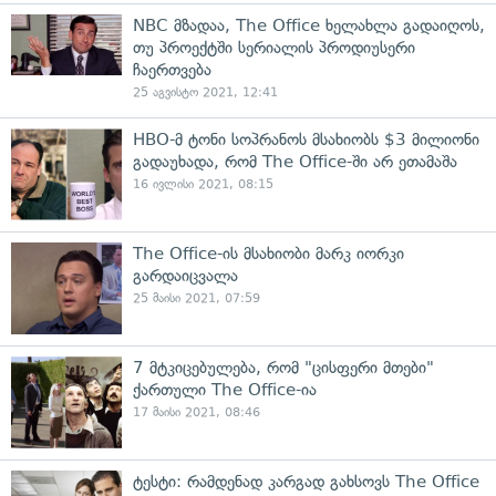
NBC მზადაა, The Office ხელახლა გადაიღოს,
თუ პროექტში სერიალის პროდიუსერი
ჩაერთვება
25 აგვისტო 2021, 12:41
HBO-მ ტონი სოპრანოს მსახიობს $3 მილიონი
გადაუხადა, რომ The Office-ში არ ეთამაშა
16 ივლისი 2021, 08:15
The Office-ის მსახიობი მარკ იორკი
გარდაიცვალა
25 მაისი 2021, 07:59
7 მტკიცებულება, რომ "ცისფერი მთები"
ქართული The Office-ია
17 მაისი 2021, 08:46
ტესტი: რამდენად კარგად გახსოვს The Office