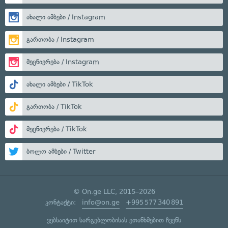
ახალი ამბები / Instagram
გართობა / Instagram
მეცნიერება / Instagram
ახალი ამბები / TikTok
გართობა / TikTok
მეცნიერება / TikTok
ბოლო ამბები / Twitter
© On.ge LLC, 2015–2026
კონტაქტი:
info@on.ge
+995 577 340 891
ვებსაიტით სარგებლობისას ეთანხმებით ჩვენს