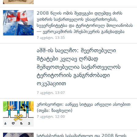
2008 წლის ომის შედეგები დღემდე ძირს
უთხრის საქართველოს უსაფრთხოებას,
სუვერენიტეტსა და ტერიტორიულ მთლიანობას
— ევროკავშირის პრესპიკერის განცხადება
7 აგვისტო, 13:35
აშშ-ის საელჩო: შეერთებული
შტატები კვლავ ღრმად
შეშფოთებულია საქართველოს
ტერიტორიის განგრძობადი
ოკუპაციით
7 აგვისტო, 13:07
კროსვორდი: ააწყვე სიტყვა არეული ასოებით
(თემა: ზაფხული)
7 აგვისტო, 12:00
სტრასბურგის სასამართლო და 2008 წლის