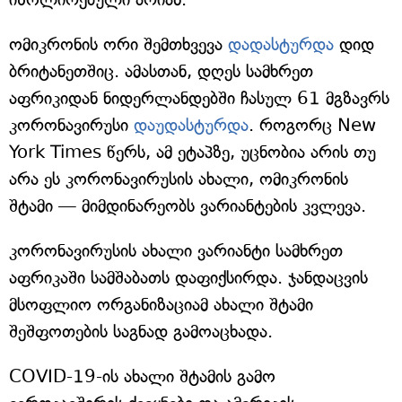
ომიკრონის ორი შემთხვევა
დადასტურდა
დიდ
ბრიტანეთშიც. ამასთან, დღეს სამხრეთ
აფრიკიდან ნიდერლანდებში ჩასულ 61 მგზავრს
კორონავირუსი
დაუდასტურდა
. როგორც New
York Times წერს, ამ ეტაპზე, უცნობია არის თუ
არა ეს კორონავირუსის ახალი, ომიკრონის
შტამი — მიმდინარეობს ვარიანტების კვლევა.
კორონავირუსის ახალი ვარიანტი სამხრეთ
აფრიკაში სამშაბათს დაფიქსირდა. ჯანდაცვის
მსოფლიო ორგანიზაციამ ახალი შტამი
შეშფოთების საგნად გამოაცხადა.
COVID-19-ის ახალი შტამის გამო