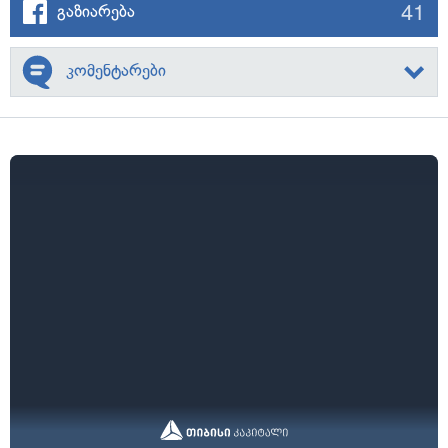
41
გაზიარება
კომენტარები