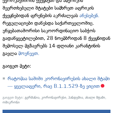
ევროკავშირის ქვეყნები და ამერიკის
შეერთხებული შტატები სამხრეთ აფრიკის
ქვეყნებიდან ფრენების აკრძალვას
აწესებენ.
რეგულაციები დაწესდა საქართველოშიც.
უწყებათაშორისი საკოორდინაციო საბჭოს
გადაწყვეტილებით, 28 ნოემბრიდან 8 ქვეყნიდან
შემოსულ მგზავრებს 14-დღიანი კარანტინის
გავლა
მოუწევთ.
გაიგეთ მეტი:
რატომაა საშიში კორონავირუსის ახალი შტამი
— ყველაფერი, რაც B.1.1.529-ზე ვიცით
გაიგეთ მეტი:
გერმანია
,
კორონავირუსი
,
პანდემია
,
ახალი შტამი
,
ომიკრონი