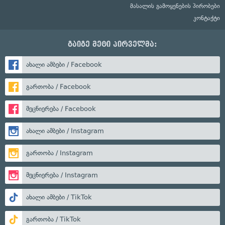
მასალის გამოყენების პირობები
კონტაქტი
გაიგე მეტი პირველმა:
ახალი ამბები / Facebook
გართობა / Facebook
მეცნიერება / Facebook
ახალი ამბები / Instagram
გართობა / Instagram
მეცნიერება / Instagram
ახალი ამბები / TikTok
გართობა / TikTok