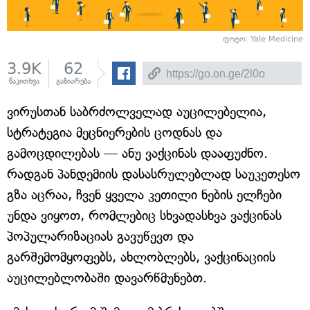
ფოტო: Yale Medicine
3.9K
62
წაკითხვა
გაზიარება
ვირუსთან საბრძოლველად აუცილებელია,
სტრატეგია მეცნიერების ცოდნას და
გამოცდილებას — ანუ ვაქცინას დააფუძნო.
რადგან პანდემიის დასასრულებლად საუკეთესო
გზა აცრაა, ჩვენ ყველა კეთილი ნების ელჩები
უნდა ვიყოთ, რომლებიც სხვადასხვა ვაქცინას
პოპულარიზაციას გავუწევთ და
გარშემომყოფებს, ახლობლებს, ვაქცინაციის
აუცილებლობაში დავარწმუნებთ.