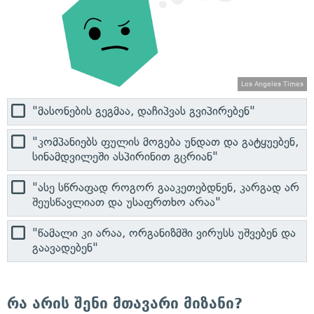
Los Angeles Times
"მასონების გეგმაა, დაჩიპვას გვიპირებენ"
"კომპანიებს ფულის მოგება უნდათ და გატყუებენ,
სინამდვილეში ასპირინით გცრიან"
"ასე სწრაფად როგორ გააკეთებდნენ, კარგად არ
შეუსწავლიათ და უსაფრთხო არაა"
"წამალი კი არაა, ორგანიზმში ვირუსს უშვებენ და
გაავადებენ"
რა არის შენი მთავარი მიზანი?