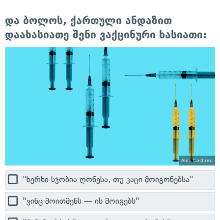
და ბოლოს, ქართული ანდაზით
დაახასიათე შენი ვაქცინური ხასიათი:
Alex Cochran
"ხერხი სჯობია ღონესა, თუ კაცი მოიგონებსა"
"ვინც მოითმენს — ის მოიგებს"