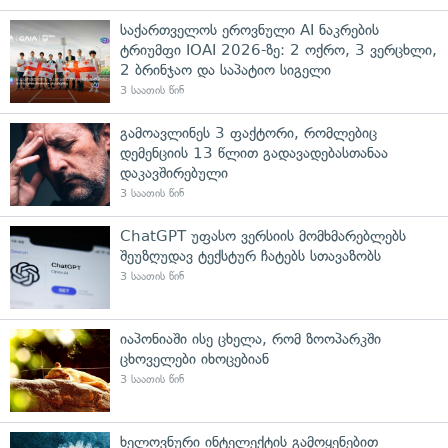
საქართველოს ეროვნული AI ნაკრების
ტრიუმფი IOAI 2026-ზე: 2 ოქრო, 3 ვერცხლი,
2 ბრინჯაო და საპატიო სიგელი
3 საათის წინ
გამოავლინეს 3 ფაქტორი, რომლებიც
დემენციის 13 წლით გადავადებასთანაა
დაკავშირებული
3 საათის წინ
ChatGPT უფასო ვერსიის მომხმარებლებს
შეუზღუდავ ტექსტურ ჩატებს სთავაზობს
3 საათის წინ
იაპონიაში ისე ცხელა, რომ ზოოპარკში
ცხოველები იხოცებიან
3 საათის წინ
ხელოვნური ინტელექტის გამოყენებით