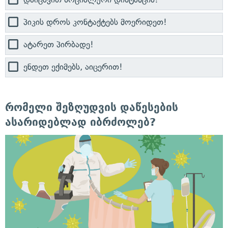
პიკის დროს კონტაქტებს მოერიდეთ!
ატარეთ პირბადე!
ენდეთ ექიმებს, აიცერით!
რომელი შეზღუდვის დაწესების
ასარიდებლად იბრძოლებ?