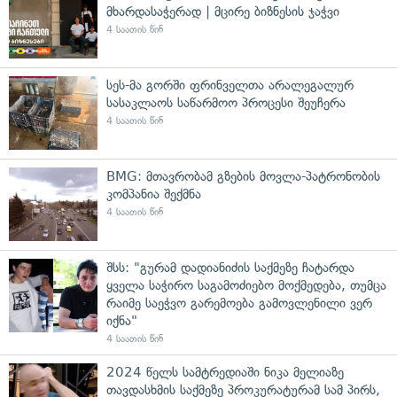
მხარდასაჭერად | მცირე ბიზნესის ჯაჭვი
4 საათის წინ
სეს-მა გორში ფრინველთა არალეგალურ
სასაკლაოს საწარმოო პროცესი შეუჩერა
4 საათის წინ
BMG: მთავრობამ გზების მოვლა-პატრონობის
კომპანია შექმნა
4 საათის წინ
შსს: "გურამ დადიანიძის საქმეზე ჩატარდა
ყველა საჭირო საგამოძიებო მოქმედება, თუმცა
რაიმე საეჭვო გარემოება გამოვლენილი ვერ
იქნა"
4 საათის წინ
2024 წელს სამტრედიაში ნიკა მელიაზე
თავდასხმის საქმეზე პროკურატურამ სამ პირს,