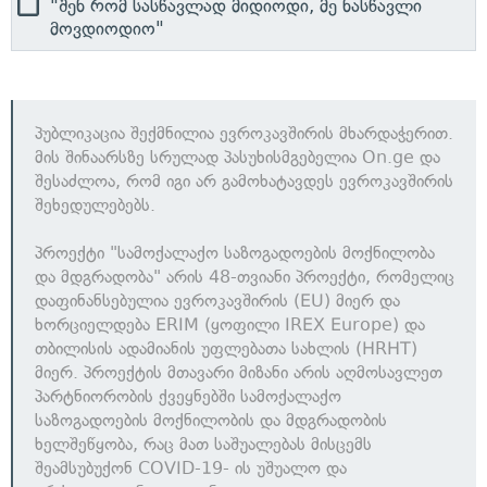
"შენ რომ სასწავლად მიდიოდი, მე ნასწავლი
მოვდიოდიო"
პუბლიკაცია შექმნილია ევროკავშირის მხარდაჭერით.
მის შინაარსზე სრულად პასუხისმგებელია On.ge და
შესაძლოა, რომ იგი არ გამოხატავდეს ევროკავშირის
შეხედულებებს.
პროექტი "სამოქალაქო საზოგადოების მოქნილობა
და მდგრადობა" არის 48-თვიანი პროექტი, რომელიც
დაფინანსებულია ევროკავშირის (EU) მიერ და
ხორციელდება ERIM (ყოფილი IREX Europe) და
თბილისის ადამიანის უფლებათა სახლის (HRHT)
მიერ. პროექტის მთავარი მიზანი არის აღმოსავლეთ
პარტნიორობის ქვეყნებში სამოქალაქო
საზოგადოების მოქნილობის და მდგრადობის
ხელშეწყობა, რაც მათ საშუალებას მისცემს
შეამსუბუქონ COVID-19- ის უშუალო და