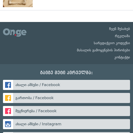
ჩვენ შესახებ
რეკლამა
სარედაქციო კოდექსი
მასალის გამოყენების პირობები
კონტაქტი
გაიგე მეტი პირველმა:
ახალი ამბები / Facebook
გართობა / Facebook
მეცნიერება / Facebook
ახალი ამბები / Instagram