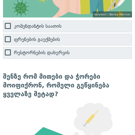
Verywell / Bailey Mariner
კომენდანტის საათის
ფრენების გაუქმების
რესტორნების დახურვის
შენზე რომ მითები და ჭორები
მოიფიქრონ, რომელი გეწყინება
ყველაზე მეტად?