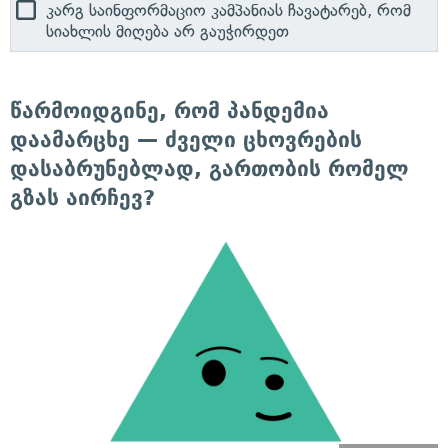
კარგ საინფორმაციო კამპანიას ჩავატარებ, რომ
სიახლის მიღება არ გაუჭირდეთ
წარმოიდგინე, რომ პანდემია
დაამარცხე — ძველი ცხოვრების
დასაბრუნებლად, გართობის რომელ
გზას აირჩევ?