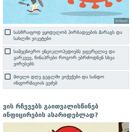
Dribbble
სასწრაფოდ ვყიდულობ პირბადეების მარაგს და
სახლში ვიკეტები
სამეცნიერო ენციკლოპედიებს ვფურცლავ და
ვარკვევ, წინაპრები როგორ ებრძოდნენ სხვა
ვირუსებს
მთელი დღე გუგლში ვიქექები და სანდო
ინფორმაციას ვეძებ
ვის რჩევებს გაითვალისწინებ
ინფიცირების ასარიდებლად?