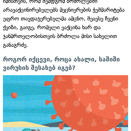
იმისთვის, რომ შემდგომ ბრძოლებში
არავაქცინირებულებს მეცნიერების ჭეშმარიტება
უფრო თავდაჯერებულმა ამცნო, შეავსე ჩვენი
ქვიზი, გაიგე, რომელი ვაქცინა ხარ და
ჯანმრთელობისთვის ბრძოლა მისი სახელით
განაგრძე.
როგორ იქცევი, როცა ახალი, საშიში
ვირუსის შესახებ იგებ?