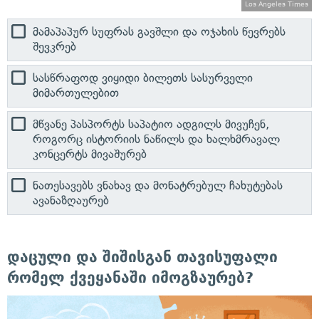
Los Angeles Times
მამაპაპურ სუფრას გავშლი და ოჯახის წევრებს
შევკრებ
სასწრაფოდ ვიყიდი ბილეთს სასურველი
მიმართულებით
მწვანე პასპორტს საპატიო ადგილს მივუჩენ,
როგორც ისტორიის ნაწილს და ხალხმრავალ
კონცერტს მივაშურებ
ნათესავებს ვნახავ და მონატრებულ ჩახუტებას
ავანაზღაურებ
დაცული და შიშისგან თავისუფალი
რომელ ქვეყანაში იმოგზაურებ?