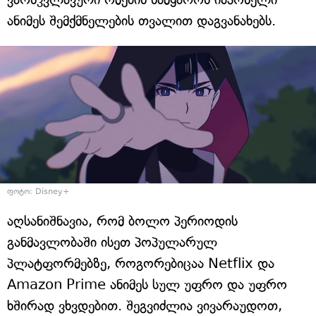
ანიმეს შემქმნელების თვალით დაგვანახებს.
ფოტო: Disney+
აღსანიშნავია, რომ ბოლო პერიოდის
განმავლობაში ისეთ პოპულარულ
პლატფორმებზე, როგორებიცაა Netflix და
Amazon Prime ანიმეს სულ უფრო და უფრო
ხშირად ვხვდებით. შეგვიძლია ვივარაუდოთ,