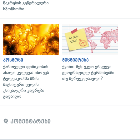
ნაკრების გენერალური
სპონსორი
კოსმოსი
მეცნიერება
ქართველი ფიზიკოსის
ქვიზი: შენ უკეთ ერკვევი
ახალი კვლევა: ინოუეს
გეოგრაფიულ ტერმინებში
ტელესკოპმა მზის
თუ მერვეკლასელი?
მაგნიტური ველის
უნიკალური კადრები
გადაიღო
კომენტარები