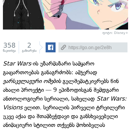
ფოტო: Disney+
358
2
წაკითხვა
გაზიარება
Star Wars
-ის უზარმაზარი სამყარო
გაფართოებას განაგრძობს: ამჯერად
ვარსკვლავური ომების
გულშემატკივრებს წინ
ახალი პროექტი — 9 ეპიზოდისგან შემდგარი
ანთოლოგიური სერიალი, სახელად
Star Wars:
Visions
ელით. სერიალის პირველი ტრეილერი
უკვე აქაა და შთამბეჭდავი და განსხვავებული
ანიმაციური სტილით თქვენს მოხიბვლას