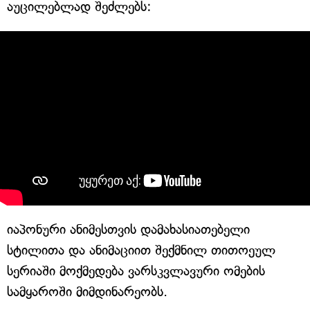
აუცილებლად შეძლებს:
იაპონური ანიმესთვის დამახასიათებელი
სტილითა და ანიმაციით შექმნილ თითოეულ
სერიაში მოქმედება ვარსკვლავური ომების
სამყაროში მიმდინარეობს.