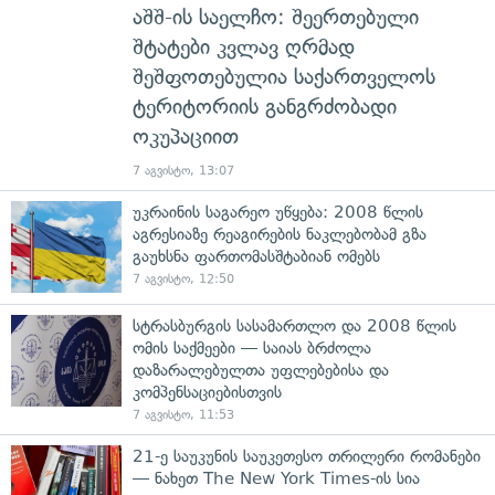
აშშ-ის საელჩო: შეერთებული
შტატები კვლავ ღრმად
შეშფოთებულია საქართველოს
ტერიტორიის განგრძობადი
ოკუპაციით
7 აგვისტო, 13:07
უკრაინის საგარეო უწყება: 2008 წლის
აგრესიაზე რეაგირების ნაკლებობამ გზა
გაუხსნა ფართომასშტაბიან ომებს
7 აგვისტო, 12:50
სტრასბურგის სასამართლო და 2008 წლის
ომის საქმეები — საიას ბრძოლა
დაზარალებულთა უფლებებისა და
კომპენსაციებისთვის
7 აგვისტო, 11:53
21-ე საუკუნის საუკეთესო თრილერი რომანები
— ნახეთ The New York Times-ის სია