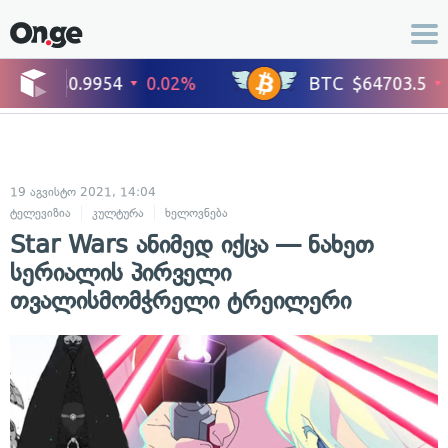
19 აგვისტო 2021, 14:04
ტელევიზია
კულტურა
ხელოვნება
Star Wars ანიმედ იქცა — ნახეთ
სერიალის პირველი
თვალისმომჭრელი ტრეილერი