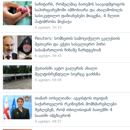
სანიტარს, რომელმაც ბათუმის საავადმყოფოს
საპირფარეშოში იმშობიარა და ახალშობილს
სასიკვდილო დაზიანებები მიაყენა, 4 წლით
პატიმრობა მიესაჯა
6 აგვისტო, 10:10
Reuters: სომხეთის სამოციქულო ეკლესიის
მეთაური და ექვსი სასულიერო პირი
სასამართლოს წინაშე წარდგებიან
6 აგვისტო, 09:45
ქუთაისში ავტო გალერის ახალი
მულტიბრენდული სივრცე გაიხსნა
6 აგვისტო, 09:08
თამარ იოსელიანი: აგვისტოს თვიდან
საქართველოს რკინიგზის მომხმარებლები
შეძლებენ, რომ თბილისიდან ბათუმში 4
საათში იმგზავრონ
6 აგვისტო, 08:57