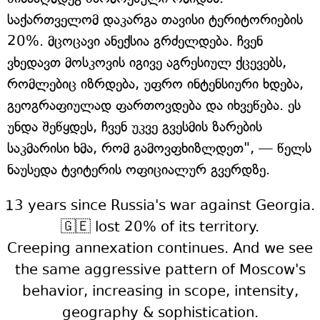
საქართველომ დაკარგა თავისი ტერიტორიების
20%. მცოცავი ანექსია გრძელდება. ჩვენ
ვხედავთ მოსკოვის იგივე აგრესიულ ქცევებს,
რომლებიც იზრდება, უფრო ინტენსიური ხდება,
გეოგრაფიულად ფართოვდება და იხვეწება. ეს
უნდა შეწყდეს, ჩვენ უკვე გვესმის ზარების
საკმარისი ხმა, რომ გამოვფხიზლდეთ", — წელს
ნაუსედა ტვიტერის ოფიციალურ გვერდზე.
13 years since Russia's war against Georgia.
🇬🇪 lost 20% of its territory.
Creeping annexation continues. And we see
the same aggressive pattern of Moscow's
behavior, increasing in scope, intensity,
geography & sophistication.