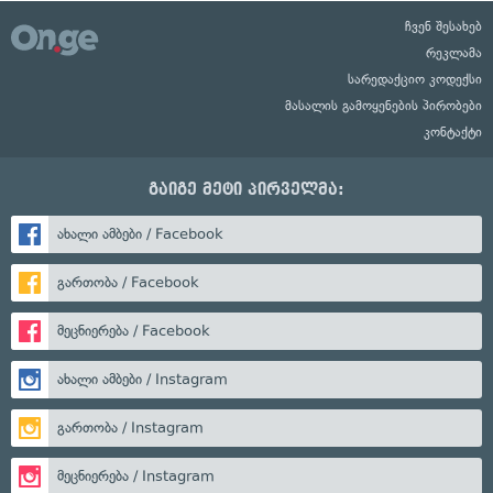
ჩვენ შესახებ
რეკლამა
სარედაქციო კოდექსი
მასალის გამოყენების პირობები
კონტაქტი
გაიგე მეტი პირველმა:
ახალი ამბები / Facebook
გართობა / Facebook
მეცნიერება / Facebook
ახალი ამბები / Instagram
გართობა / Instagram
მეცნიერება / Instagram