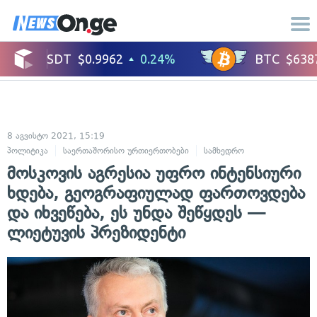
8 აგვისტო 2021, 15:19
პოლიტიკა
საერთაშორისო ურთიერთობები
სამხედრო
მოსკოვის აგრესია უფრო ინტენსიური
ხდება, გეოგრაფიულად ფართოვდება
და იხვეწება, ეს უნდა შეწყდეს —
ლიეტუვის პრეზიდენტი