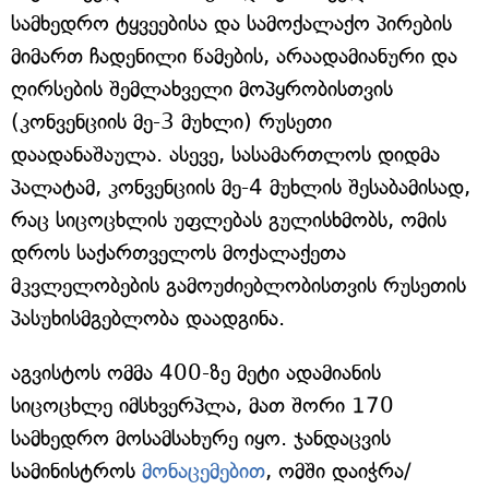
სამხედრო ტყვეებისა და სამოქალაქო პირების
მიმართ ჩადენილი წამების, არაადამიანური და
ღირსების შემლახველი მოპყრობისთვის
(კონვენციის მე-3 მუხლი) რუსეთი
დაადანაშაულა. ასევე, სასამართლოს დიდმა
პალატამ, კონვენციის მე-4 მუხლის შესაბამისად,
რაც სიცოცხლის უფლებას გულისხმობს, ომის
დროს საქართველოს მოქალაქეთა
მკვლელობების გამოუძიებლობისთვის რუსეთის
პასუხისმგებლობა დაადგინა.
აგვისტოს ომმა 400-ზე მეტი ადამიანის
სიცოცხლე იმსხვერპლა, მათ შორი 170
სამხედრო მოსამსახურე იყო. ჯანდაცვის
სამინისტროს
მონაცემებით
, ომში დაიჭრა/