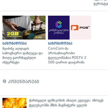
ტურისტე
საზოგადოება
საზოგადოება
შეიძინე ალდაგის
ComCom-მა
სამოგზაურო დაზღვევა და
პროსამთავრობო
მიიღე გაორმაგებული
ტელეკომპანია POSTV 2
ინტერნეტი
500 ლარით დააჯარიმა
კომენტარები
ქართველი ფიზიკოსის ახალი კვლევა: ინოუეს
ტელესკოპმა მზის მაგნიტური ველის