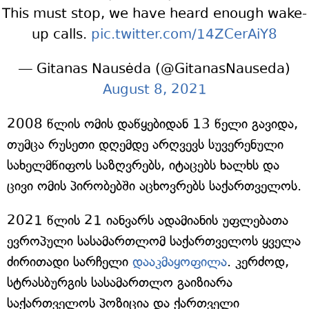
This must stop, we have heard enough wake-
up calls.
pic.twitter.com/14ZCerAiY8
— Gitanas Nausėda (@GitanasNauseda)
August 8, 2021
2008 წლის ომის დაწყებიდან 13 წელი გავიდა,
თუმცა რუსეთი დღემდე არღვევს სუვერენული
სახელმწიფოს საზღვრებს, იტაცებს ხალხს და
ცივი ომის პირობებში აცხოვრებს საქართველოს.
2021 წლის 21 იანვარს ადამიანის უფლებათა
ევროპული სასამართლომ საქართველოს ყველა
ძირითადი სარჩელი
დააკმაყოფილა
. კერძოდ,
სტრასბურგის სასამართლო გაიზიარა
საქართველოს პოზიცია და ქართველი