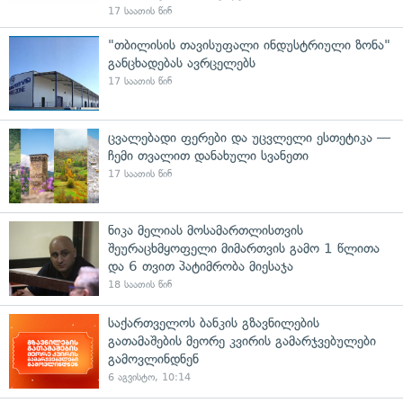
17 საათის წინ
"თბილისის თავისუფალი ინდუსტრიული ზონა"
განცხადებას ავრცელებს
17 საათის წინ
ცვალებადი ფერები და უცვლელი ესთეტიკა —
ჩემი თვალით დანახული სვანეთი
17 საათის წინ
ნიკა მელიას მოსამართლისთვის
შეურაცხმყოფელი მიმართვის გამო 1 წლითა
და 6 თვით პატიმრობა მიესაჯა
18 საათის წინ
საქართველოს ბანკის გზავნილების
გათამაშების მეორე კვირის გამარჯვებულები
გამოვლინდნენ
6 აგვისტო, 10:14