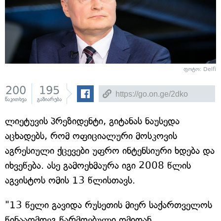
ფოტო: Delfi
200
195
წაკითხვა
გაზიარება
ლიეტუვის პრეზიდენტი, გიტანას ნაუსედა
აცხადებს, რომ ოფიციალური მოსკოვის
აგრესიული ქცევები უფრო ინტენსიური ხდება და
იხვეწება. ასე გამოეხმაურა იგი 2008 წლის
აგვისტოს ომის 13 წლისთავს.
"13 წელი გავიდა რუსეთის მიერ საქართველოს
წინააღმდეგ წარმოებული ომიდან.