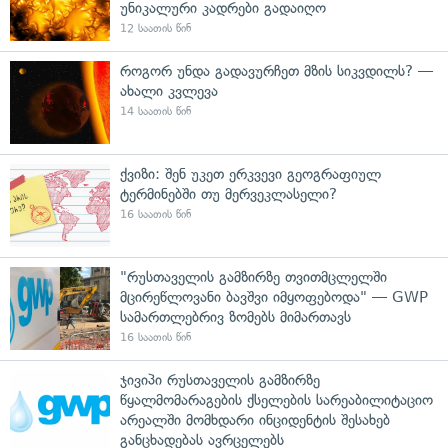
უნიკალური კადრები გადაიღო
12 საათის წინ
როგორ უნდა გადავურჩეთ მზის სიკვდილს? —
ახალი კვლევა
14 საათის წინ
ქვიზი: შენ უკეთ ერკვევი გეოგრაფიულ
ტერმინებში თუ მერვეკლასელი?
16 საათის წინ
"რუსთაველის გამზირზე თვითმცლელში
მცირეწლოვანი ბავშვი იმყოფებოდა" — GWP
სამართლებრივ ზომებს მიმართავს
16 საათის წინ
ჯივიპი რუსთაველის გამზირზე
წყალმომარაგების ქსელების სარეაბილიტაციო
არეალში მომხდარი ინციდენტის შესახებ
განცხადებას ავრცელებს