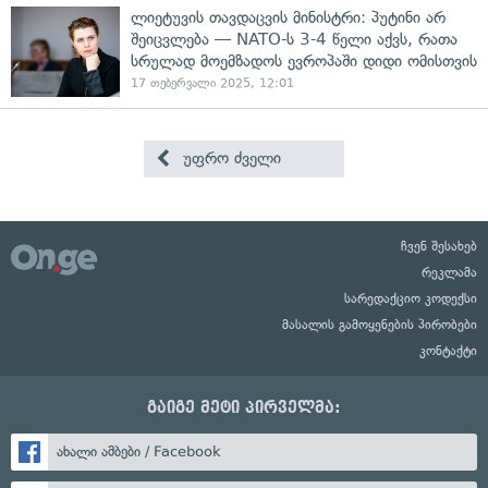
ლიეტუვის თავდაცვის მინისტრი: პუტინი არ
შეიცვლება — NATO-ს 3-4 წელი აქვს, რათა
სრულად მოემზადოს ევროპაში დიდი ომისთვის
17 თებერვალი 2025, 12:01
უფრო ძველი
ჩვენ შესახებ
რეკლამა
სარედაქციო კოდექსი
მასალის გამოყენების პირობები
კონტაქტი
გაიგე მეტი პირველმა:
ახალი ამბები / Facebook