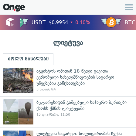
ლიეტუვა
ბოლო მასალები
აგვისტოს ომიდან 18 წელი გავიდა —
ევროპული სახელმწიფოების საგარეო
უწყებების განცხადებები
5 საათის წინ
ბელარუსიდან გაშვებული საჰაერო ბურთები
ქაოსს ქმნის ლიეტუვაში
15 დეკემბერი, 11:50
ლიეტუვის საგარეო: სოლიდარობას ჩვენს