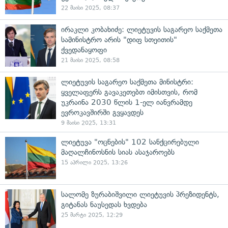
22 მაისი 2025, 08:37
ირაკლი კობახიძე: ლიეტუვის საგარეო საქმეთა
სამინისტრო არის "დიფ სთეითის"
ქვედანაყოფი
21 მაისი 2025, 08:58
ლიეტუვის საგარეო საქმეთა მინისტრი:
ყველაფერს გავაკეთებთ იმისთვის, რომ
უკრაინა 2030 წლის 1-ელ იანვრამდე
ევროკავშირში გვყავდეს
9 მაისი 2025, 13:31
ლიეტუვა "ოცნების" 102 სანქცირებული
მაღალჩინოსნის სიას ასაჯაროებს
15 აპრილი 2025, 13:26
სალომე ზურაბიშვილი ლიეტუვის პრეზიდენტს,
გიტანას ნაუსედას ხვდება
25 მარტი 2025, 12:29