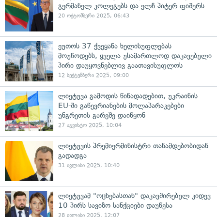
გერმანელ კოლეგებს და ელჩ პიტერ ფიშერს
20 ოქტომბერი 2025, 06:43
ეუთოს 37 ქვეყანა ხელისუფლებას
მოუწოდებს, ყველა უსამართლოდ დაკავებული
პირი დაუყოვნებლივ გაათავისუფლოს
12 სექტემბერი 2025, 09:00
ლიეტუვა გამოდის წინადადებით, უკრაინის
EU-ში გაწევრიანების მოლაპარაკებები
უნგრეთის გარეშე დაიწყონ
27 აგვისტო 2025, 10:04
ლიეტუვის პრემიერმინისტრი თანამდებობიდან
გადადგა
31 ივლისი 2025, 10:40
ლიეტუვამ "ოცნებასთან" დაკავშირებულ კიდევ
10 პირს სავიზო სანქციები დაუწესა
28 ივლისი 2025, 12:07