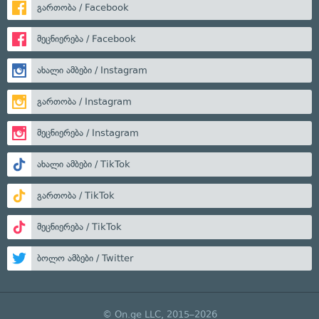
გართობა / Facebook
მეცნიერება / Facebook
ახალი ამბები / Instagram
გართობა / Instagram
მეცნიერება / Instagram
ახალი ამბები / TikTok
გართობა / TikTok
მეცნიერება / TikTok
ბოლო ამბები / Twitter
© On.ge LLC, 2015–2026