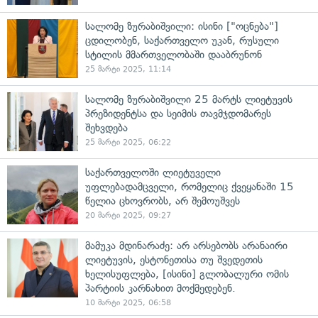
სალომე ზურაბიშვილი: ისინი ["ოცნება"]
ცდილობენ, საქართველო უკან, რუსული
სტილის მმართველობაში დააბრუნონ
25 მარტი 2025, 11:14
სალომე ზურაბიშვილი 25 მარტს ლიეტუვის
პრეზიდენტსა და სეიმის თავმჯდომარეს
შეხვდება
25 მარტი 2025, 06:22
საქართველოში ლიეტუველი
უფლებადამცველი, რომელიც ქვეყანაში 15
წელია ცხოვრობს, არ შემოუშვეს
20 მარტი 2025, 09:27
მამუკა მდინარაძე: არ არსებობს არანაირი
ლიეტუვის, ესტონეთისა თუ შვედეთის
ხელისუფლება, [ისინი] გლობალური ომის
პარტიის კარნახით მოქმედებენ.
10 მარტი 2025, 06:58