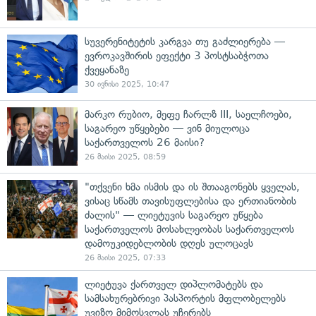
სუვერენიტეტის კარგვა თუ გაძლიერება —
ევროკავშირის ეფექტი 3 პოსტსაბჭოთა
ქვეყანაზე
30 ივნისი 2025, 10:47
მარკო რუბიო, მეფე ჩარლზ III, საელჩოები,
საგარეო უწყებები — ვინ მიულოცა
საქართველოს 26 მაისი?
26 მაისი 2025, 08:59
"თქვენი ხმა ისმის და ის შთააგონებს ყველას,
ვისაც სწამს თავისუფლებისა და ერთიანობის
ძალის" — ლიეტუვის საგარეო უწყება
საქართველოს მოსახლეობას საქართველოს
დამოუკიდებლობის დღეს ულოცავს
26 მაისი 2025, 07:33
ლიეტუვა ქართველ დიპლომატებს და
სამსახურებრივი პასპორტის მფლობელებს
უვიზო მიმოსვლას უჩერებს