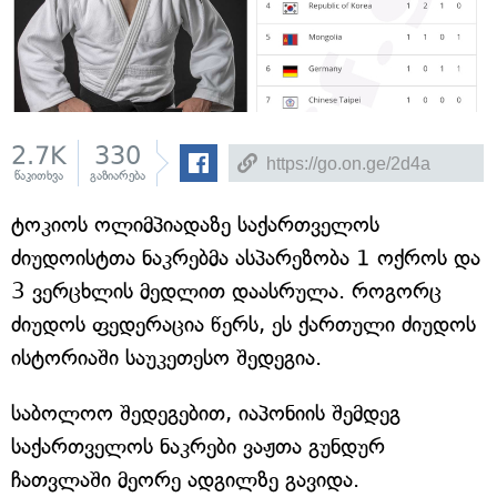
2.7K
330
წაკითხვა
გაზიარება
ტოკიოს ოლიმპიადაზე საქართველოს
ძიუდოისტთა ნაკრებმა ასპარეზობა 1 ოქროს და
3 ვერცხლის მედლით დაასრულა. როგორც
ძიუდოს ფედერაცია წერს, ეს ქართული ძიუდოს
ისტორიაში საუკეთესო შედეგია.
საბოლოო შედეგებით, იაპონიის შემდეგ
საქართველოს ნაკრები ვაჟთა გუნდურ
ჩათვლაში მეორე ადგილზე გავიდა.