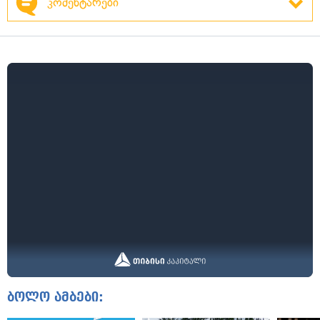
კომენტარები
ბოლო ამბები: