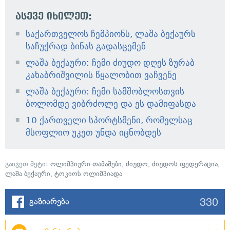
ასევე იხილეთ:
საქართველოს ჩემპიონს, ლაშა ბექაურს
საჩუქრად ბინას გადასცემენ
ლაშა ბექაური: ჩემი ძიუდო დღეს ზურაბ
კახაბრიშვილის წყალობით ვაჩვენე
ლაშა ბექაური: ჩემი სამშობლოსთვის
ბოლომდე ვიბრძოლე და ეს დამიფასდა
10 ქართველი სპორტსმენი, რომელსაც
მსოფლიო უკეთ უნდა იცნობდეს
გაიგეთ მეტი:
ოლიმპიური თამაშები
,
ძიუდო
,
ძიუდოს ფედერაცია
,
ლაშა ბექაური
,
ტოკიოს ოლიმპიადა
330
გაზიარება