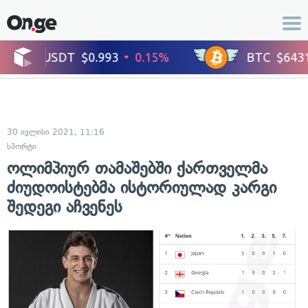
30 ივლისი 2021, 11:16
სპორტი
ოლიმპიურ თამაშებში ქართველმა
ძიუდოისტებმა ისტორიულად კარგი
შედეგი აჩვენეს