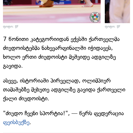
ფოტო: IJF
ფოტო: IJF
7 წონითი კატეგორიიდან ექვსში ქართველმა
ძიუდოისტებმა ნახევარფინალში იჭიდავეს,
ხოლო ერთი ძიუდოისტი მეშვიდე ადგილზე
გავიდა.
ასევე, ისტორიაში პირველად, ოლიმპიურ
თამაშებზე მეხუთე ადგილზე გავიდა ქართველი
ქალი ძიუდოისტი.
"ძიუდო ჩვენი სპორტია!", — წერს ფედერაცია
ფეისბუქზე
.