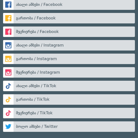
ახალი ამბები / Facebook
გართობა / Facebook
მეცნიერება / Facebook
ახალი ამბები / Instagram
გართობა / Instagram
მეცნიერება / Instagram
ახალი ამბები / TikTok
გართობა / TikTok
მეცნიერება / TikTok
ბოლო ამბები / Twitter