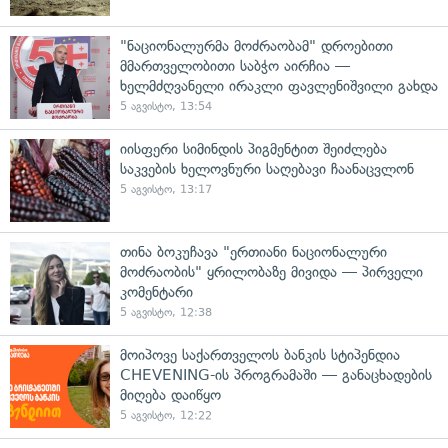
"ნაციონალურმა მოძრაობამ" დროებითი
მმართველობითი საბჭო აირჩია —
ხელმძღვანელი ირაკლი ფავლენიშვილი გახდა
5 აგვისტო, 13:54
იისფერი სიმინდის პიგმენტით შეიძლება
საკვების ხელოვნური საღებავი ჩაანაცვლონ
5 აგვისტო, 13:17
თინა ბოკუჩავა "ერთიანი ნაციონალური
მოძრაობის" ყრილობაზე მივიდა — პირველი
კომენტარი
5 აგვისტო, 12:38
მოიპოვე საქართველოს ბანკის სტიპენდია
CHEVENING-ის პროგრამაში — განაცხადების
მიღება დაიწყო
5 აგვისტო, 12:22