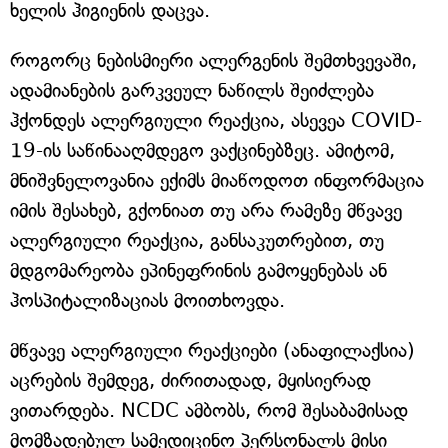
ხელის ჰიგიენის დაცვა.
როგორც ნებისმიერი ალერგენის შემთხვევაში,
ადამიანების გარკვეულ ნაწილს შეიძლება
ჰქონდეს ალერგიული რეაქცია, ასევეა COVID-
19-ის საწინააღმდეგო ვაქცინებზეც. ამიტომ,
მნიშვნელოვანია ექიმს მიაწოდოთ ინფორმაცია
იმის შესახებ, გქონიათ თუ არა რამეზე მწვავე
ალერგიული რეაქცია, განსაკუთრებით, თუ
მდგომარეობა ეპინეფრინის გამოყენებას ან
ჰოსპიტალიზაციას მოითხოვდა.
მწვავე ალერგიული რეაქციები (ანაფილაქსია)
აცრების შემდეგ, ძირითადად, მყისიერად
ვითარდება. NCDC ამბობს, რომ შესაბამისად
მომზადებულ სამედიცინო პერსონალს მისი