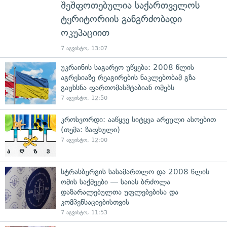
შეშფოთებულია საქართველოს
ტერიტორიის განგრძობადი
ოკუპაციით
7 აგვისტო, 13:07
უკრაინის საგარეო უწყება: 2008 წლის
აგრესიაზე რეაგირების ნაკლებობამ გზა
გაუხსნა ფართომასშტაბიან ომებს
7 აგვისტო, 12:50
კროსვორდი: ააწყვე სიტყვა არეული ასოებით
(თემა: ზაფხული)
7 აგვისტო, 12:00
სტრასბურგის სასამართლო და 2008 წლის
ომის საქმეები — საიას ბრძოლა
დაზარალებულთა უფლებებისა და
კომპენსაციებისთვის
7 აგვისტო, 11:53