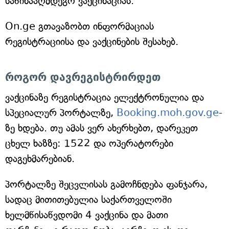
საწინააღმდეგო ვაქცინაციას.
On.ge გთავაზობთ ინფორმაციას
რეგისტრაციისა და ვაქცინების შესახებ.
როგორ დავრეგისტრირდეთ
ვაქცინაზე რეგისტრაცია ელექტრონულია და
სპეციალურ პორტალზე,
Booking.moh.gov.ge
-
ზე ხდება. თუ ამას ვერ ახერხებთ, დარეკეთ
ცხელ ხაზზე: 1522 და ოპერატორები
დაგეხმარებიან.
პორტალზე შეცვლისას გამოჩნდება ფანჯარა,
სადაც მითითებულია საქართველოში
ხელმწისაწვდომი 4 ვაქცინა და მათი