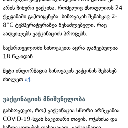
არის ჩინური ვაქცინა, რომელიც მსოფლიოს 24
ქვეყანაში გამოიყენება. სინოვაკის შენახვაც 2-
8°C ტემპერატურაზეა შესაძლებელი, რაც
აადვილებს ვაქცინაციის პროცესს.
საქართველოში სინოვაკით აცრა დაშვებულია
18 წლიდან.
მეტი ინფორმაცია სინოვაკის ვაქცინის შესახებ
იხილეთ
აქ.
ვაქცინაციის მნიშვნელობა
გახსოვდეთ, რომ ვაქცინაცია სწორი არჩევანია
COVID-19-სგან საკუთარი თავის, ოჯახისა და
საზოგადოების დასაცავად. ვაქციანაცია