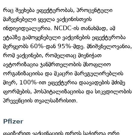
რაც შეეხება ეფექტურობას, პროცენტული
მაჩვენებელი ყველა ვაქცინისთვის
ინდივიდუალურია. NCDC-ის თანახმად, ამ
ეტაპზე გამოყენებული ვაქცინების ეფექტურობა
მერყეობს 60%-დან 95%-მდე. მნიშვნელოვანია,
რომ ვაქცინები, რომელთაც მიენიჭათ
ავტორიზაცია ჯანმრთელობის მსოფლიო
ორგანიზაციისა და მკაცრი მარეგულირებლის
მიერ, 100%-ით ეფექტურია დაავადების მძიმე
ფორმების, ჰოსპიტალიზაციისა და სიკვდილობის
პრევენციის თვალსაზრისით.
Pfizer
ფაიზერით ვაქცინაციის დროს საჭიროა ორი