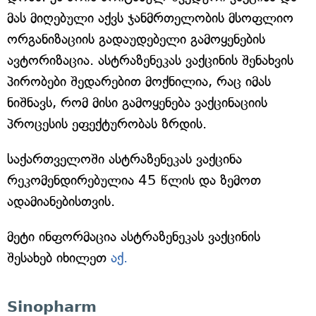
მას მიღებული აქვს ჯანმრთელობის მსოფლიო
ორგანიზაციის გადაუდებელი გამოყენების
ავტორიზაცია. ასტრაზენეკას ვაქცინის შენახვის
პირობები შედარებით მოქნილია, რაც იმას
ნიშნავს, რომ მისი გამოყენება ვაქცინაციის
პროცესის ეფექტურობას ზრდის.
საქართველოში ასტრაზენეკას ვაქცინა
რეკომენდირებულია 45 წლის და ზემოთ
ადამიანებისთვის.
მეტი ინფორმაცია ასტრაზენეკას ვაქცინის
შესახებ იხილეთ
აქ.
Sinopharm