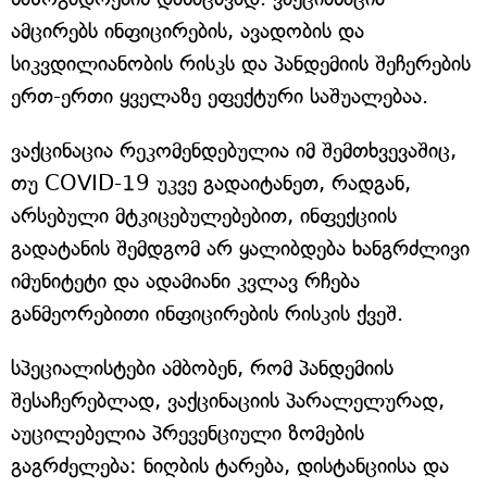
ამცირებს ინფიცირების, ავადობის და
სიკვდილიანობის რისკს და პანდემიის შეჩერების
ერთ-ერთი ყველაზე ეფექტური საშუალებაა.
ვაქცინაცია რეკომენდებულია იმ შემთხვევაშიც,
თუ COVID-19 უკვე გადაიტანეთ, რადგან,
არსებული მტკიცებულებებით, ინფექციის
გადატანის შემდგომ არ ყალიბდება ხანგრძლივი
იმუნიტეტი და ადამიანი კვლავ რჩება
განმეორებითი ინფიცირების რისკის ქვეშ.
სპეციალისტები ამბობენ, რომ პანდემიის
შესაჩერებლად, ვაქცინაციის პარალელურად,
აუცილებელია პრევენციული ზომების
გაგრძელება: ნიღბის ტარება, დისტანციისა და