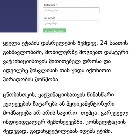
ყველა ეტაპის დასრულების შემდეგ, 24 საათის
განმავლობაში, მობილურზე მოგივათ დასტური.
ვაქცინაციისთვის მითითებულ დროსა და
ადგილზე მისვლისას თან უნდა იქონიოთ
პირადობის მოწმობა.
ცნობისთვის, ვაქცინაციისათვის წინასწარი
კვლევების ჩატარება ან მედიკამენტოზური
მომზადება არ არის საჭირო. თუმცა, გარკვეულ
ინდივიდუალურ შემთხვევებში, კონსულტაციის
შედეგად, გადაწყვეტილებას იღებს ექიმი.