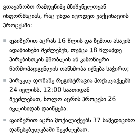
გთავაზობთ რამდენიმე მნიშვნელოვან
ინფორმაციას, რაც უნდა იცოდეთ ვაქცინაციის
პროცესში:
ფაიზერით აცრას 16 წლის და ზემოთ ასაკის
ადამიანები შეძლებენ, თუმცა 18 წლამდე
პირებისთვის მშობლის ან კანონიერი
წარმომადგენლის თანხმობა იქნება საჭირო;
პირველ დოზაზე რეგისტრაცია მოქალაქეებს
24 ივლისს, 12:00 საათიდან
შეეძლებათ, ხოლო აცრის პროცესი 26
ივლისიდან დაიწყება.
ფაიზერით აცრა მოქალაქეებს 37 სამედიცინო
დაწესებულებაში შეეძლებათ.