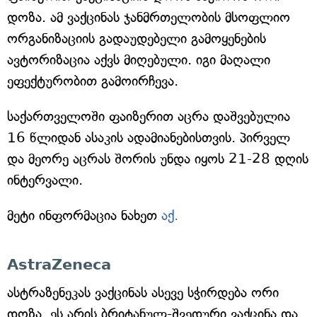
დოზა. ამ ვაქცინას ჯანმრთელობის მსოფლიო
ორგანიზაციის გადაუდებელი გამოყენების
ავტორიზაცია აქვს მიღებული. იგი მაღალი
ეფექტურობით გამოირჩევა.
საქართველოში ფაიზერით აცრა დაშვებულია
16 წლიდან ასაკის ადამიანებისთვის. პირველ
და მეორე აცრას შორის უნდა იყოს 21-28 დღის
ინტერვალი.
მეტი ინფორმაცია ნახეთ
აქ.
AstraZeneca
ასტრაზენეკას ვაქცინას ასევე სჭირდება ორი
დოზა. ეს არის ბრიტანულ-შვედური ვაქცინა და