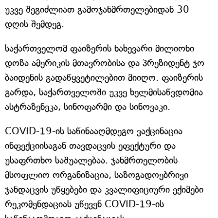
უკვე შეგიძლიათ გამოჯანმრთელებიდან 30
დღის შემდეგ.
საქართველომ ფაიზერის ნახევარი მილიონი
დოზა ამერიკის მთავრობისა და პრეზიდენტ ჯო
ბაიდენის გადაწყვეტილებით მიიღო. ფაიზერის
გარდა, საქართველოში უკვე ხელმისაწვდომია
ასტრაზენეკა, სინოფარმი და სინოვაკი.
COVID-19-ის საწინააღმდეგო ვაქცინაცია
ინფექციისაგან თავდაცვის ეფექტური და
უსაფრთხო საშუალებაა. ჯანმრთელობის
მსოფლიო ორგანიზაცია, საზოგადოებრივი
ჯანდაცვის უწყებები და კვალიფიციური ექიმები
რეკომენდაციას უწევენ COVID-19-ის