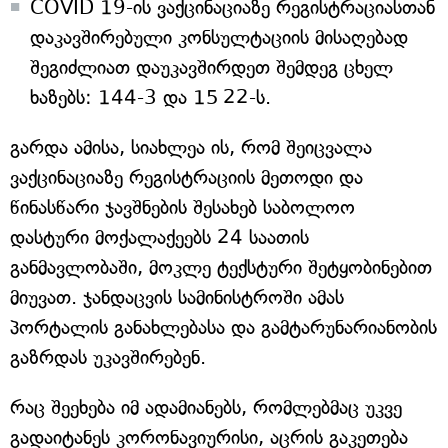
COVID 19-ის ვაქცინაციაზე რეგისტრაციასთან
დაკავშირებული კონსულტაციის მისაღებად
შეგიძლიათ დაუკავშირდეთ შემდეგ ცხელ
ხაზებს: 144-3 და 15 22-ს.
გარდა ამისა, სიახლეა ის, რომ შეიცვალა
ვაქცინაციაზე რეგისტრაციის მეთოდი და
წინასწარი ჯავშნების შესახებ საბოლოო
დასტური მოქალაქეებს 24 საათის
განმავლობაში, მოკლე ტექსტური შეტყობინებით
მიუვათ. ჯანდაცვის სამინისტროში ამას
პორტალის განახლებასა და გამტარუნარიანობის
გაზრდას უკავშირებენ.
რაც შეეხება იმ ადამიანებს, რომლებმაც უკვე
გადაიტანეს კორონავიურისი, აცრის გაკეთება