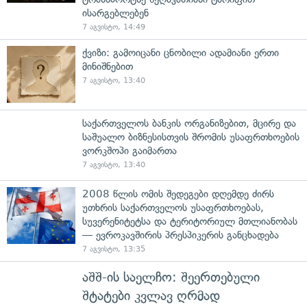
ისარგებლებენ
7 აგვისტო, 14:49
ქვიზი: გამოიცანი ცნობილი ადამიანი ერთი
მინიშნებით
7 აგვისტო, 13:40
საქართველოს ბანკის ორგანიზებით, მცირე და
საშუალო ბიზნესისთვის შრომის უსაფრთხოების
ვორკშოპი გაიმართა
7 აგვისტო, 13:40
2008 წლის ომის შედეგები დღემდე ძირს
უთხრის საქართველოს უსაფრთხოებას,
სუვერენიტეტსა და ტერიტორიულ მთლიანობას
— ევროკავშირის პრესპიკერის განცხადება
7 აგვისტო, 13:35
აშშ-ის საელჩო: შეერთებული
შტატები კვლავ ღრმად