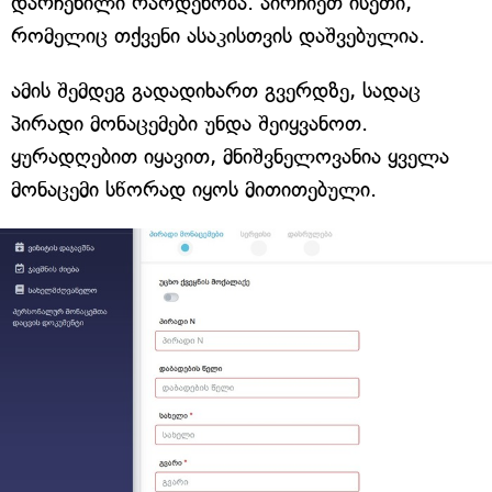
დარჩენილი რაოდენობა. აირჩიეთ ისეთი,
რომელიც თქვენი ასაკისთვის დაშვებულია.
ამის შემდეგ გადადიხართ გვერდზე, სადაც
პირადი მონაცემები უნდა შეიყვანოთ.
ყურადღებით იყავით, მნიშვნელოვანია ყველა
მონაცემი სწორად იყოს მითითებული.