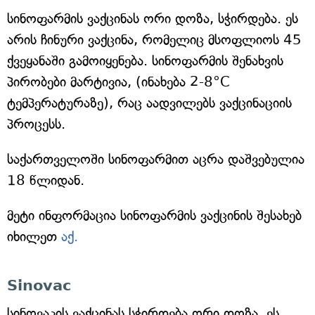
სინოფარმის ვაქცინას ორი დოზა, სჭირდება. ეს
არის ჩინური ვაქცინა, რომელიც მსოფლიოს 45
ქვეყანაში გამოიყენება. სინოფარმის შენახვის
პირობები მარტივია, (ინახება 2-8°C
ტემპერატურაზე), რაც აადვილებს ვაქცინაციის
პროცესს.
საქართველოში სინოფარმით აცრა დაშვებულია
18 წლიდან.
მეტი ინფორმაცია სინოფარმის ვაქცინის შესახებ
იხილეთ
აქ.
Sinovac
სინოვაკის ვაქცინას სჭირდება ორი დოზა. ეს