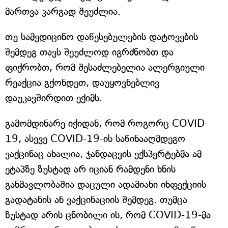
მართვა კარგად შეუძლია.
თუ სამედიცინო დაწესებულების დატოვების
შემდეგ თავს შეუძლოდ იგრძნობთ და
ფიქრობთ, რომ შესაძლებელია ალერგიული
რეაქცია გქონდეთ, დაუყოვნებლივ
დაუკავშირდით ექიმს.
გამომდინარე იქიდან, რომ როგორც COVID-
19, ასევე COVID-19-ის საწინააღმდეგო
ვაქცინაც ახალია, ჯანდაცვის ექსპერტებმა ამ
ეტაპზე ზუსტად არ იციან რამდენი ხნის
განმავლობაშია დაცული ადამიანი ინფექციის
გადატანის ან ვაქცინაციის შემდეგ. თუმცა
ზუსტად არის ცნობილი ის, რომ COVID-19-მა