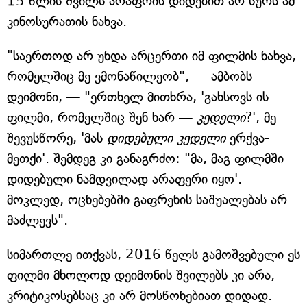
15 წლის შვილს არაფრის დიდებით არ სურს ამ
კინოსურათის ნახვა.
"საერთოდ არ უნდა არცერთი იმ ფილმის ნახვა,
რომელშიც მე ვმონაწილეობ", — ამბობს
დეიმონი, — "ერთხელ მითხრა, 'გახსოვს ის
ფილმი, რომელშიც შენ ხარ —
კედელი
?', მე
შევუსწორე, 'მას
დიდებული კედელი
ერქვა-
მეთქი'. შემდეგ კი განაგრძო: "მა, მაგ ფილმში
დიდებული ნამდვილად არაფერი იყო'.
მოკლედ, ოცნებებში გაფრენის საშუალებას არ
მაძლევს".
სიმართლე ითქვას, 2016 წელს გამოშვებული ეს
ფილმი მხოლოდ დეიმონის შვილებს კი არა,
კრიტიკოსებსაც კი არ მოსწონებიათ დიდად.