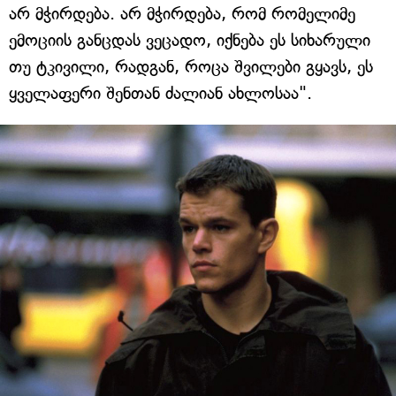
არ მჭირდება. არ მჭირდება, რომ რომელიმე
ემოციის განცდას ვეცადო, იქნება ეს სიხარული
თუ ტკივილი, რადგან, როცა შვილები გყავს, ეს
ყველაფერი შენთან ძალიან ახლოსაა".