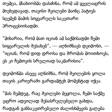
თუმცა, მსახიობმა დასძინა, რომ ამ ყველაფრის
მიუხედავად, თავისი შვილები მაინც პატივს
სცემენ მამის სიყვარულს საკუთარი
პროფესიისადმი.
"მიხარია, რომ მათ იციან ამ საქმისადმი ჩემი
სიყვარულის შესახებ", — აღნიშნავს დეიმონი, —
"იციან, რომ დიდ დროსა და შრომას მოითხოვს,
ეს კი ჩემთვის სრულიად საკმარისია".
დეიმონმა ასევე აღნიშნა, რომ შვილების ყოლა
თავის კარიერაში გარდამტეხ მომენტად იქცა.
"მას შემდეგ, რაც შვილები მეყოლა, ჩემი საქმე
უფრო ადვილად შესასრულებელი გახდა,
რადგან განსაკუთრებული ძალისხმევის გაღება