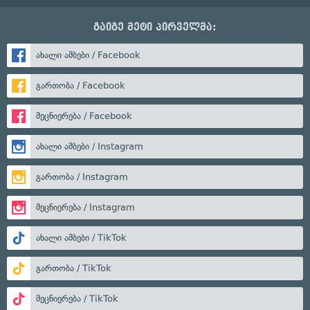
გაიგე მეტი პირველმა:
ახალი ამბები / Facebook
გართობა / Facebook
მეცნიერება / Facebook
ახალი ამბები / Instagram
გართობა / Instagram
მეცნიერება / Instagram
ახალი ამბები / TikTok
გართობა / TikTok
მეცნიერება / TikTok