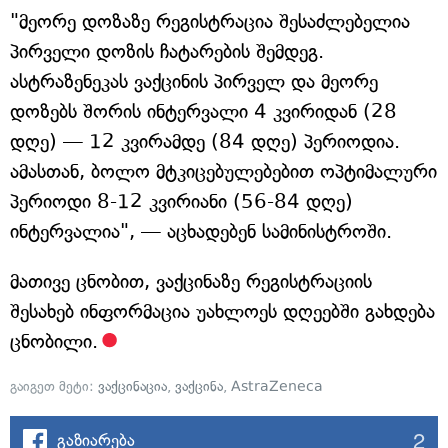
"მეორე დოზაზე რეგისტრაცია შესაძლებელია
პირველი დოზის ჩატარების შემდეგ.
ასტრაზენეკას ვაქცინის პირველ და მეორე
დოზებს შორის ინტერვალი 4 კვირიდან (28
დღე) — 12 კვირამდე (84 დღე) პერიოდია.
ამასთან, ბოლო მტკიცებულებებით ოპტიმალური
პერიოდი 8-12 კვირიანი (56-84 დღე)
ინტერვალია", — აცხადებენ სამინისტროში.
მათივე ცნობით, ვაქცინაზე რეგისტრაციის
შესახებ ინფორმაცია უახლოეს დღეებში გახდება
ცნობილი.
გაიგეთ მეტი:
ვაქცინაცია
,
ვაქცინა
,
AstraZeneca
2
გაზიარება