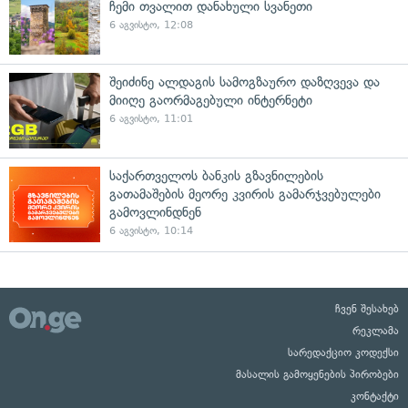
ჩემი თვალით დანახული სვანეთი
6 აგვისტო, 12:08
შეიძინე ალდაგის სამოგზაურო დაზღვევა და
მიიღე გაორმაგებული ინტერნეტი
6 აგვისტო, 11:01
საქართველოს ბანკის გზავნილების
გათამაშების მეორე კვირის გამარჯვებულები
გამოვლინდნენ
6 აგვისტო, 10:14
ჩვენ შესახებ
რეკლამა
სარედაქციო კოდექსი
მასალის გამოყენების პირობები
კონტაქტი