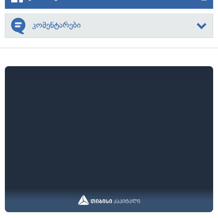
კომენტარები