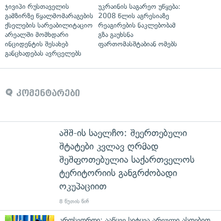
ჯივიპი რუსთაველის
უკრაინის საგარეო უწყება:
გამზირზე წყალმომარაგების
2008 წლის აგრესიაზე
ქსელების სარეაბილიტაციო
რეაგირების ნაკლებობამ
არეალში მომხდარი
გზა გაუხსნა
ინციდენტის შესახებ
ფართომასშტაბიან ომებს
განცხადებას ავრცელებს
კომენტარები
აშშ-ის საელჩო: შეერთებული
შტატები კვლავ ღრმად
შეშფოთებულია საქართველოს
ტერიტორიის განგრძობადი
ოკუპაციით
8 წუთის წინ
კროსვორდი: ააწყვე სიტყვა არეული ასოებით