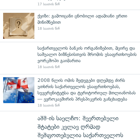
17 საათის წინ
ქვიზი: გამოიცანი ცნობილი ადამიანი ერთი
მინიშნებით
18 საათის წინ
საქართველოს ბანკის ორგანიზებით, მცირე და
საშუალო ბიზნესისთვის შრომის უსაფრთხოების
ვორკშოპი გაიმართა
18 საათის წინ
2008 წლის ომის შედეგები დღემდე ძირს
უთხრის საქართველოს უსაფრთხოებას,
სუვერენიტეტსა და ტერიტორიულ მთლიანობას
— ევროკავშირის პრესპიკერის განცხადება
18 საათის წინ
აშშ-ის საელჩო: შეერთებული
შტატები კვლავ ღრმად
შეშფოთებულია საქართველოს