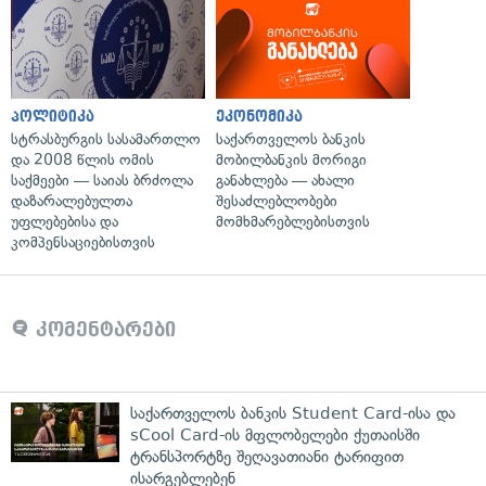
პოლიტიკა
ეკონომიკა
სტრასბურგის სასამართლო
საქართველოს ბანკის
და 2008 წლის ომის
მობილბანკის მორიგი
საქმეები — საიას ბრძოლა
განახლება — ახალი
დაზარალებულთა
შესაძლებლობები
უფლებებისა და
მომხმარებლებისთვის
კომპენსაციებისთვის
კომენტარები
საქართველოს ბანკის Student Card-ისა და
sCool Card-ის მფლობელები ქუთაისში
ტრანსპორტზე შეღავათიანი ტარიფით
ისარგებლებენ