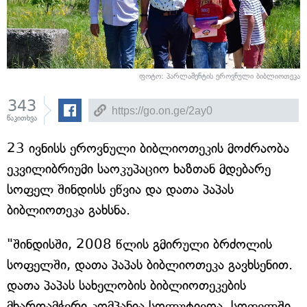
ფოტო: პარლამენტის ეროვნული ბიბლიოთეკა
343
წაკითხვა
23 ივნისს ეროვნული ბიბლიოთეკის მოძრაობა
ეკვილიბრიუმი საოკუპაციო ხაზთან მდებარე
სოფელ შინდისს ეწვია და დათა პაპას
ბიბლიოთეკა გახსნა.
"შინდისში, 2008 წლის გმირული ბრძოლის
სოფელში, დათა პაპას ბიბლიოთეკა გავხსენით.
დათა პაპას სახელობის ბიბლიოთეკების
მხარდამჭერი კომპანია სოლუტივოა. სოფელში