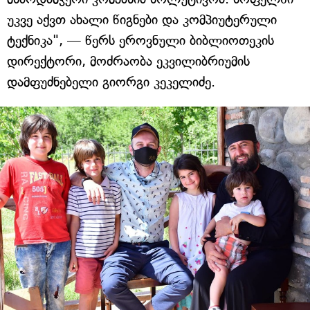
უკვე აქვთ ახალი წიგნები და კომპიუტერული
ტექნიკა", — წერს ეროვნული ბიბლიოთეკის
დირექტორი, მოძრაობა ეკვილიბრიუმის
დამფუძნებელი გიორგი კეკელიძე.