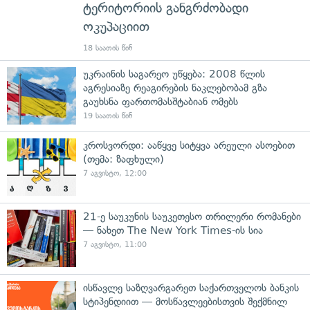
ტერიტორიის განგრძობადი
ოკუპაციით
18 საათის წინ
უკრაინის საგარეო უწყება: 2008 წლის
აგრესიაზე რეაგირების ნაკლებობამ გზა
გაუხსნა ფართომასშტაბიან ომებს
19 საათის წინ
კროსვორდი: ააწყვე სიტყვა არეული ასოებით
(თემა: ზაფხული)
7 აგვისტო, 12:00
21-ე საუკუნის საუკეთესო თრილერი რომანები
— ნახეთ The New York Times-ის სია
7 აგვისტო, 11:00
ისწავლე საზღვარგარეთ საქართველოს ბანკის
სტიპენდიით — მოსწავლეებისთვის შექმნილ