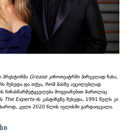
ი პრესტონმა
Grease
კინოთეატრში პირველად ნახა,
ს შეხედა და თქვა, რომ მასზე აუცილებლად
ს წინასწარმეტყველება მოგვიანებით მართლაც
თს
The Experts
-ის კასტინგზე შეხვდა, 1991 წელს კი
წუხაროდ, კელი 2020 წლის ივლისში გარდაიცვალა.
სი