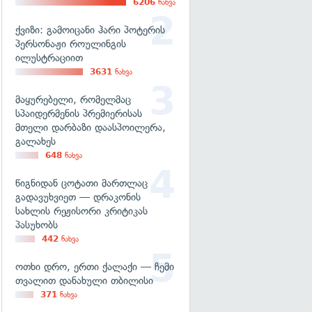
6206
ნახვა
ქვიზი: გამოიცანი ჰარი პოტერის
პერსონაჟი როულინგის
ილუსტრაციით
3631
ნახვა
მაყურებელი, რომელმაც
სპაიდერმენის პრემიერისას
მთელი დარბაზი დაასპოილერა,
გალახეს
648
ნახვა
წიგნიდან ცოტათი მართლაც
გადავუხვიეთ — დრაკონის
სახლის რეჟისორი კრიტიკას
პასუხობს
442
ნახვა
ოთხი დრო, ერთი ქალაქი — ჩემი
თვალით დანახული თბილისი
371
ნახვა