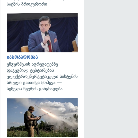
საქმის პროკურორი
გადახედვა
საზოგადოება
ენგურჰესის აგრეგატებზე
დაგეგმილ ტესტირებას
ელექტროენერგეტიკული სისტემის
სრული გათიშვა მოჰყვა —
სემეკის წევრის განცხადება
გადახედვა