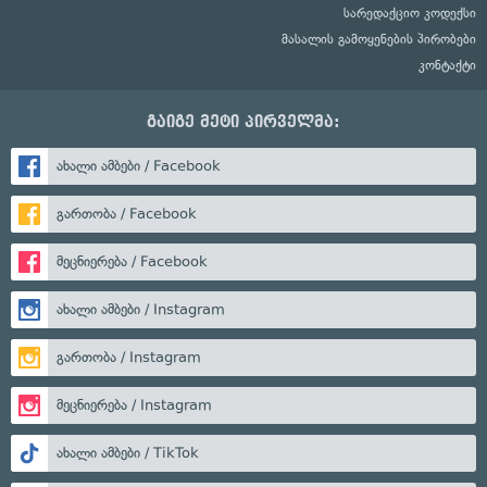
სარედაქციო კოდექსი
მასალის გამოყენების პირობები
კონტაქტი
გაიგე მეტი პირველმა:
ახალი ამბები / Facebook
გართობა / Facebook
მეცნიერება / Facebook
ახალი ამბები / Instagram
გართობა / Instagram
მეცნიერება / Instagram
ახალი ამბები / TikTok