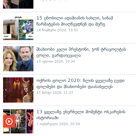
15 ცნობილი ადამიანის სახლი, სანამ
წარმატებას მიაღწევდნენ და მერე
18 ნოემბერი 2020, 13:51
მსახიობი კელი პრესტონი, ჯონ ტრავოლტას
ცოლი, გარდაიცვალა
13 ივლისი 2020, 10:34
ოქროს ჟოლო 2020: წლის ყველაზე ცუდი
ფილმები და მსახიობები დაასახელეს
17 მარტი 2020, 11:37
13 ყველაზე უხერხული მომენტი ოსკარების
ისტორიაში
7 თებერვალი 2020, 10:54