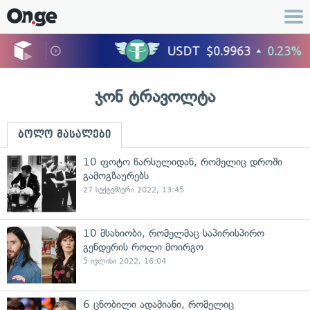
ჯონ ტრავოლტა
ბოლო მასალები
10 ფოტო წარსულიდან, რომელიც დროში
გამოგზაურებს
27 სექტემბერი 2022, 13:45
10 მსახიობი, რომელმაც საპირისპირო
გენდერის როლი მოირგო
5 ივლისი 2022, 16:04
6 ცნობილი ადამიანი, რომელიც