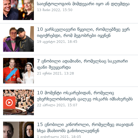
საიენტოლოგიის მიმდევარი იყო ან დღემდეა
13 მაისი 2022, 15:50
10 ვარსკვლავური წყვილი, რომლებზეც ვერ
იფიქრებდი, რომ მეგობრები იყვნენ
19 აგვისტო 2021, 18:45
7 ცნობილი ადამიანი, რომელსაც საკუთარი
ფანი შეუყვარდა
21 ივნისი 2021, 13:28
10 მომენტი ოსკარებიდან, რომელიც
უხერხულობისთვის ცალკე ოსკარს იმსახურებს
22 აპრილი 2021, 15:07
15 ცნობილი კინოროლი, რომელზეც თავიდან
სხვა მსახიობს განიხილავდნენ
1 თებერვალი 2021, 18:05