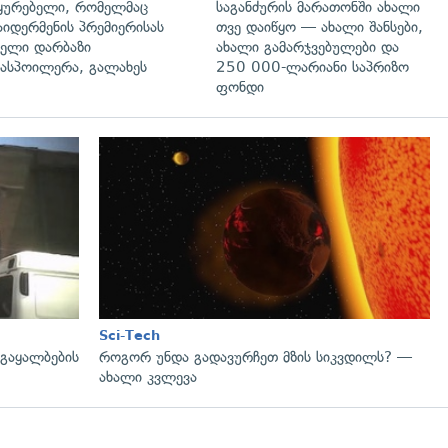
ყურებელი, რომელმაც
საგანძურის მარათონში ახალი
აიდერმენის პრემიერისას
თვე დაიწყო — ახალი შანსები,
ელი დარბაზი
ახალი გამარჯვებულები და
ასპოილერა, გალახეს
250 000-ლარიანი საპრიზო
ფონდი
გადახედვა
Sci-Tech
 გაყალბების
როგორ უნდა გადავურჩეთ მზის სიკვდილს? —
ახალი კვლევა