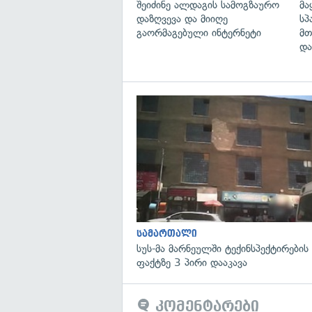
შეიძინე ალდაგის სამოგზაურო
მა
დაზღვევა და მიიღე
სპ
გაორმაგებული ინტერნეტი
მთ
და
სამართალი
სუს-მა მარნეულში ტექინსპექტირების
ფაქტზე 3 პირი დააკავა
კომენტარები