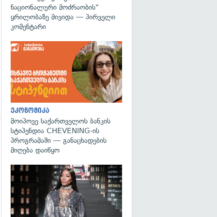
ნაციონალური მოძრაობის"
ყრილობაზე მივიდა — პირველი
კომენტარი
ეკონომიკა
მოიპოვე საქართველოს ბანკის
სტიპენდია CHEVENING-ის
გადახედვა
პროგრამაში — განაცხადების
მიღება დაიწყო
გადახედვა