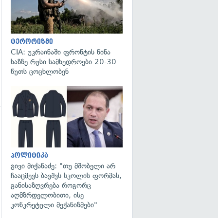
ტერორიზმი
CIA: უკრაინაში ფრონტის წინა
ხაზზე რუსი სამხედროები 20-30
წუთს ცოცხლობენ
გადახედვა
პოლიტიკა
გივი მიქანაძე: "თუ მშობელი არ
ჩააცმევს ბავშვს სკოლის ფორმას,
განისაზღვრება როგორც
აღმზრდელობითი, ისე
კონკრეტული მექანიზმები"