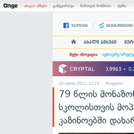
ახალი ამბები
განტვირთვა
მართვის მოწმობა
ძებნა
ჯგუფები
ინვესტიციები
ახალი ამბები
ჟურ
მეტი ინოვაცია
იცხოვრე სრულ
10 ივნისი 2021, 12:21
მსოფლიო
79 წლის მონაზო
სკოლისთვის მოპ
კაზინოებში დახა