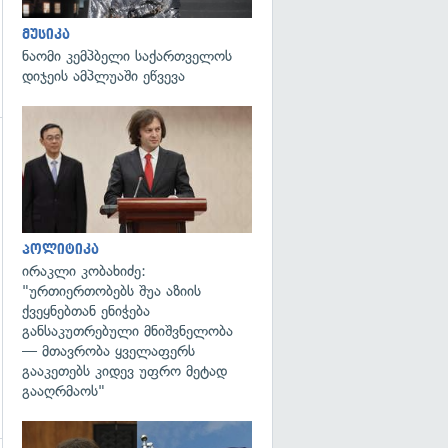
მუსიკა
ნაომი კემპბელი საქართველოს
დიჯეის ამპლუაში ეწვევა
გადახედვა
გადახედვა
პოლიტიკა
ირაკლი კობახიძე:
"ურთიერთობებს შუა აზიის
ქვეყნებთან ენიჭება
განსაკუთრებული მნიშვნელობა
— მთავრობა ყველაფერს
გააკეთებს კიდევ უფრო მეტად
გააღრმაოს"
გადახედვა