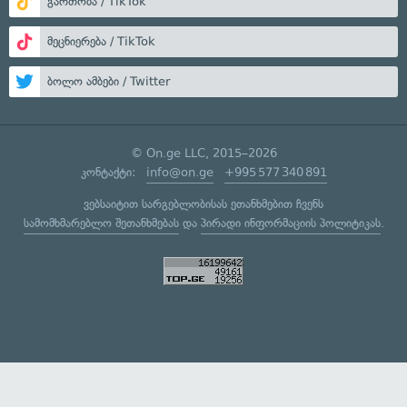
გართობა / TikTok
მეცნიერება / TikTok
ბოლო ამბები / Twitter
© On.ge LLC, 2015–2026
კონტაქტი:
info@on.ge
+995 577 340 891
ვებსაიტით სარგებლობისას ეთანხმებით ჩვენს
სამომხმარებლო შეთანხმებას
და
პირადი ინფორმაციის პოლიტიკას
.