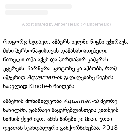
A post shared by Amber Heard (@amberheard)
როგორც ხედავთ, ამბერს ხელში წიგნი უჭირავს,
მისი პერსონაჟისთვის დამახასიათებელი
წითელი თმა აქვს და პირდაპირ კამერას
უყურებს. წარწერა ფოტოზე კი ამბობს, რომ
ამჯერად
Aquaman-ის
გადაღებაზე წიგნის
ნაცვლად Kindle-ს წაიღებს.
ამბერის მონაწილეობა
Aquaman-ის
მეორე
ნაწილში, უამრავი მაყურებლისთვის კითხვის
ნიშნის ქვეშ იყო, ამის მიზეზი კი მისი, ჯონი
დეპთან სკანდალური განქორწინებაა. 2018