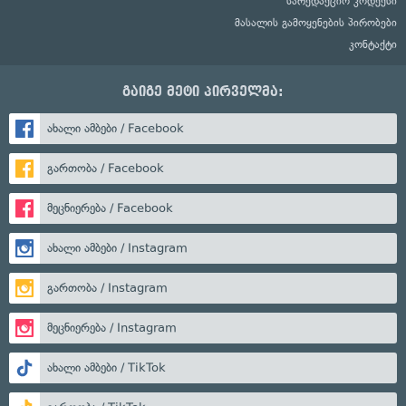
სარედაქციო კოდექსი
მასალის გამოყენების პირობები
კონტაქტი
გაიგე მეტი პირველმა:
ახალი ამბები / Facebook
გართობა / Facebook
მეცნიერება / Facebook
ახალი ამბები / Instagram
გართობა / Instagram
მეცნიერება / Instagram
ახალი ამბები / TikTok