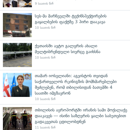
9 საათის წინ
სუს-მა მარნეულში ტექინსპექტირების
გაყალბების ფაქტზე 3 პირი დააკავა
10 საათის წინ
ქუთაისში ავტო გალერის ახალი
მულტიბრენდული სივრცე გაიხსნა
10 საათის წინ
თამარ იოსელიანი: აგვისტოს თვიდან
საქართველოს რკინიგზის მომხმარებლები
შეძლებენ, რომ თბილისიდან ბათუმში 4
საათში იმგზავრონ
10 საათის წინ
თბილისის აეროპორტში ირანის სამი მოქალაქე
დააკავეს — ისინი საზღვრის ყალბი საბუთებით
გადაკვეთას ცდილობდნენ
11 საათის წინ