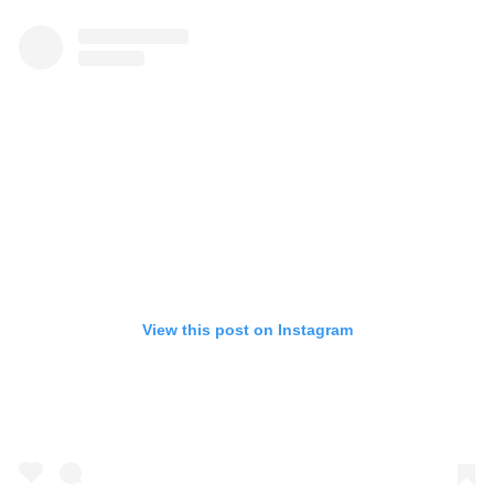
View this post on Instagram