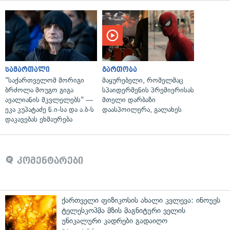
სამართალი
გართობა
"საქართველომ მორიგი
მაყურებელი, რომელმაც
ბრძოლა მოუგო გიგა
სპაიდერმენის პრემიერისას
ავალიანის მკვლელებს" —
მთელი დარბაზი
ეკა კუპატაძე ნ.ი-სა და ა.ბ-ს
დაასპოილერა, გალახეს
დაკავებას ეხმაურება
კომენტარები
ქართველი ფიზიკოსის ახალი კვლევა: ინოუეს
ტელესკოპმა მზის მაგნიტური ველის
უნიკალური კადრები გადაიღო