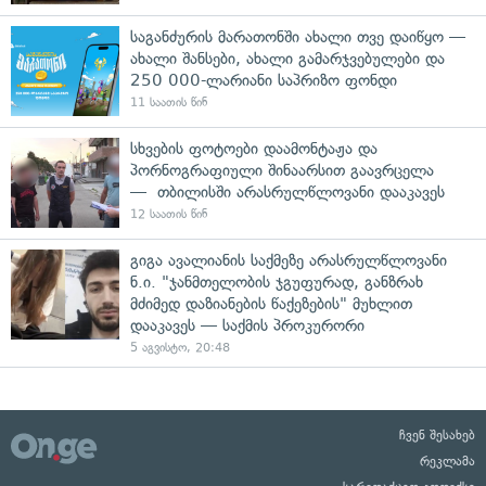
საგანძურის მარათონში ახალი თვე დაიწყო —
ახალი შანსები, ახალი გამარჯვებულები და
250 000-ლარიანი საპრიზო ფონდი
11 საათის წინ
სხვების ფოტოები დაამონტაჟა და
პორნოგრაფიული შინაარსით გაავრცელა
— თბილისში არასრულწლოვანი დააკავეს
12 საათის წინ
გიგა ავალიანის საქმეზე არასრულწლოვანი
ნ.ი. "ჯანმთელობის ჯგუფურად, განზრახ
მძიმედ დაზიანების წაქეზების" მუხლით
დააკავეს — საქმის პროკურორი
5 აგვისტო, 20:48
ჩვენ შესახებ
რეკლამა