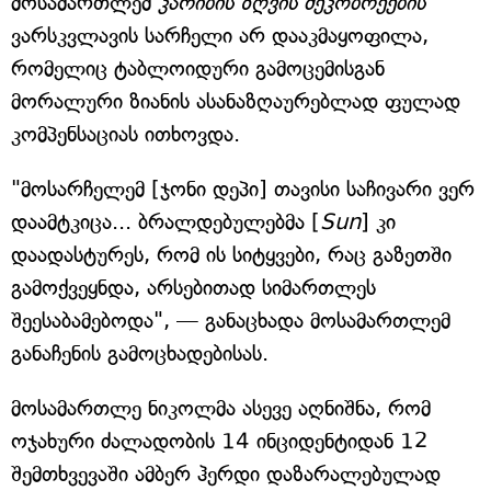
მოსამართლემ
კარიბის ზღვის მეკობრეების
ვარსკვლავის სარჩელი არ დააკმაყოფილა,
რომელიც ტაბლოიდური გამოცემისგან
მორალური ზიანის ასანაზღაურებლად ფულად
კომპენსაციას ითხოვდა.
"მოსარჩელემ [ჯონი დეპი] თავისი საჩივარი ვერ
დაამტკიცა... ბრალდებულებმა [
Sun
] კი
დაადასტურეს, რომ ის სიტყვები, რაც გაზეთში
გამოქვეყნდა, არსებითად სიმართლეს
შეესაბამებოდა", — განაცხადა მოსამართლემ
განაჩენის გამოცხადებისას.
მოსამართლე ნიკოლმა ასევე აღნიშნა, რომ
ოჯახური ძალადობის 14 ინციდენტიდან 12
შემთხვევაში ამბერ ჰერდი დაზარალებულად