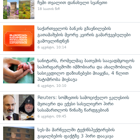
ჩემი თვალით დანახული სვანეთი
18 საათის წინ
საქართველოს ბანკის გზავნილების
გათამაშების მეორე კვირის გამარჯვებულები
გამოვლინდნენ
6 აგვისტო, 10:14
სანიტარს, რომელმაც ბათუმის საავადმყოფოს
საპირფარეშოში იმშობიარა და ახალშობილს
სასიკვდილო დაზიანებები მიაყენა, 4 წლით
პატიმრობა მიესაჯა
6 აგვისტო, 10:10
Reuters: სომხეთის სამოციქულო ეკლესიის
მეთაური და ექვსი სასულიერო პირი
სასამართლოს წინაშე წარდგებიან
6 აგვისტო, 09:45
სუს-მა მარნეულში ტექინსპექტირების
გაყალბების ფაქტზე 3 პირი დააკავა