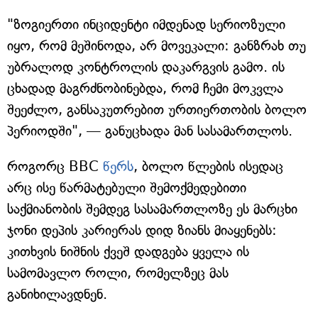
"ზოგიერთი ინციდენტი იმდენად სერიოზული
იყო, რომ მეშინოდა, არ მოვეკალი: განზრახ თუ
უბრალოდ კონტროლის დაკარგვის გამო. ის
ცხადად მაგრძნობინებდა, რომ ჩემი მოკვლა
შეეძლო, განსაკუთრებით ურთიერთობის ბოლო
პერიოდში", — განუცხადა მან სასამართლოს.
როგორც BBC
წერს
, ბოლო წლების ისედაც
არც ისე წარმატებული შემოქმედებითი
საქმიანობის შემდეგ სასამართლოზე ეს მარცხი
ჯონი დეპის კარიერას დიდ ზიანს მიაყენებს:
კითხვის ნიშნის ქვეშ დადგება ყველა ის
სამომავლო როლი, რომელზეც მას
განიხილავდნენ.