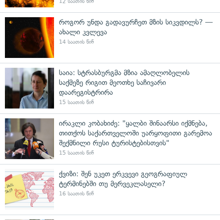
12 საათის წინ
როგორ უნდა გადავურჩეთ მზის სიკვდილს? —
ახალი კვლევა
14 საათის წინ
საია: სტრასბურგმა მზია ამაღლობელის
საქმეზე რიგით მეოთხე საჩივარი
დაარეგისტრირა
15 საათის წინ
ირაკლი კობახიძე: "ყალბი შინაარსი იქმნება,
თითქოს საქართველოში უარყოფითი გარემოა
შექმნილი რუსი ტურისტებისთვის"
15 საათის წინ
ქვიზი: შენ უკეთ ერკვევი გეოგრაფიულ
ტერმინებში თუ მერვეკლასელი?
16 საათის წინ