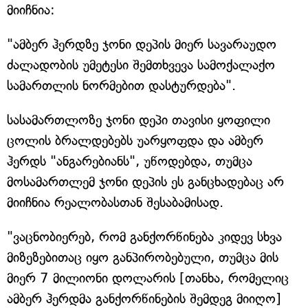
მიიჩნია:
"ამბერ ჰერდზე ჯონი დეპის მიერ სავარაუდო
ძალადობის უმეტესი შემთხვევა სამოქალაქო
სამართლის ნორმებით დასტურდება".
სასამართლოზე ჯონი დეპი თავისი ყოფილი
ცოლის ბრალდებებს უარყოფდა და ამბერ
ჰერდს "ანგარებიანს", უწოდებდა, თუმცა
მოსამართლემ ჯონი დეპის ეს განცხადებაც არ
მიიჩნია რეალობასთან შესაბამისად.
"ვაცნობიერებ, რომ განქორწინება კიდევ სხვა
მიზეზებითაც იყო განპირობებული, თუმცა მის
მიერ 7 მილიონი დოლარის [თანხა, რომელიც
ამბერ ჰერდმა განქორწინების შემდეგ მიიღო]