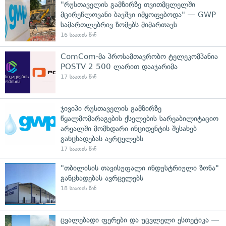
"რუსთაველის გამზირზე თვითმცლელში
მცირეწლოვანი ბავშვი იმყოფებოდა" — GWP
სამართლებრივ ზომებს მიმართავს
16 საათის წინ
ComCom-მა პროსამთავრობო ტელეკომპანია
POSTV 2 500 ლარით დააჯარიმა
17 საათის წინ
ჯივიპი რუსთაველის გამზირზე
წყალმომარაგების ქსელების სარეაბილიტაციო
არეალში მომხდარი ინციდენტის შესახებ
განცხადებას ავრცელებს
17 საათის წინ
"თბილისის თავისუფალი ინდუსტრიული ზონა"
განცხადებას ავრცელებს
18 საათის წინ
ცვალებადი ფერები და უცვლელი ესთეტიკა —