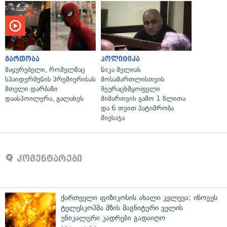
გართობა
პოლიტიკა
მაყურებელი, რომელმაც
ნიკა მელიას
სპაიდერმენის პრემიერისას
მოსამართლისთვის
მთელი დარბაზი
შეურაცხმყოფელი
დაასპოილერა, გალახეს
მიმართვის გამო 1 წლითა
და 6 თვით პატიმრობა
მიესაჯა
კომენტარები
ქართველი ფიზიკოსის ახალი კვლევა: ინოუეს
ტელესკოპმა მზის მაგნიტური ველის
უნიკალური კადრები გადაიღო