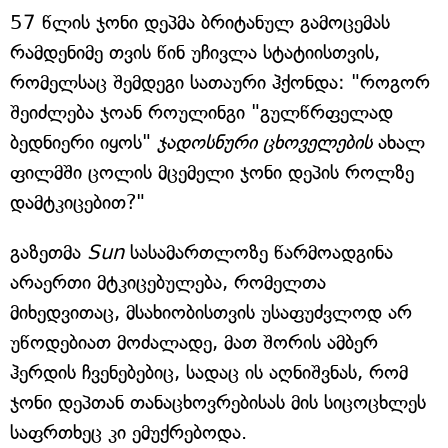
57 წლის ჯონი დეპმა ბრიტანულ გამოცემას
რამდენიმე თვის წინ უჩივლა სტატიისთვის,
რომელსაც შემდეგი სათაური ჰქონდა: "როგორ
შეიძლება ჯოან როულინგი "გულწრფელად
ბედნიერი იყოს"
ჯადოსნური ცხოველების
ახალ
ფილმში ცოლის მცემელი ჯონი დეპის როლზე
დამტკიცებით?"
გაზეთმა
Sun
სასამართლოზე წარმოადგინა
არაერთი მტკიცებულება, რომელთა
მიხედვითაც, მსახიობისთვის უსაფუძვლოდ არ
უწოდებიათ მოძალადე, მათ შორის ამბერ
ჰერდის ჩვენებებიც, სადაც ის აღნიშვნას, რომ
ჯონი დეპთან თანაცხოვრებისას მის სიცოცხლეს
საფრთხეც კი ემუქრებოდა.