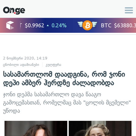
2 ნოემბერი 2020, 14:19
ცნობილი ადამიანები
კულტურა
სასამართლომ დაადგინა, რომ ჯონი
დეპი ამბერ ჰერდზე ძალადობდა
ჯონი დეპმა სასამართლო დავა წააგო
გამოცემასთან, რომელმაც მას "ცოლის მცემელი"
უწოდა