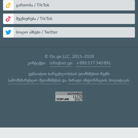
გართობა / TikTok
მეცნიერება / TikTok
ბოლო ამბები / Twitter
© On.ge LLC, 2015–2026
კონტაქტი:
info@on.ge
+995 577 340 891
ვებსაიტით სარგებლობისას ეთანხმებით ჩვენს
სამომხმარებლო შეთანხმებას
და
პირადი ინფორმაციის პოლიტიკას
.