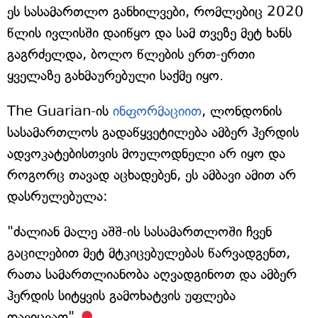
ეს სასამართლო განხილვები, რომლებიც 2020
წლის ივლისში დაიწყო და სამ თვეზე მეტ ხანს
გაგრძელდა, ბოლო წლების ერთ-ერთი
ყველაზე გახმაურებული საქმე იყო.
The Guarian-ის
ინფორმაციით
, ლონდონის
სასამართლოს გადაწყვეტილება ამბერ ჰერდის
ადვოკატებისთვის მოულოდნელი არ იყო და
როგორც თავად აცხადებენ, ეს ამბავი ამით არ
დასრულებულა:
"ძალიან მალე აშშ-ის სასამართლოში ჩვენ
გაცილებით მეტ მტკიცებულებას წარვადგენთ,
რათა სამართლიანობა აღვადგინოთ და ამბერ
ჰერდის სიტყვის გამოხატვის უფლება
დავიცვათ".