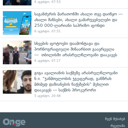
6 აგვისტო, 07:53
საგანძურის მარათონში ახალი თვე დაიწყო —
ახალი შანსები, ახალი გამარჯვებულები და
250 000-ლარიანი საპრიზო ფონდი
6 აგვისტო, 07:51
სხვების ფოტოები დაამონტაჟა და
პორნოგრაფიული შინაარსით გაავრცელა
— თბილისში არასრულწლოვანი დააკავეს
6 აგვისტო, 07:17
გიგა ავალიანის საქმეზე არასრულწლოვანი
ნ.ი. "ჯანმთელობის ჯგუფურად, განზრახ
მძიმედ დაზიანების წაქეზების" მუხლით
დააკავეს — საქმის პროკურორი
5 აგვისტო, 20:48
ჩვენ შესახებ
რეკლამა