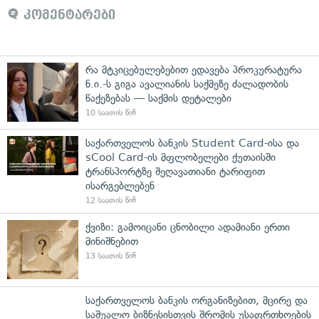
კომენტარები
რა მტკიცებულებებით ედავება პროკურატურა
ნ.ი.-ს გიგა ავალიანის საქმეზე ძალადობის
წაქეზებას — საქმის დეტალები
10 საათის წინ
საქართველოს ბანკის Student Card-ისა და
sCool Card-ის მფლობელები ქუთაისში
ტრანსპორტზე შეღავათიანი ტარიფით
ისარგებლებენ
12 საათის წინ
ქვიზი: გამოიცანი ცნობილი ადამიანი ერთი
მინიშნებით
13 საათის წინ
საქართველოს ბანკის ორგანიზებით, მცირე და
საშუალო ბიზნესისთვის შრომის უსაფრთხოების