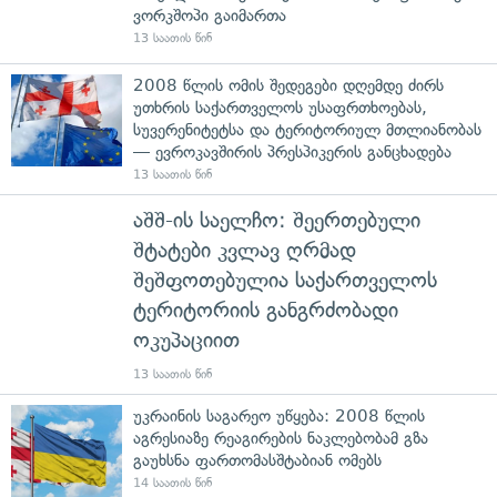
ვორკშოპი გაიმართა
13 საათის წინ
2008 წლის ომის შედეგები დღემდე ძირს
უთხრის საქართველოს უსაფრთხოებას,
სუვერენიტეტსა და ტერიტორიულ მთლიანობას
— ევროკავშირის პრესპიკერის განცხადება
13 საათის წინ
აშშ-ის საელჩო: შეერთებული
შტატები კვლავ ღრმად
შეშფოთებულია საქართველოს
ტერიტორიის განგრძობადი
ოკუპაციით
13 საათის წინ
უკრაინის საგარეო უწყება: 2008 წლის
აგრესიაზე რეაგირების ნაკლებობამ გზა
გაუხსნა ფართომასშტაბიან ომებს
14 საათის წინ