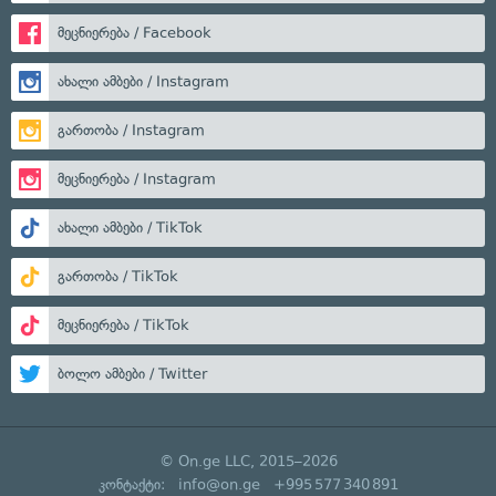
მეცნიერება / Facebook
ახალი ამბები / Instagram
გართობა / Instagram
მეცნიერება / Instagram
ახალი ამბები / TikTok
გართობა / TikTok
მეცნიერება / TikTok
ბოლო ამბები / Twitter
© On.ge LLC, 2015–2026
კონტაქტი:
info@on.ge
+995 577 340 891