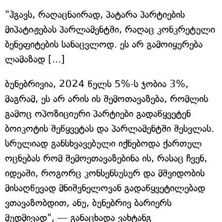
"ჰგავს, რაღაცნაირად, პატარა პარტიების
მიპატიჟებას პარლამენტში, რაღაც კონკრეტული
ბენეფიტების სანაცვლოდ. ეს არ გამოიყურება
ლამაზად [...]
ბუნებრივია, 2024 წელს 5%-ს ჯობია 3%,
მაგრამ, ეს არ არის ის შემოთავაზება, რომლის
გამოც ოპოზიციური პარტიები გადაწყვეტენ
ბოიკოტის შეწყვეტას და პარლამენტში შესვლას.
სრულიად განსხვავებული იქნებოდა ქართულ
ოცნებას რომ შემოეთავაზებინა ის, რასაც ჩვენ,
იდეაში, როგორც კონსენსუსურ და მშვიდობის
მისაღწევად მნიშვნელოვან გადაწყვეტილებად
ვთავაზობდით, ანუ, ბუნებრივ ბარიერს
მუდმივად", — განაცხადა ვახტანგ