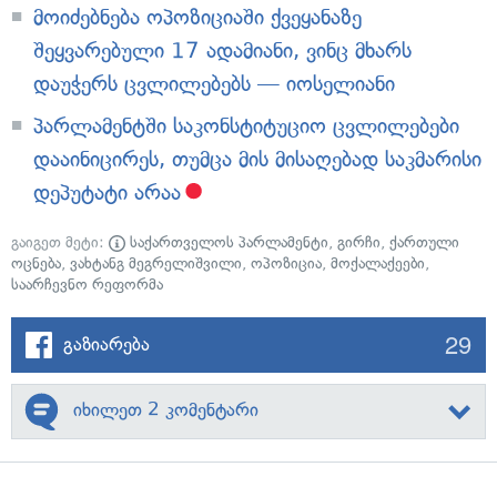
მოიძებნება ოპოზიციაში ქვეყანაზე
შეყვარებული 17 ადამიანი, ვინც მხარს
დაუჭერს ცვლილებებს — იოსელიანი
პარლამენტში საკონსტიტუციო ცვლილებები
დააინიცირეს, თუმცა მის მისაღებად საკმარისი
დეპუტატი არაა
გაიგეთ მეტი:
საქართველოს პარლამენტი
,
გირჩი
,
ქართული
ოცნება
,
ვახტანგ მეგრელიშვილი
,
ოპოზიცია
,
მოქალაქეები
,
საარჩევნო რეფორმა
29
გაზიარება
იხილეთ 2 კომენტარი