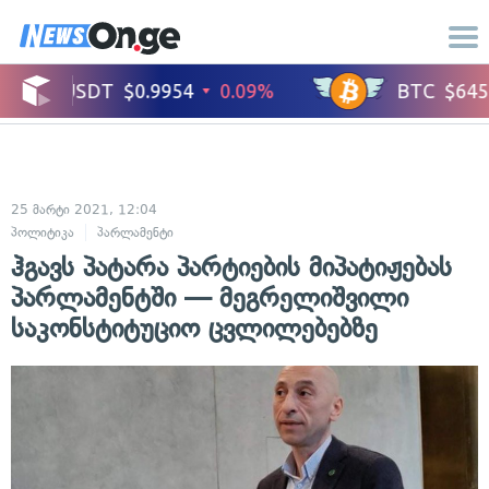
25 მარტი 2021, 12:04
პოლიტიკა
პარლამენტი
ჰგავს პატარა პარტიების მიპატიჟებას
პარლამენტში — მეგრელიშვილი
საკონსტიტუციო ცვლილებებზე