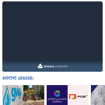
ბოლო ამბები: