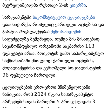
მეგრელიშვილმა რუსთავი 2-ის
ეთერში
.
პარლამენტში
საკონსტიტუციო ცვლილებები
დააინიცირეს, რომელიც ქართული ოცნებისა და
პარტია
მოქალაქეების
მემორანდუმის
საფუძველზე შემუშავდა. თუმცა მის მისაღებად
საკანონმდებლო ორგანოში საკმარისი 113
დეპუტატი არაა. ბოიკოტის გამო საპარლამენტო
საქმიანობაში მხოლოდ ქართული ოცნების,
მოქალაქეებისა და ევროპელი სოციალისტების
96 დეპუტატია ჩართული.
ცვლილებების ერთ-ერთი მნიშვნელოვანი
ნაწილია, რომ 2024 წლის საპარლამენტო
არჩევნებისთვის ბარიერი 5 პროცენტიდან 3