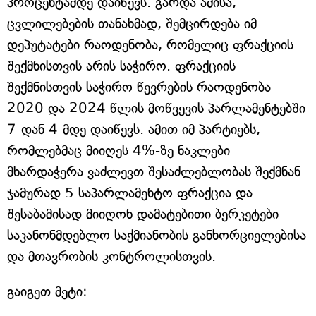
პროცენტამდე დაიწევს. გარდა ამისა,
ცვლილებების თანახმად, შემცირდება იმ
დეპუტატები რაოდენობა, რომელიც ფრაქციის
შექმნისთვის არის საჭირო. ფრაქციის
შექმნისთვის საჭირო წევრების რაოდენობა
2020 და 2024 წლის მოწვევის პარლამენტებში
7-დან 4-მდე დაიწევს. ამით იმ პარტიებს,
რომლებმაც მიიღეს 4%-ზე ნაკლები
მხარდაჭერა ვაძლევთ შესაძლებლობას შექმნან
ჯამურად 5 საპარლამენტო ფრაქცია და
შესაბამისად მიიღონ დამატებითი ბერკეტები
საკანონმდებლო საქმიანობის განხორციელებისა
და მთავრობის კონტროლისთვის.
გაიგეთ მეტი: