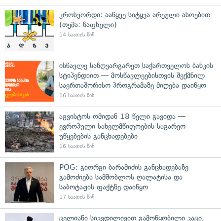
კროსვორდი: ააწყვე სიტყვა არეული ასოებით
(თემა: ზაფხული)
14 საათის წინ
ისწავლე საზღვარგარეთ საქართველოს ბანკის
სტიპენდიით — მოსწავლეებისთვის შექმნილ
საერთაშორისო პროგრამაზე მიღება დაიწყო
16 საათის წინ
აგვისტოს ომიდან 18 წელი გავიდა —
ევროპული სახელმწიფოების საგარეო
უწყებების განცხადებები
16 საათის წინ
POG: გიორგი ბარამიძის განცხადებაზე
გამოძიება სამშობლოს ღალატისა და
საბოტაჟის ფაქტზე დაიწყო
17 საათის წინ
ცელიანი სიკვდილივით გამოწყობილი კაცი,