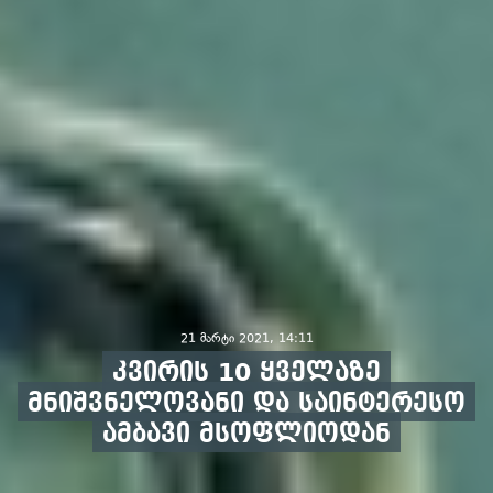
21 მარტი 2021, 14:11
კვირის 10 ყველაზე
მნიშვნელოვანი და საინტერესო
ამბავი მსოფლიოდან