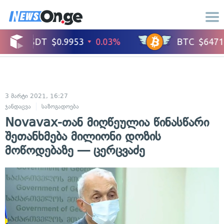
3 მარტი 2021, 16:27
ჯანდაცვა
საზოგადოება
Novavax-თან მიღწეულია წინასწარი
შეთანხმება მილიონი დოზის
მოწოდებაზე — ცერცვაძე