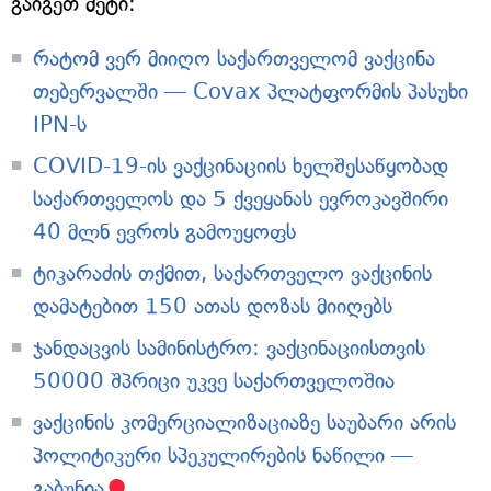
გაიგეთ მეტი:
რატომ ვერ მიიღო საქართველომ ვაქცინა
თებერვალში — Covax პლატფორმის პასუხი
IPN-ს
COVID-19-ის ვაქცინაციის ხელშესაწყობად
საქართველოს და 5 ქვეყანას ევროკავშირი
40 მლნ ევროს გამოუყოფს
ტიკარაძის თქმით, საქართველო ვაქცინის
დამატებით 150 ათას დოზას მიიღებს
ჯანდაცვის სამინისტრო: ვაქცინაციისთვის
50000 შპრიცი უკვე საქართველოშია
ვაქცინის კომერციალიზაციაზე საუბარი არის
პოლიტიკური სპეკულირების ნაწილი —
გაბუნია