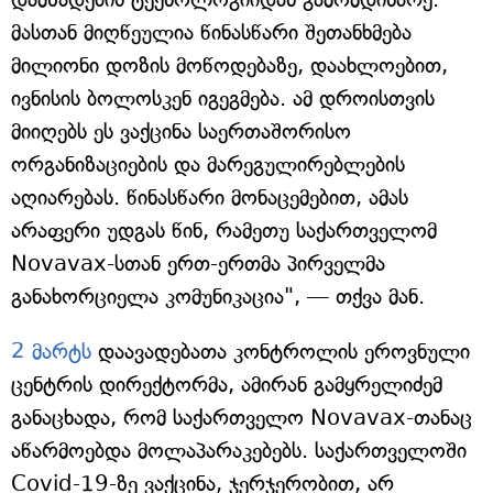
მასთან მიღწეულია წინასწარი შეთანხმება
მილიონი დოზის მოწოდებაზე, დაახლოებით,
ივნისის ბოლოსკენ იგეგმება. ამ დროისთვის
მიიღებს ეს ვაქცინა საერთაშორისო
ორგანიზაციების და მარეგულირებლების
აღიარებას. წინასწარი მონაცემებით, ამას
არაფერი უდგას წინ, რამეთუ საქართველომ
Novavax-სთან ერთ-ერთმა პირველმა
განახორციელა კომუნიკაცია", — თქვა მან.
2 მარტს
დაავადებათა კონტროლის ეროვნული
ცენტრის დირექტორმა, ამირან გამყრელიძემ
განაცხადა, რომ საქართველო Novavax-თანაც
აწარმოებდა მოლაპარაკებებს. საქართველოში
Covid-19-ზე ვაქცინა, ჯერჯერობით, არ