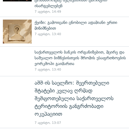
ისარგებლებენ
7 აგვისტო, 14:49
ქვიზი: გამოიცანი ცნობილი ადამიანი ერთი
მინიშნებით
7 აგვისტო, 13:40
საქართველოს ბანკის ორგანიზებით, მცირე და
საშუალო ბიზნესისთვის შრომის უსაფრთხოების
ვორკშოპი გაიმართა
7 აგვისტო, 13:40
აშშ-ის საელჩო: შეერთებული
შტატები კვლავ ღრმად
შეშფოთებულია საქართველოს
ტერიტორიის განგრძობადი
ოკუპაციით
7 აგვისტო, 13:07