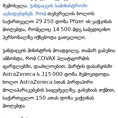
შემოსულა.
ჯანდაცვის სამინისტროში
აცხადებდნენ, რომ
თებერვლის ბოლოს
საქართველო 29 250 დოზა Pfizer-ის ვაქცინას
მიიღებდა, რომელიც 14 500-მდე სამედიცინო
პერსონალზე იქნებოდა გათვლილი.
ჯანდაცვის მინისტრის მოადგილე, თამარ გაბუნია
ამბობდა, რომ COVAX პლატფორმის
ფარგლებში, დაახლოებით, მარტის დასაწყისში
AstraZeneca-ს 315 000 დოზა შემოვიდოდა.
ხოლო AstraZeneca-სთან პირდაპირი
მოლაპარაკებების საფუძველზე, გაბუნიას თქმით,
საქართველო 150 ათას დოზა ვაქცინას
მიიღებდა.