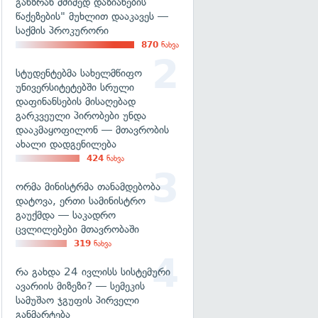
განზრახ მძიმედ დაზიანების
წაქეზების" მუხლით დააკავეს —
საქმის პროკურორი
870
ნახვა
სტუდენტებმა სახელმწიფო
უნივერსიტეტებში სრული
დაფინანსების მისაღებად
გარკვეული პირობები უნდა
დააკმაყოფილონ — მთავრობის
ახალი დადგენილება
424
ნახვა
ორმა მინისტრმა თანამდებობა
დატოვა, ერთი სამინისტრო
გაუქმდა — საკადრო
ცვლილებები მთავრობაში
319
ნახვა
რა გახდა 24 ივლისს სისტემური
ავარიის მიზეზი? — სემეკის
სამუშაო ჯგუფის პირველი
განმარტება