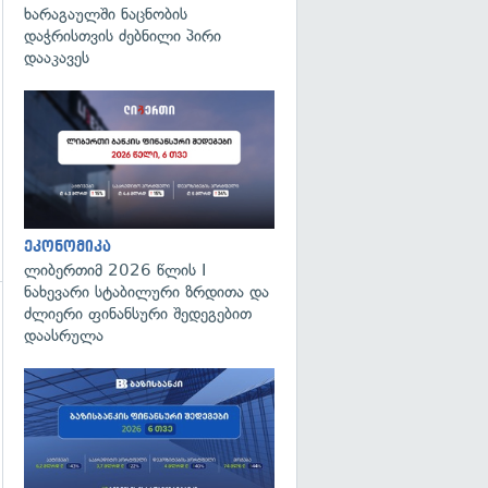
ხარაგაულში ნაცნობის
დაჭრისთვის ძებნილი პირი
დააკავეს
ეკონომიკა
ლიბერთიმ 2026 წლის I
ნახევარი სტაბილური ზრდითა და
ძლიერი ფინანსური შედეგებით
დაასრულა
გადახედვა