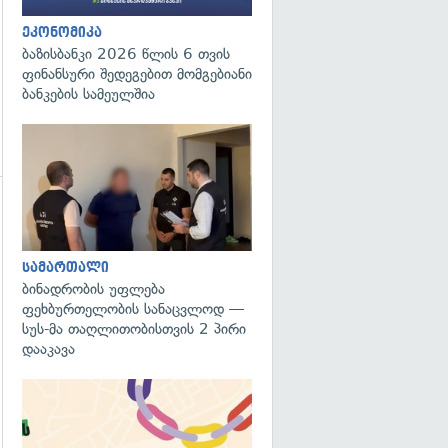
ეკონომიკა
ბაზისბანკი 2026 წლის 6 თვის
ფინანსური შედეგებით მომგებიანი
ბანკების სამეულშია
გადახედვა
სამართალი
ბინადრობის უფლება
ფეხბურთელობის სანაცვლოდ —
სუს-მა თაღლითობისთვის 2 პირი
დააკავა