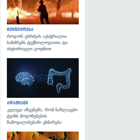
გადახედვა
მეცნიერება
როგორ ებრძვის ავსტრალია
ხანძრებს ტექნოლოგიითა და
ისტორიული ცოდნით
გადახედვა
ადამიანი
კვლევა აჩვენებს, რომ ნაწლავები
გადახედვა
ტვინს მოგონებების
ჩამოყალიბებაში ეხმარება
გადახედვა