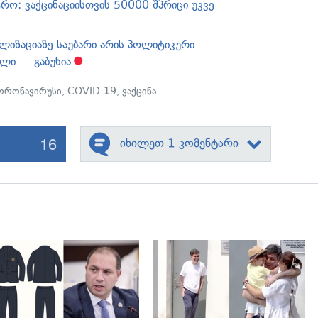
ტრო: ვაქცინაციისთვის 50000 შპრიცი უკვე
ალიზაციაზე საუბარი არის პოლიტიკური
ილი — გაბუნია
ორონავირუსი
,
COVID-19
,
ვაქცინა
16
იხილეთ 1 კომენტარი
გადახედვა
გადახედვა