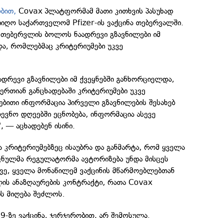
ბით,
Covax პლატფორმამ მათი კითხვის პასუხად
იიღო საქართველომ Pfizer-ის ვაქცინა თებერვალში.
, თებერვლის ბოლოს ნაადრევი გზავნილები იმ
და, რომლებმაც კრიტერიუმები უკვე
დრევი გზავნილები იმ ქვეყნებში განხორციელდა,
ერთიან განცხადებაში კრიტერიუმები უკვე
ბითი ინფორმაცია პირველი გზავნილების შესახებ
ვნო დღეებში ეცნობება, ინფორმაცია ასევე
, — აცხადებენ ისინი.
ა კრიტერიუმებზეც ისაუბრა და განმარტა, რომ ყველა
ვნულმა რეგულატორმა ავტორიზება უნდა მისცეს
სევე, ყველა მონაწილემ ვაქცინის მწარმოებლებთან
ის ანაზღაურების კონტრაქტი, რათა Covax
ს მიღება შეძლოს.
-ზე ვაქცინა, ჯერჯერობით, არ შემოსულა.