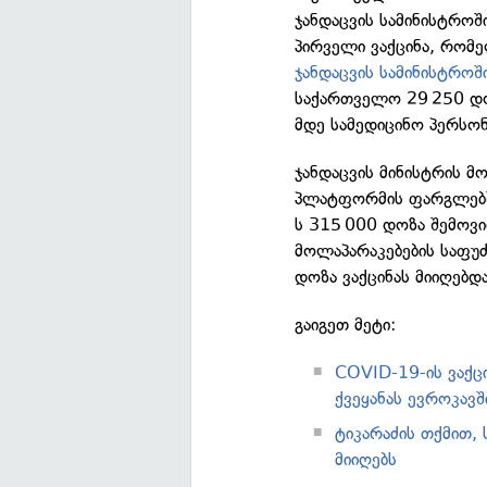
ჯანდაცვის სამინისტროშ
პირველი ვაქცინა, რომ
ჯანდაცვის სამინისტროშ
საქართველო 29 250 დოზ
მდე სამედიცინო პერსო
ჯანდაცვის მინისტრის მ
პლატფორმის ფარგლებში
ს 315 000 დოზა შემოვ
მოლაპარაკებების საფუძ
დოზა ვაქცინას მიიღებდა
გაიგეთ მეტი:
COVID-19-ის ვაქც
ქვეყანას ევროკავ
ტიკარაძის თქმით,
მიიღებს