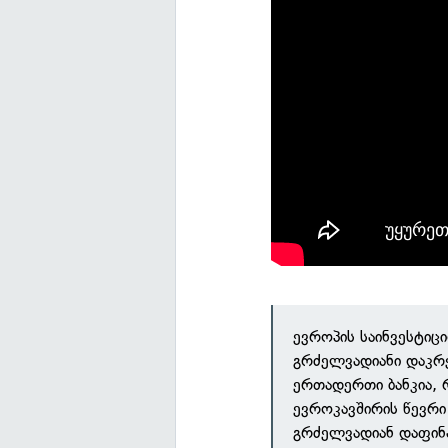
ევროპის საინვესტიცი
გრძელვადიანი დაკრე
ერთადერთი ბანკია, 
ევროკავშირის წევრი 
გრძელვადიან დაფინა