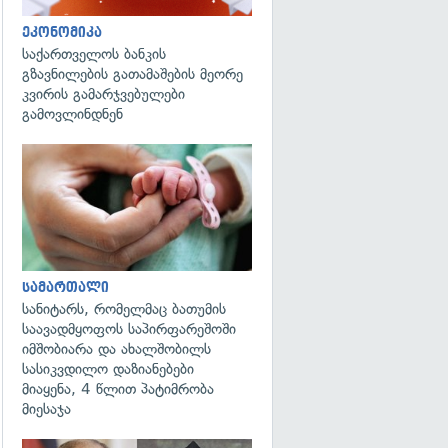
ეკონომიკა
საქართველოს ბანკის
გზავნილების გათამაშების მეორე
კვირის გამარჯვებულები
გამოვლინდნენ
გადახედვა
სამართალი
სანიტარს, რომელმაც ბათუმის
საავადმყოფოს საპირფარეშოში
იმშობიარა და ახალშობილს
სასიკვდილო დაზიანებები
მიაყენა, 4 წლით პატიმრობა
მიესაჯა