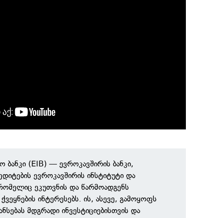
ო ბანკი (EIB) — ევროკავშირის ბანკი,
დიტების ევროკავშირის ინსტიტუტი და
რომელიც ეკუთვნის და წარმოადგენს
ქვეყნების ინტერესებს. ის, ასევე, გამოყოფს
ნსებას მდგრადი ინვესტიციებისთვის და