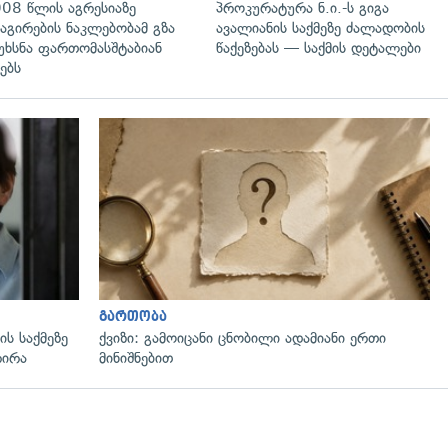
08 წლის აგრესიაზე
პროკურატურა ნ.ი.-ს გიგა
აგირების ნაკლებობამ გზა
ავალიანის საქმეზე ძალადობის
უხსნა ფართომასშტაბიან
წაქეზებას — საქმის დეტალები
ებს
გადახედვა
გართობა
ს საქმეზე
ქვიზი: გამოიცანი ცნობილი ადამიანი ერთი
რირა
მინიშნებით