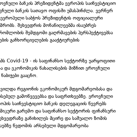
ვნული ბანკის პრეზიდენტმა ევროპის საინვესტიციო
ვნული ბანკის სათავო ოფისში უმასპინძლა. ვერნერ
ევროპული საბჭოს პრეზიდენტის ოფიციალური
მრობს. შეხვედრის მონაწილეებმა ისაუბრეს
რომლობის შემდგომი გაღრმავების პერსპექტივებსა
ბის განხორციელების გააქტიურების
ებს Covid-19 - ის საფინანსო სექტორზე უარყოფითი
ა და ეკონომიკის წახალისების მიზნით ეროვნული
ნაბიჯები გააცნო.
ახვილდა რეგიონის ეკონომიკურ მდგომარეობასა და
რსებულ გამოწვევებსა და საფრთხეებზე. ეროვნული
როპის საინვესტიციო ბანკის დელეგაციის წევრებს
მიკური გარემო და საფინანსო სექტორის ფინანსური
შეხვედრაზე განიხილეს მცირე და საშუალო ზომის
ნსებზე წვდომის არსებული მდგომარეობა