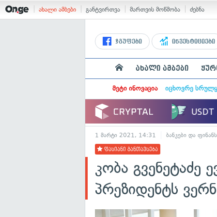
ახალი ამბები
განტვირთვა
მართვის მოწმობა
ძებნა
ჯგუფები
ინვესტიციები
ახალი ამბები
ჟურ
მეტი ინოვაცია
იცხოვრე სრულ
1 მარტი 2021, 14:31
ბანკები და ფინანს
ფასიანი განთავსება
კობა გვენეტაძე ე
პრეზიდენტს ვერნ