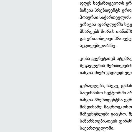
დღეს საქართველოს ერო
ბანკის პრეზიდენტს ერო
ჰოიერსი საქართველოს 
ვიზიტის ფარგლებში სტუ
მხარეებს შორის თანამშ
და ერთობლივი პროექტე
აუცილებლობაზე.
კობა გვენეტაძემ სტუმრ
ზეგავლენის შერბილების
ბანკის მიერ გადადგმულ 
ყურადღება, ასევე, გამ
საფინანსო სექტორში ა
ბანკის პრეზიდენტმა ევ
მიმდინარე მაკროეკონო
მაჩვენებლები გააცნო. 
საწარმოებისთვის ფინა
საქართველოში.