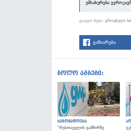
ემსახურება ევროკავშ
გაიგეთ მეტი:
ეროვნული ბა
გაზიარება
ბოლო ამბები:
საზოგადოება
პ
"რუსთაველის გამზირზე
უკ