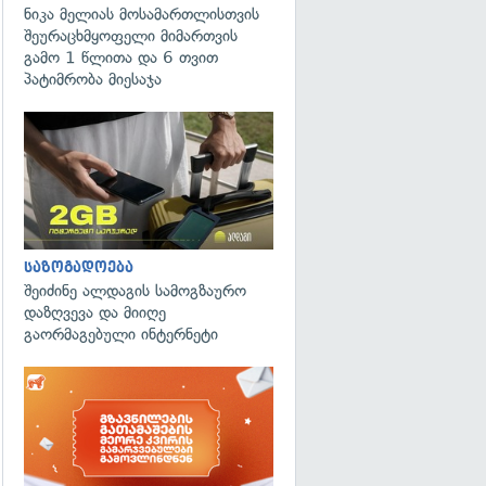
ნიკა მელიას მოსამართლისთვის
შეურაცხმყოფელი მიმართვის
გამო 1 წლითა და 6 თვით
პატიმრობა მიესაჯა
საზოგადოება
შეიძინე ალდაგის სამოგზაურო
დაზღვევა და მიიღე
გაორმაგებული ინტერნეტი