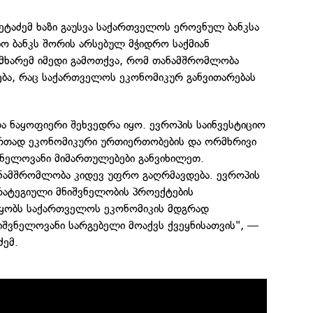
ნეტაძემ ხაზი გაუსვა საქართველოს ეროვნულ ბანკსა
იო ბანკს შორის არსებულ მჭიდრო საქმიან
მხარემ იმედი გამოთქვა, რომ თანამშრომლობა
ბა, რაც საქართველოს ეკონომიკურ განვითარებას
ა ნაყოფიერი შეხვედრა იყო. ევროპის საინვესტიციო
ერთად ეკონომიკური ურთიერთობების და ორმხრივი
ნელოვანი მიმართულებები განვიხილეთ.
ანამშრომლობა კიდევ უფრო გაღრმავდება. ევროპის
ტრატეგიული მნიშვნელობის პროექტების
წყობს საქართველოს ეკონომიკის მდგრად
ნიშვნელოვანი სარგებელი მოაქვს ქვეყნისათვის", —
ძემ.