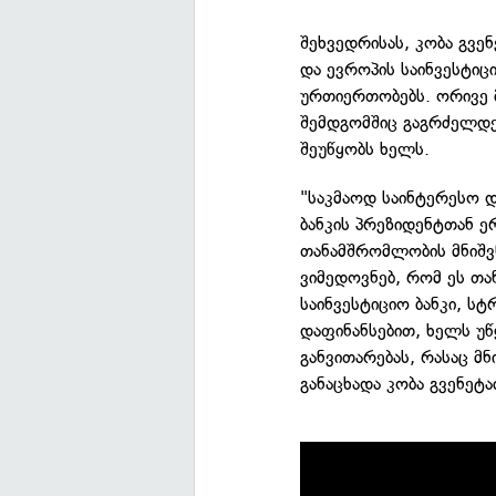
შეხვედრისას, კობა გვე
და ევროპის საინვესტიც
ურთიერთობებს. ორივე 
შემდგომშიც გაგრძელდე
შეუწყობს ხელს.
"საკმაოდ საინტერესო დ
ბანკის პრეზიდენტთან 
თანამშრომლობის მნიშვ
ვიმედოვნებ, რომ ეს თ
საინვესტიციო ბანკი, ს
დაფინანსებით, ხელს უ
განვითარებას, რასაც მ
განაცხადა კობა გვენეტა