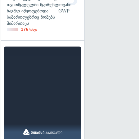
თვითმცლელში მცირეწლოვანი
ბავშვი იმყოფებოდა" — GWP
სამართლებრივ ზომებს
მიმართავს
176
ნახვა