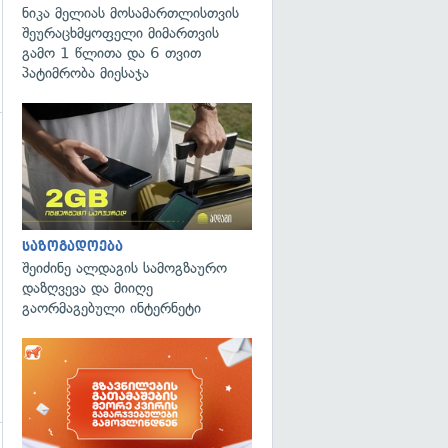
ნიკა მელიას მოსამართლისთვის
შეურაცხმყოფელი მიმართვის
გამო 1 წლითა და 6 თვით
პატიმრობა მიესაჯა
გადახედვა
საზოგადოება
შეიძინე ალდაგის სამოგზაურო
დაზღვევა და მიიღე
გაორმაგებული ინტერნეტი