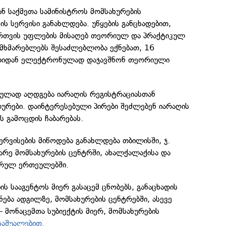
ნ საქმეთა სამინისტროს მომსახურების
ის სერვისი განახლდება. უწყების განცხადებით,
ართვის უფლების მისაღებ თეორიულ და პრაქტიკულ
ომხმარებლებს შესაძლებლობა ექნებათ, 16
ათიდან ელექტრონულად დაჯავშნონ თეორიული
რულად აღდგება იარაღის რეგისტრაციასთან
ურები. დაინტერესებული პირები შეძლებენ იარაღის
ს გამოცდის ჩაბარებას.
ერვისების მიწოდება განახლდება თბილისში, ჯ.
ბარე მომსახურების ცენტრში, ახალქალაქისა და
რულ ერთეულებში.
ის სააგენტოს მიერ გასაცემ ცნობებს, განაცხადის
ნება ადგილზე, მომსახურების ცენტრებში, ასევე
მონაცემთა სუბიექტის მიერ, მომსახურების
საშუალებით.