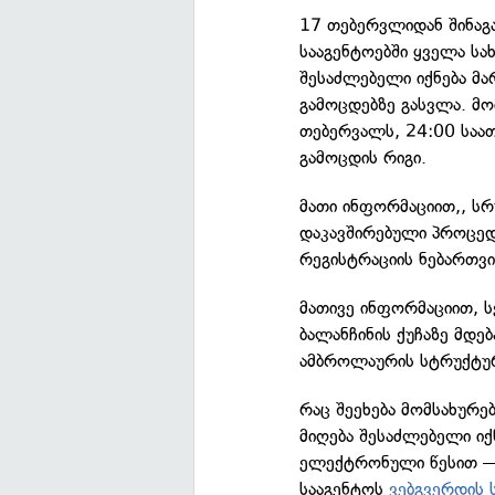
17 თებერვლიდან შინაგა
სააგენტოებში ყველა სახ
შესაძლებელი იქნება მ
გამოცდებზე გასვლა. მ
თებერვალს, 24:00 სა
გამოცდის რიგი.
მათი ინფორმაციით,, ს
დაკავშირებული პროცედ
რეგისტრაციის ნებართვი
მათივე ინფორმაციით, ს
ბალანჩინის ქუჩაზე მდე
ამბროლაურის სტრუქტუ
რაც შეეხება მომსახურებ
მიღება შესაძლებელი იქ
ელექტრონული წესით — 
სააგენტოს
ვებგვერდის 