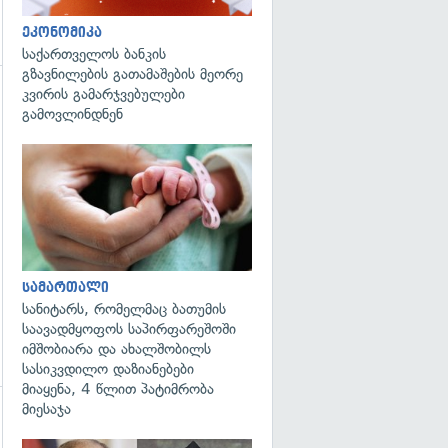
ეკონომიკა
საქართველოს ბანკის
გზავნილების გათამაშების მეორე
კვირის გამარჯვებულები
გამოვლინდნენ
გადახედვა
სამართალი
სანიტარს, რომელმაც ბათუმის
საავადმყოფოს საპირფარეშოში
იმშობიარა და ახალშობილს
სასიკვდილო დაზიანებები
მიაყენა, 4 წლით პატიმრობა
მიესაჯა