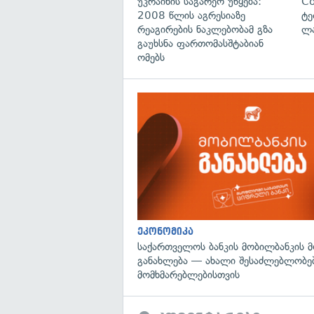
უკრაინის საგარეო უწყება:
C
2008 წლის აგრესიაზე
ტე
რეაგირების ნაკლებობამ გზა
ლა
გაუხსნა ფართომასშტაბიან
ომებს
ეკონომიკა
საქართველოს ბანკის მობილბანკის 
განახლება — ახალი შესაძლებლობე
მომხმარებლებისთვის