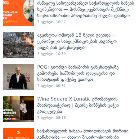
ისწავლე საზღვარგარეთ საქართველოს ბანკის
სტიპენდიით — მოსწავლეებისთვის შექმნილ
საერთაშორისო პროგრამაზე მიღება დაიწყო
7 აგვისტო, 10:57
აგვისტოს ომიდან 18 წელი გავიდა —
ევროპული სახელმწიფოების საგარეო
უწყებების განცხადებები
7 აგვისტო, 10:39
POG: გიორგი ბარამიძის განცხადებაზე
გამოძიება სამშობლოს ღალატისა და
საბოტაჟის ფაქტზე დაიწყო
7 აგვისტო, 09:31
Wine Square X Lunatic ერთმანეთის
მხარდასაჭერად | მცირე ბიზნესის ჯაჭვი
გრძელდება
7 აგვისტო, 08:16
საქართველოს ბანკის მობილბანკის მორიგი
განახლება — ახალი შესაძლებლობები