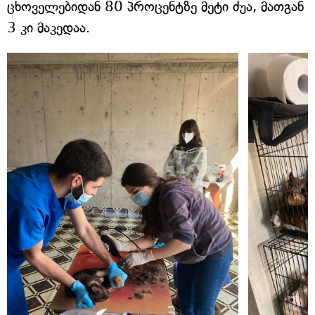
ცხოველებიდან 80 პროცენტზე მეტი ძუა, მათგან
3 კი მაკედაა.