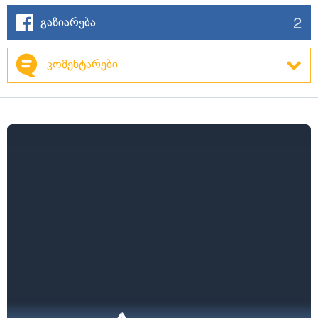
2
გაზიარება
კომენტარები