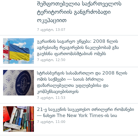
შეშფოთებულია საქართველოს
ტერიტორიის განგრძობადი
ოკუპაციით
7 აგვისტო, 13:07
უკრაინის საგარეო უწყება: 2008 წლის
აგრესიაზე რეაგირების ნაკლებობამ გზა
გაუხსნა ფართომასშტაბიან ომებს
7 აგვისტო, 12:50
სტრასბურგის სასამართლო და 2008 წლის
ომის საქმეები — საიას ბრძოლა
დაზარალებულთა უფლებებისა და
კომპენსაციებისთვის
7 აგვისტო, 11:53
21-ე საუკუნის საუკეთესო თრილერი რომანები
— ნახეთ The New York Times-ის სია
7 აგვისტო, 11:00