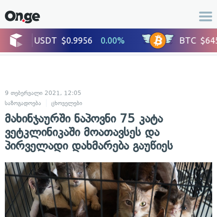
9 თებერვალი 2021, 12:05
საზოგადოება
ცხოველები
მახინჯაურში ნაპოვნი 75 კატა
ვეტკლინიკაში მოათავსეს და
პირველადი დახმარება გაუწიეს