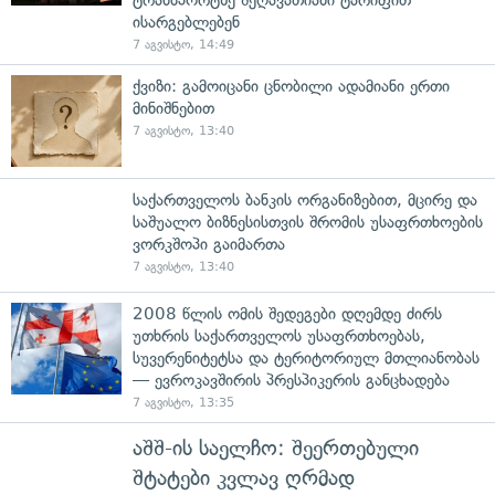
ისარგებლებენ
7 აგვისტო, 14:49
ქვიზი: გამოიცანი ცნობილი ადამიანი ერთი
მინიშნებით
7 აგვისტო, 13:40
საქართველოს ბანკის ორგანიზებით, მცირე და
საშუალო ბიზნესისთვის შრომის უსაფრთხოების
ვორკშოპი გაიმართა
7 აგვისტო, 13:40
2008 წლის ომის შედეგები დღემდე ძირს
უთხრის საქართველოს უსაფრთხოებას,
სუვერენიტეტსა და ტერიტორიულ მთლიანობას
— ევროკავშირის პრესპიკერის განცხადება
7 აგვისტო, 13:35
აშშ-ის საელჩო: შეერთებული
შტატები კვლავ ღრმად