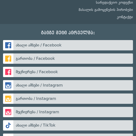
სარედაქციო კოდექსი
მასალის გამოყენების პირობები
კონტაქტი
გაიგე მეტი პირველმა:
ახალი ამბები / Facebook
გართობა / Facebook
მეცნიერება / Facebook
ახალი ამბები / Instagram
გართობა / Instagram
მეცნიერება / Instagram
ახალი ამბები / TikTok