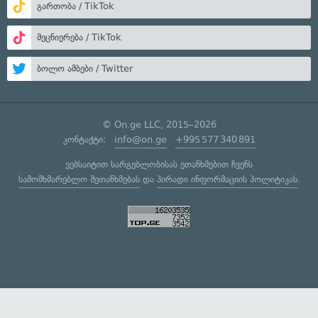
გართობა / TikTok
მეცნიერება / TikTok
ბოლო ამბები / Twitter
© On.ge LLC, 2015–2026
კონტაქტი:
info@on.ge
+995 577 340 891
ვებსაიტით სარგებლობისას ეთანხმებით ჩვენს
სამომხმარებლო შეთანხმებას
და
პირადი ინფორმაციის პოლიტიკას
.