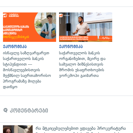
ეკონომიკა
ეკონომიკა
ისწავლე საზღვარგარეთ
საქართველოს ბანკის
საქართველოს ბანკის
ორგანიზებით, მცირე და
სტიპენდიით —
საშუალო ბიზნესისთვის
მოსწავლეებისთვის
შრომის უსაფრთხოების
შექმნილ საერთაშორისო
ვორკშოპი გაიმართა
პროგრამაზე მიღება
დაიწყო
კომენტარები
რა მტკიცებულებებით ედავება პროკურატურა