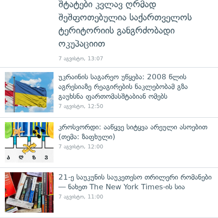
შტატები კვლავ ღრმად
შეშფოთებულია საქართველოს
ტერიტორიის განგრძობადი
ოკუპაციით
7 აგვისტო, 13:07
უკრაინის საგარეო უწყება: 2008 წლის
აგრესიაზე რეაგირების ნაკლებობამ გზა
გაუხსნა ფართომასშტაბიან ომებს
7 აგვისტო, 12:50
კროსვორდი: ააწყვე სიტყვა არეული ასოებით
(თემა: ზაფხული)
7 აგვისტო, 12:00
21-ე საუკუნის საუკეთესო თრილერი რომანები
— ნახეთ The New York Times-ის სია
7 აგვისტო, 11:00