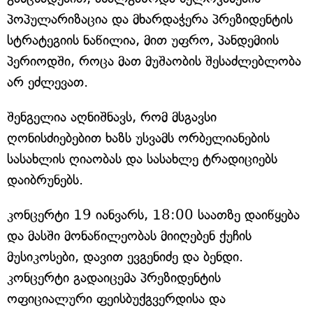
პოპულარიზაცია და მხარდაჭერა პრეზიდენტის
სტრატეგიის ნაწილია, მით უფრო, პანდემიის
პერიოდში, როცა მათ მუშაობის შესაძლებლობა
არ ეძლევათ.
შენგელია აღნიშნავს, რომ მსგავსი
ღონისძიებებით ხაზს უსვამს ორბელიანების
სასახლის ღიაობას და სასახლე ტრადიციებს
დაიბრუნებს.
კონცერტი 19 იანვარს, 18:00 საათზე დაიწყება
და მასში მონაწილეობას მიიღებენ ქუჩის
მუსიკოსები, დავით ევგენიძე და ბენდი.
კონცერტი გადაიცემა პრეზიდენტის
ოფიციალური ფეისბუქგვერდისა და