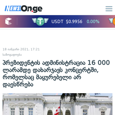
18 იანვარი 2021, 17:21
საზოგადოება
პრეზიდენტის ადმინისტრაცია 16 000
ლარამდე დახარჯავს კონცერტში,
რომელსაც მაყურებელი არ
დაესწრება