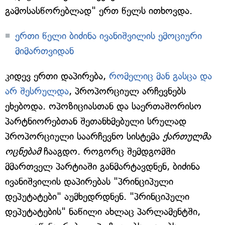
გამოსასწორებლად" ერთ წელს ითხოვდა.
ერთი წელი ბიძინა ივანიშვილის ემოციური
მიმართვიდან
კიდევ ერთი დაპირება,
რომელიც მან გასცა და
არ შესრულდა
, პროპორციულ არჩევნებს
ეხებოდა. ოპოზიციასთან და საერთაშორისო
პარტნიორებთან შეთანხმებული სრულად
პროპორციული საარჩევნო სისტემა
ქართულმა
ოცნებამ
ჩააგდო. როგორც შემდგომში
მმართველ პარტიაში განმარტავდნენ, ბიძინა
ივანიშვილის დაპირებას "პრინციპული
დეპუტატები" აუმხედრდნენ. "პრინციპული
დეპუტატების" ნაწილი ახლაც პარლამენტში,