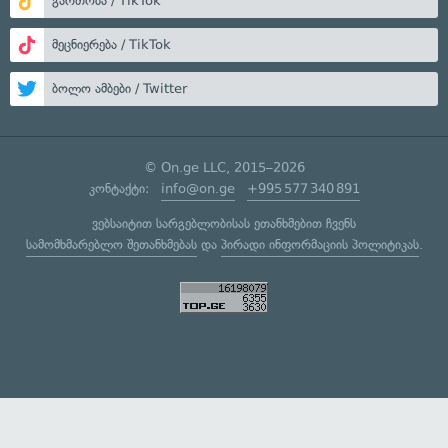
გართობა / TikTok
მეცნიერება / TikTok
ბოლო ამბები / Twitter
© On.ge LLC, 2015–2026
კონტაქტი:
info@on.ge
+995 577 340 891
ვებსაიტით სარგებლობისას ეთანხმებით ჩვენს
სამომხმარებლო შეთანხმებას
და
პირადი ინფორმაციის პოლიტიკას
.