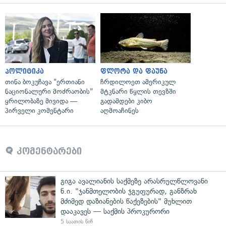
პოლიტიკა
ფლორა და ფაუნა
თინა ბოკუჩავა "ერთიანი
ჩრდილოეთ ამერიკულ
ნაციონალური მოძრაობის"
მტკნარი წყლის თევზში
ყრილობაზე მივიდა —
გადამდები კიბო
პირველი კომენტარი
აღმოაჩინეს
კომენტარები
გიგა ავალიანის საქმეზე არასრულწლოვანი
ნ.ი. "ჯანმთელობის ჯგუფურად, განზრახ
მძიმედ დაზიანების წაქეზების" მუხლით
დააკავეს — საქმის პროკურორი
5 საათის წინ