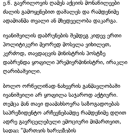
ე.წ. გავრილოვის ღამეს აქციის მონაწილეები
ძალის გამოყენებით დაშალეს და რამდენიმე
ადამიანმა თვალი ან მხედველობა დაკარგა.
ივანიშვილის დაბრუნების შემდეგ კიდევ ერთი
პოლიტიკური მეორედ მოსვლა ვიხილეთ,
კერძოდ, თავდაცვის მინისტრის პოსტზე
დაბრუნდა ყოფილი პრემიერმინისტრი, ირაკლი
ღარიბაშვილი.
ბოლო ორწელიწად-ნახევრის განმავლობაში
ივანიშვილი არ ყოფილა საჯაროდ აქტიური.
თუმცა მან თავი დაამახსოვრა საზოგადოებას
საპრეზიდენტო არჩევნებამდე რამდენიმე დღით
ადრე გავრცელებული ემოციური მიმართვით,
სადაც "მართვის ხარვეზების