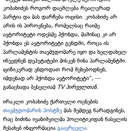
კობახიძეს როგორ დაეშლება რეალურად
პარტია და მას დარჩება ოფისი. კობახიძე არ
არის ის პიროვნება, რომელსაც რაიმე
ავტორიტეტი ოდესმე ჰქონდა, მაშინაც კი არ
ჰქონდა ეს ავტორიტეტი გუნდში, როცა ის
პარლამენტის თავმჯდომარე იყო და ხელდახელ
იწევდნენ დეპუტატები მისკენ წინა პარლამენტში.
ფიზიკურად უნდოდათ რომ შეხებოდნენ,
იმდენად არ ჰქონდა ავტორიტეტი", —
განაცხადა ბესელიამ
TV პირველთან.
ირაკლი კობახიძე ქართული ოცნების
თავმჯდომარის პოსტზე
მას შემდეგ წარადგინეს,
რაც ბიძინა ივანიშვილმა პოლიტიკიდან წასვლის
შესახებ ინფორმაცია
გაავრცელა.