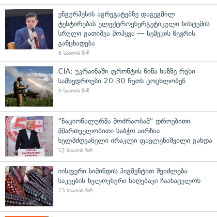
ენგურჰესის აგრეგატებზე დაგეგმილ
ტესტირებას ელექტროენერგეტიკული სისტემის
სრული გათიშვა მოჰყვა — სემეკის წევრის
განცხადება
8 საათის წინ
CIA: უკრაინაში ფრონტის წინა ხაზზე რუსი
სამხედროები 20-30 წუთს ცოცხლობენ
9 საათის წინ
"ნაციონალურმა მოძრაობამ" დროებითი
მმართველობითი საბჭო აირჩია —
ხელმძღვანელი ირაკლი ფავლენიშვილი გახდა
12 საათის წინ
იისფერი სიმინდის პიგმენტით შეიძლება
საკვების ხელოვნური საღებავი ჩაანაცვლონ
13 საათის წინ