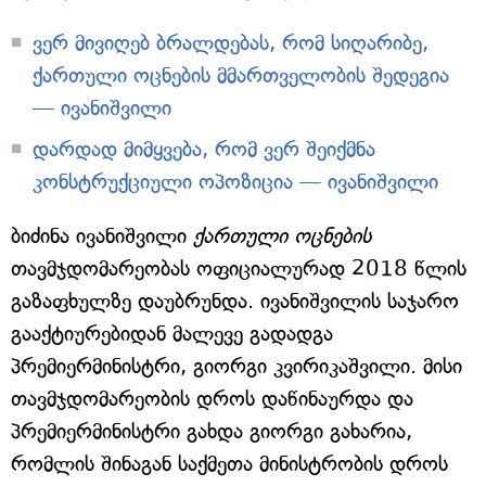
ვერ მივიღებ ბრალდებას, რომ სიღარიბე,
ქართული ოცნების მმართველობის შედეგია
— ივანიშვილი
დარდად მიმყვება, რომ ვერ შეიქმნა
კონსტრუქციული ოპოზიცია — ივანიშვილი
ბიძინა ივანიშვილი
ქართული ოცნების
თავმჯდომარეობას ოფიციალურად 2018 წლის
გაზაფხულზე დაუბრუნდა. ივანიშვილის საჯარო
გააქტიურებიდან მალევე გადადგა
პრემიერმინისტრი, გიორგი კვირიკაშვილი. მისი
თავმჯდომარეობის დროს დაწინაურდა და
პრემიერმინისტრი გახდა გიორგი გახარია,
რომლის შინაგან საქმეთა მინისტრობის დროს