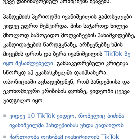
უკვე დაწინაურებულ პოზიციებს იკავებს.
პანდემიის პერიოდში ივანიშვილის გამოსვლები
კიდევ უფრო შემცირდა. მისი საჯაროდ ხილვა
მხოლოდ საზოგადო მოღვაწეების პანაშვიდებზე,
კანდიდატების წარდგენაზე, არჩევნებზე ხმის
მიცემის დროს და ბერა ივანიშვილის
TikTok-ზე
იყო შესაძლებელი
. განსაკუთრებული კრიტიკა
სწორედ ამ უკანასკნელმა დაიმსახურა.
ოპოზიციაში აცხადებდნენ, რომ პანდემიისა და
ეკონომიკური კრიზისის ფონზე, ვიდეოში ცეკვა
უადგილო იყო.
კიდევ 10 TikTok ვიდეო, რომელიც ბიძინა
ივანიშვილმა პანდემიისას უნდა გადაიღოს
ქართულმა ოცნებამ ივანიშვილის TikTok