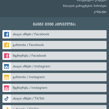
მასალის გამოყენების პირობები
კონტაქტი
გაიგე მეტი პირველმა:
ახალი ამბები / Facebook
გართობა / Facebook
მეცნიერება / Facebook
ახალი ამბები / Instagram
გართობა / Instagram
მეცნიერება / Instagram
ახალი ამბები / TikTok