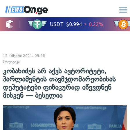
15 იანვარი 2021, 09:26
პოლიტიკა
კობახიძეს არ აქვს ავტორიტეტი,
პარლამენტის თავმჯდომარეობისას
დეპუტატები ფიზიკურად იწევდნენ
მისკენ — ბესელია