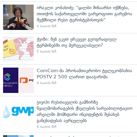
ირაკლი კობახიძე: "ყალბი შინაარსი იქმნება,
თითქოს საქართველოში უარყოფითი გარემოა
შექმნილი რუსი ტურისტებისთვის"
4 საათის წინ
ქვიზი: შენ უკეთ ერკვევი გეოგრაფიულ
ტერმინებში თუ მერვეკლასელი?
5 საათის წინ
ComCom-მა პროსამთავრობო ტელეკომპანია
POSTV 2 500 ლარით დააჯარიმა
6 საათის წინ
ჯივიპი რუსთაველის გამზირზე
წყალმომარაგების ქსელების სარეაბილიტაციო
არეალში მომხდარი ინციდენტის შესახებ
განცხადებას ავრცელებს
6 საათის წინ