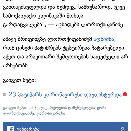
განთავისუფლდა და შემდეგ, სამწუხაროდ, უკვე
სამოქალაქო კლინიკაში მოხდა
გარდაცვალება", — აცხადებს ლორთქიფანიძე.
ამავე ბრიფინგზე ლორთქიფანიძემ
აღნიშნა
,
რომ ციხეში პატიმრებს ტესტირება ჩატარებული
აქვთ და არავითარი შეშფოთების საფუძველი არ
არსებობს.
გაიგეთ მეტი:
23 პატიმარს კორონავირუსი დაუდასტურდა
გაიგეთ მეტი:
სასჯელაღსრულების დაწესებულება
,
გოჩა
ლორთქიფანიძე
,
კორონავირუსი
2
გაზიარება