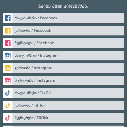
გაიგე მეტი პირველმა:
ახალი ამბები / Facebook
გართობა / Facebook
მეცნიერება / Facebook
ახალი ამბები / Instagram
გართობა / Instagram
მეცნიერება / Instagram
ახალი ამბები / TikTok
გართობა / TikTok
მეცნიერება / TikTok