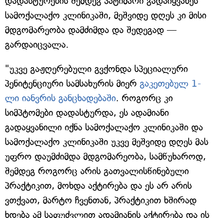
დადასტურების შემდეგ პატიმარი გადაიყვანეს
სამოქალაქო კლინიკაში, მეშვიდე დღეს კი მისი
მდგომარეობა დამძიმდა და შედეგად —
გარდაიცვალა.
"უკვე გაჟღერებული გვქონდა სპეციალური
პენიტენციური სამსახურის მიერ
გაკეთებულ 1-
ლი იანვრის განცხადებაში
. როგორც კი
სიმპტომები დადასტურდა, ეს ადამიანი
გადაყვანილი იქნა სამოქალაქო კლინიკაში და
სამოქალაქო კლინიკაში უკვე მეშვიდე დღეს მას
უფრო დაუმძიმდა მდგომარეობა, სამწუხაროდ,
შემდეგ როგორც არის გათვალისწინებული
პრაქტიკით, მოხდა აქტირება და ეს არ არის
ვთქვათ, მარტო ჩვენთან, პრაქტიკით ხშირად
ხდება ამ საფუძვლით ადამიანის აქტირება და ის