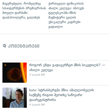
მაყურებელი, რომელმაც
ქართველი ფიზიკოსის
სპაიდერმენის პრემიერისას
ახალი კვლევა: ინოუეს
მთელი დარბაზი
ტელესკოპმა მზის
დაასპოილერა, გალახეს
მაგნიტური ველის
უნიკალური კადრები
გადაიღო
კომენტარები
როგორ უნდა გადავურჩეთ მზის სიკვდილს? —
ახალი კვლევა
3 საათის წინ
საია: სტრასბურგმა მზია ამაღლობელის
საქმეზე რიგით მეოთხე საჩივარი
დაარეგისტრირა
4 საათის წინ