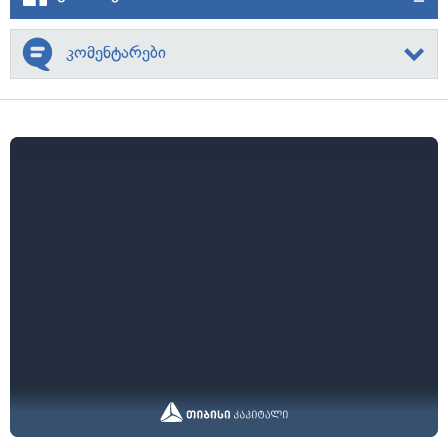
კომენტარები