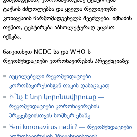
ტაქსის მძღოლებსა და ყველა რელიგიური
კონფესიის წარმომადგენელს შეეძლება. იმნაძის
თქმით, ტესტირება აბსოლუტურად უფასო
იქნება.
წაიკითხეთ NCDC-სა და WHO-ს
რეკომენდაციები კორონავირუსის პრევენციაზე:
აუცილებელი რეკომენდაციები
კორონავირუსისგან თავის დასაცავად
Ի՞նչ է նոր կորոնավիրուսը —
რეკომენდაციები კორონავირუსის
პრევენციისთვის სომხურ ენაზე
Yeni koronavirus nədir? — რეკომენდაციები
კორონავირუსის პრევენციისთვის