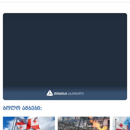
ბოლო ამბები: