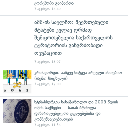
ვორკშოპი გაიმართა
7 აგვისტო, 13:40
აშშ-ის საელჩო: შეერთებული
შტატები კვლავ ღრმად
შეშფოთებულია საქართველოს
ტერიტორიის განგრძობადი
ოკუპაციით
7 აგვისტო, 13:07
კროსვორდი: ააწყვე სიტყვა არეული ასოებით
(თემა: ზაფხული)
7 აგვისტო, 12:00
სტრასბურგის სასამართლო და 2008 წლის
ომის საქმეები — საიას ბრძოლა
დაზარალებულთა უფლებებისა და
კომპენსაციებისთვის
7 აგვისტო, 11:53