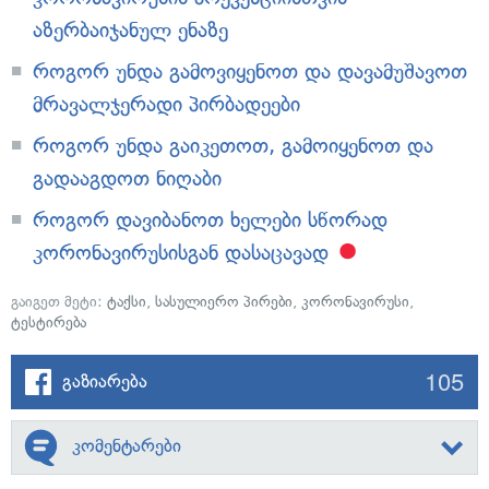
აზერბაიჯანულ ენაზე
როგორ უნდა გამოვიყენოთ და დავამუშავოთ
მრავალჯერადი პირბადეები
როგორ უნდა გაიკეთოთ, გამოიყენოთ და
გადააგდოთ ნიღაბი
როგორ დავიბანოთ ხელები სწორად
კორონავირუსისგან დასაცავად
გაიგეთ მეტი:
ტაქსი
,
სასულიერო პირები
,
კორონავირუსი
,
ტესტირება
105
გაზიარება
კომენტარები