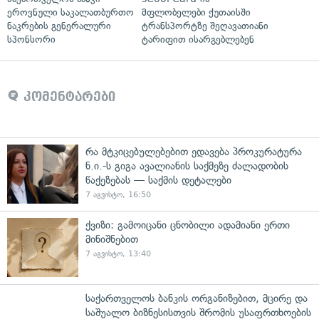
ეროვნული საკალათბურთო
მფლობელები ქუთაისში
ნაკრების გენერალური
ტრანსპორტზე შეღავათიანი
სპონსორი
ტარიფით ისარგებლებენ
კომენტარები
რა მტკიცებულებებით ედავება პროკურატურა
ნ.ი.-ს გიგა ავალიანის საქმეზე ძალადობის
წაქეზებას — საქმის დეტალები
7 აგვისტო, 16:50
ქვიზი: გამოიცანი ცნობილი ადამიანი ერთი
მინიშნებით
7 აგვისტო, 13:40
საქართველოს ბანკის ორგანიზებით, მცირე და
საშუალო ბიზნესისთვის შრომის უსაფრთხოების