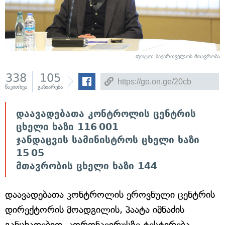
ფოტო: საქართველოს მთავრობა
338
105
წაკითხვა
გაზიარება
დაავადებათა კონტროლის ცენტრის
ცხელი ხაზი 116 001
ჯანდაცვის სამინისტროს ცხელი ხაზი
15 05
მთავრობის ცხელი ხაზი 144
დაავადებათა კონტროლის ეროვნული ცენტრის
დირექტორის მოადგილის, პაატა იმნაძის
განცხადებით, კორონავირუსზე ტესტირება