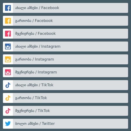
ახალი ამბები / Facebook
გართობა / Facebook
მეცნიერება / Facebook
ახალი ამბები / Instagram
გართობა / Instagram
მეცნიერება / Instagram
ახალი ამბები / TikTok
გართობა / TikTok
მეცნიერება / TikTok
ბოლო ამბები / Twitter