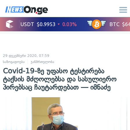
29 დეკემბერი 2020, 07:59
საზოგადოება
ჯანმრთელობა
Covid-19-ზე უფასო ტესტირება
ტაქსის მძღოლებსა და სასულიერო
პირებსაც ჩაუტარდებათ — იმნაძე